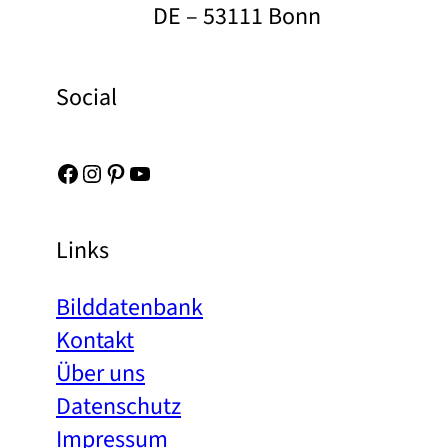
DE – 53111 Bonn
Social
Facebook
Instagram
Pinterest
YouTube
Links
Bilddatenbank
Kontakt
Über uns
Datenschutz
Impressum