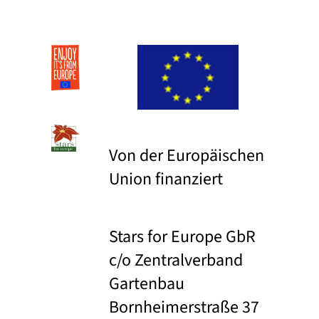
Von der Europäischen
Union finanziert
Stars for Europe GbR
c/o Zentralverband
Gartenbau
Bornheimerstraße 37