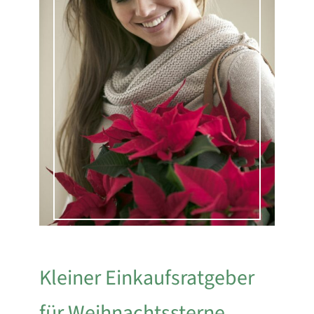
Kleiner Einkaufsratgeber
für Weihnachtssterne