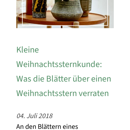
Kleine
Weihnachtssternkunde:
Was die Blätter über einen
Weihnachtsstern verraten
04. Juli 2018
An den Blättern eines