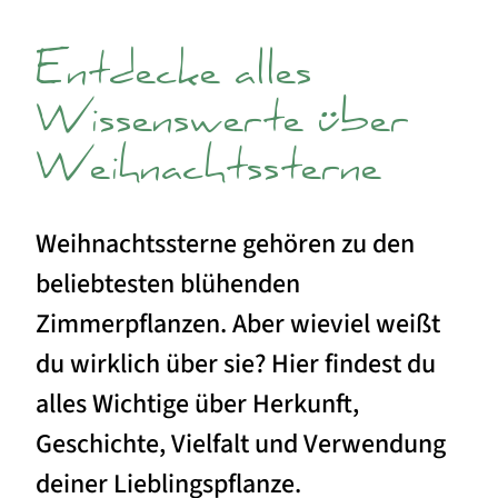
Entdecke alles
Wissenswerte über
Weihnachtssterne
Weihnachtssterne gehören zu den
beliebtesten blühenden
Zimmerpflanzen. Aber wieviel weißt
du wirklich über sie? Hier findest du
alles Wichtige über Herkunft,
Geschichte, Vielfalt und Verwendung
deiner Lieblingspflanze.