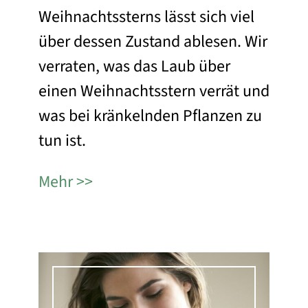
Weihnachtssterns lässt sich viel
über dessen Zustand ablesen. Wir
verraten, was das Laub über
einen Weihnachtsstern verrät und
was bei kränkelnden Pflanzen zu
tun ist.
Mehr