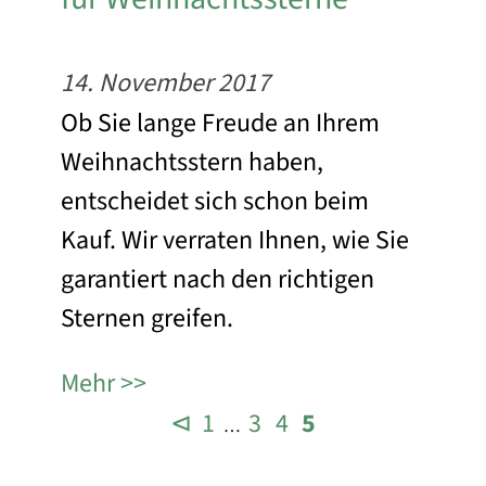
14. November 2017
Ob Sie lange Freude an Ihrem
Weihnachtsstern haben,
entscheidet sich schon beim
Kauf. Wir verraten Ihnen, wie Sie
garantiert nach den richtigen
Sternen greifen.
Mehr
⊲
1
3
4
5
…