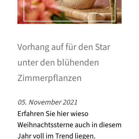
Vorhang auf für den Star
unter den blühenden
Zimmerpflanzen
05. November 2021
Erfahren Sie hier wieso
Weihnachtssterne auch in diesem
Jahr voll im Trend liegen.