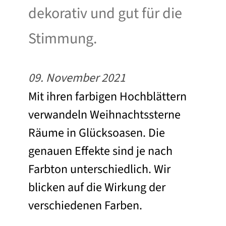
dekorativ und gut für die
Stimmung.
09. November 2021
Mit ihren farbigen Hochblättern
verwandeln Weihnachtssterne
Räume in Glücksoasen. Die
genauen Effekte sind je nach
Farbton unterschiedlich. Wir
blicken auf die Wirkung der
verschiedenen Farben.