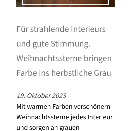
Für strahlende Interieurs
und gute Stimmung.
Weihnachtssterne bringen
Farbe ins herbstliche Grau
19. Oktober 2023
Mit warmen Farben verschönern
Weihnachtssterne jedes Interieur
und sorgen an grauen