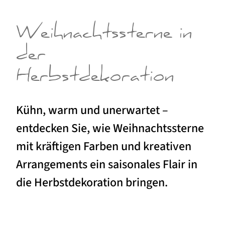
Weihnachtssterne in
der
Herbstdekoration
Kühn, warm und unerwartet –
entdecken Sie, wie Weihnachtssterne
mit kräftigen Farben und kreativen
Arrangements ein saisonales Flair in
die Herbstdekoration bringen.