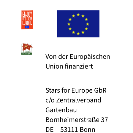
Von der Europäischen
Union finanziert
Stars for Europe GbR
c/o Zentralverband
Gartenbau
Bornheimerstraße 37
DE – 53111 Bonn