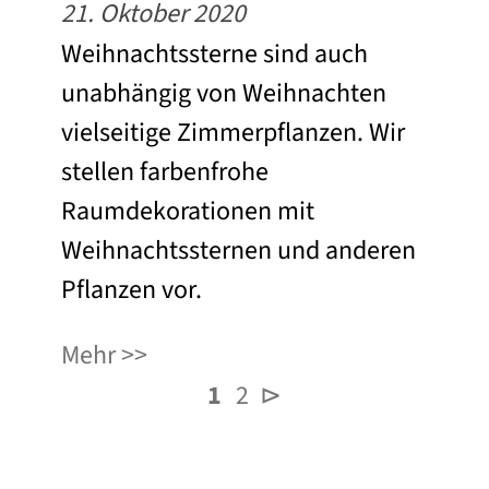
21. Oktober 2020
Weihnachtssterne sind auch
unabhängig von Weihnachten
vielseitige Zimmerpflanzen. Wir
stellen farbenfrohe
Raumdekorationen mit
Weihnachtssternen und anderen
Pflanzen vor.
Mehr
1
2
⊳