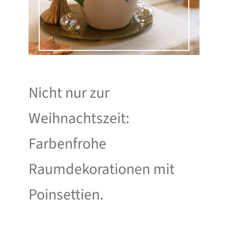
Nicht nur zur
Weihnachtszeit:
Farbenfrohe
Raumdekorationen mit
Poinsettien.