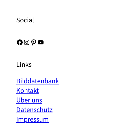
Social
Facebook
Instagram
Pinterest
YouTube
Links
Bilddatenbank
Kontakt
Über uns
Datenschutz
Impressum