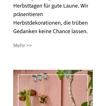
Herbsttagen für gute Laune. Wir
präsentieren
Herbstdekorationen, die trüben
Gedanken keine Chance lassen.
Mehr