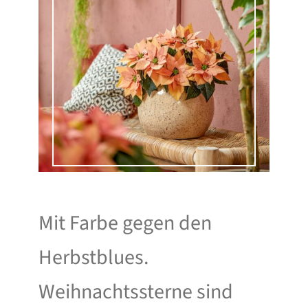
Mit Farbe gegen den
Herbstblues.
Weihnachtssterne sind