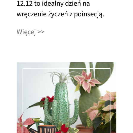
12.12 to idealny dzień na
wręczenie życzeń z poinsecją.
Więcej