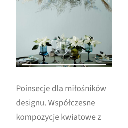
Poinsecje dla miłośników
designu. Współczesne
kompozycje kwiatowe z