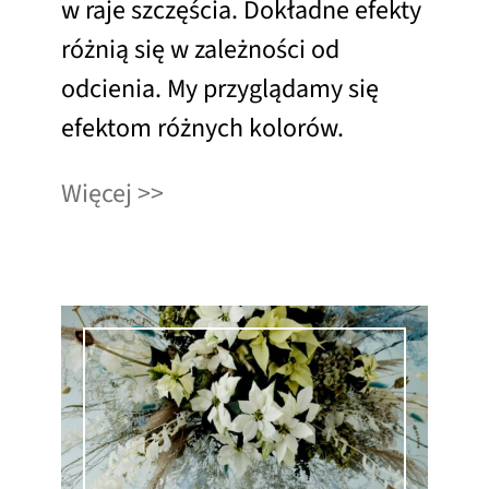
w raje szczęścia. Dokładne efekty
różnią się w zależności od
odcienia. My przyglądamy się
efektom różnych kolorów.
Więcej