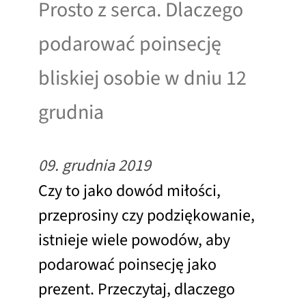
Prosto z serca. Dlaczego
podarować poinsecję
bliskiej osobie w dniu 12
grudnia
09. grudnia 2019
Czy to jako dowód miłości,
przeprosiny czy podziękowanie,
istnieje wiele powodów, aby
podarować poinsecję jako
prezent. Przeczytaj, dlaczego