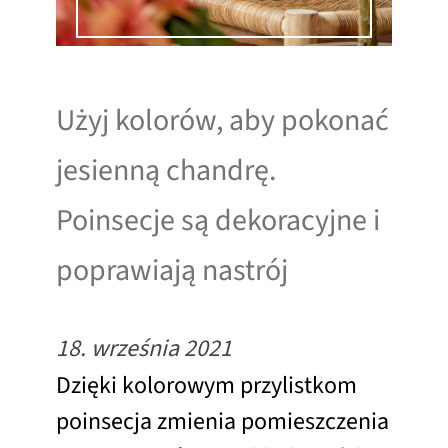
Użyj kolorów, aby pokonać
jesienną chandrę.
Poinsecje są dekoracyjne i
poprawiają nastrój
18. września 2021
Dzięki kolorowym przylistkom
poinsecja zmienia pomieszczenia