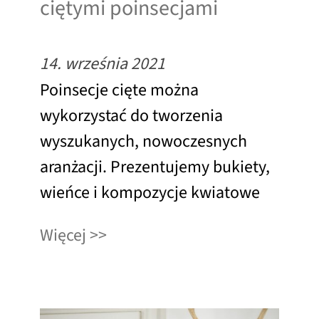
ciętymi poinsecjami
14. września 2021
Poinsecje cięte można
wykorzystać do tworzenia
wyszukanych, nowoczesnych
aranżacji. Prezentujemy bukiety,
wieńce i kompozycje kwiatowe
Więcej