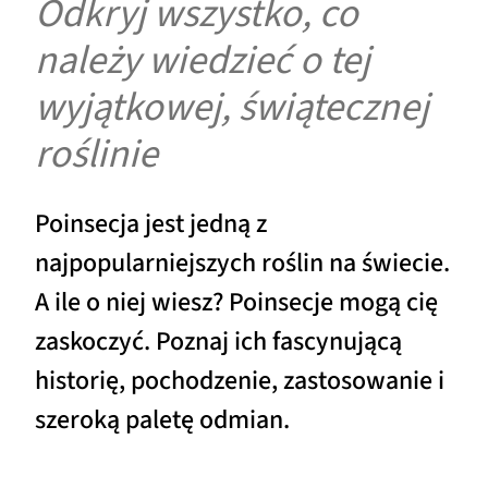
Odkryj wszystko, co
należy wiedzieć o tej
wyjątkowej, świątecznej
roślinie
Poinsecja jest jedną z
najpopularniejszych roślin na świecie.
A ile o niej wiesz? Poinsecje mogą cię
zaskoczyć. Poznaj ich fascynującą
historię, pochodzenie, zastosowanie i
szeroką paletę odmian.