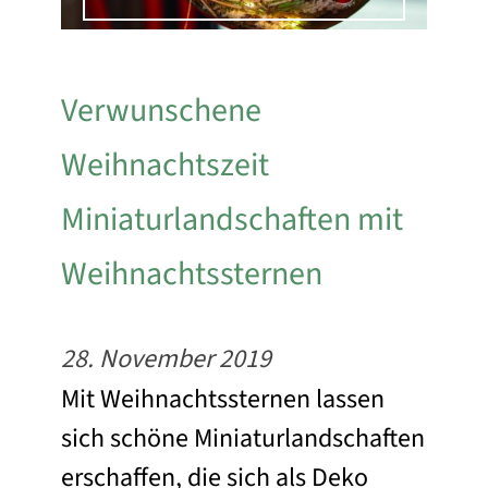
Verwunschene
Weihnachtszeit
Miniaturlandschaften mit
Weihnachtssternen
28. November 2019
Mit Weihnachtssternen lassen
sich schöne Miniaturlandschaften
erschaffen, die sich als Deko