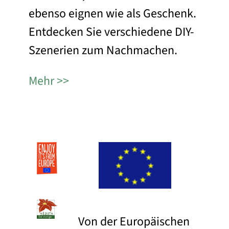
ebenso eignen wie als Geschenk.
Entdecken Sie verschiedene DIY-
Szenerien zum Nachmachen.
Mehr
Von der Europäischen