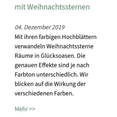
mit Weihnachtssternen
04. Dezember 2019
Mit ihren farbigen Hochblättern
verwandeln Weihnachtssterne
Räume in Glücksoasen. Die
genauen Effekte sind je nach
Farbton unterschiedlich. Wir
blicken auf die Wirkung der
verschiedenen Farben.
Mehr