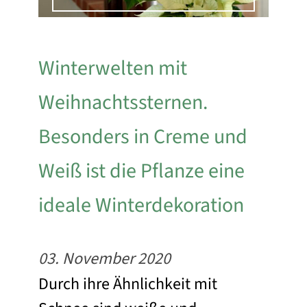
Winterwelten mit
Weihnachtssternen.
Besonders in Creme und
Weiß ist die Pflanze eine
ideale Winterdekoration
03. November 2020
Durch ihre Ähnlichkeit mit