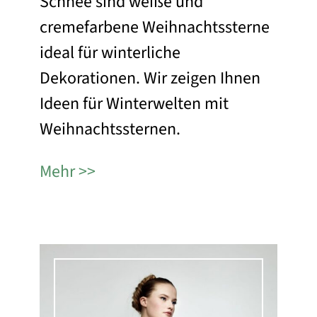
Schnee sind weiße und
cremefarbene Weihnachtssterne
ideal für winterliche
Dekorationen. Wir zeigen Ihnen
Ideen für Winterwelten mit
Weihnachtssternen.
Mehr