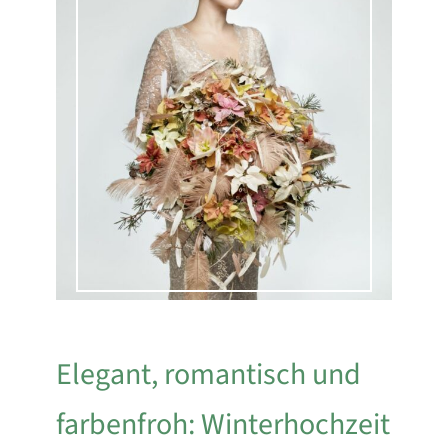
Elegant, romantisch und
farbenfroh: Winterhochzeit