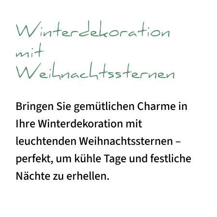
Winterdekoration
mit
Weihnachtssternen
Bringen Sie gemütlichen Charme in
Ihre Winterdekoration mit
leuchtenden Weihnachtssternen –
perfekt, um kühle Tage und festliche
Nächte zu erhellen.