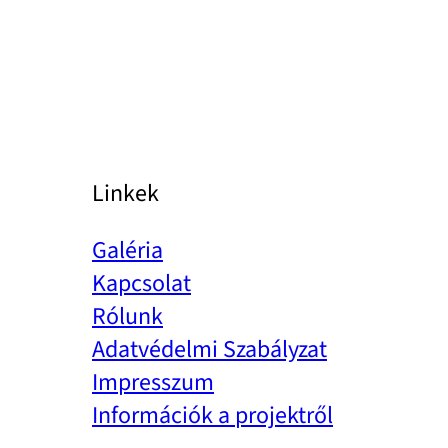
Linkek
Galéria
Kapcsolat
Rólunk
Adatvédelmi Szabályzat
Impresszum
Információk a projektről