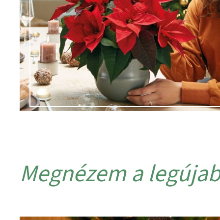
Megnézem a legújab