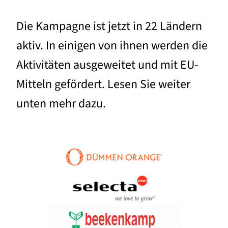
Die Kampagne ist jetzt in 22 Ländern
aktiv. In einigen von ihnen werden die
Aktivitäten ausgeweitet und mit EU-
Mitteln gefördert. Lesen Sie weiter
unten mehr dazu.