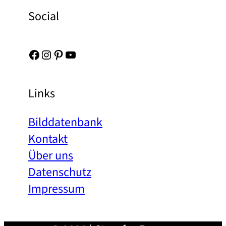
Social
Facebook
Instagram
Pinterest
YouTube
Links
Bilddatenbank
Kontakt
Über uns
Datenschutz
Impressum