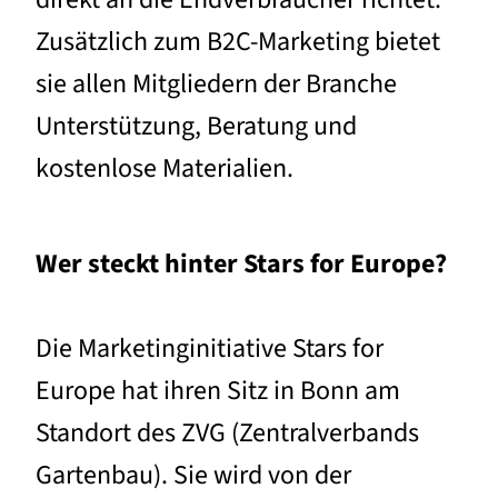
Zusätzlich zum B2C-Marketing bietet
sie allen Mitgliedern der Branche
Unterstützung, Beratung und
kostenlose Materialien.
Wer steckt hinter Stars for Europe?
Die Marketinginitiative Stars for
Europe hat ihren Sitz in Bonn am
Standort des ZVG (Zentralverbands
Gartenbau). Sie wird von der