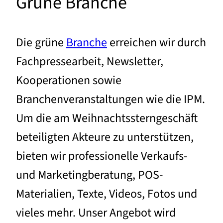
Grüne Branche
Die grüne
Branche
erreichen wir durch
Fachpressearbeit, Newsletter,
Kooperationen sowie
Branchenveranstaltungen wie die IPM.
Um die am Weihnachtssterngeschäft
beteiligten Akteure zu unterstützen,
bieten wir professionelle Verkaufs-
und Marketingberatung, POS-
Materialien, Texte, Videos, Fotos und
vieles mehr. Unser Angebot wird