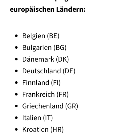
europäischen Ländern:
Belgien (BE)
Bulgarien (BG)
Dänemark (DK)
Deutschland (DE)
Finnland (FI)
Frankreich (FR)
Griechenland (GR)
Italien (IT)
Kroatien (HR)