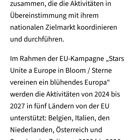
zusammen, die die Aktivitäten in
Übereinstimmung mit ihrem
nationalen Zielmarkt koordinieren
und durchführen.
Im Rahmen der EU-Kampagne „Stars
Unite a Europe in Bloom / Sterne
vereinen ein blühendes Europa“
werden die Aktivitäten von 2024 bis
2027 in fünf Ländern von der EU
unterstützt: Belgien, Italien, den
Niederlanden, Österreich und