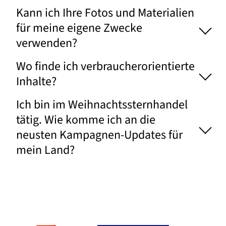
Kann ich Ihre Fotos und Materialien
für meine eigene Zwecke
verwenden?
Wo finde ich verbraucherorientierte
Inhalte?
Ich bin im Weihnachtssternhandel
tätig. Wie komme ich an die
neusten Kampagnen-Updates für
mein Land?