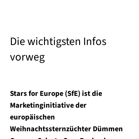
Die wichtigsten Infos
vorweg
Stars for Europe (SfE) ist die
Marketinginitiative der
europäischen
Weihnachtssternzüchter Dümmen