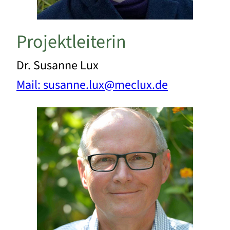
Projektleiterin
Dr. Susanne Lux
Mail: susanne.lux@meclux.de