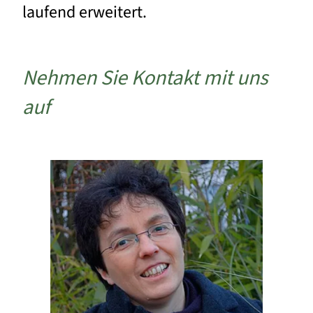
laufend erweitert.
Nehmen Sie Kontakt mit uns
auf