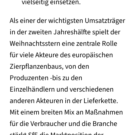
vielseitig einsetzen.
Als einer der wichtigsten Umsatzträger
in der zweiten Jahreshälfte spielt der
Weihnachtsstern eine zentrale Rolle
für viele Akteure des europäischen
Zierpflanzenbaus, von den
Produzenten -bis zu den
Einzelhändlern und verschiedenen
anderen Akteuren in der Lieferkette.
Mit einem breiten Mix an Maßnahmen
für die Verbraucher und die Branche