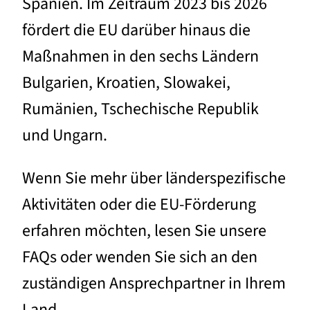
Spanien. Im Zeitraum 2023 bis 2026
fördert die EU darüber hinaus die
Maßnahmen in den sechs Ländern
Bulgarien, Kroatien, Slowakei,
Rumänien, Tschechische Republik
und Ungarn.
Wenn Sie mehr über länderspezifische
Aktivitäten oder die EU-Förderung
erfahren möchten, lesen Sie unsere
FAQs oder wenden Sie sich an den
zuständigen Ansprechpartner in Ihrem
Land.