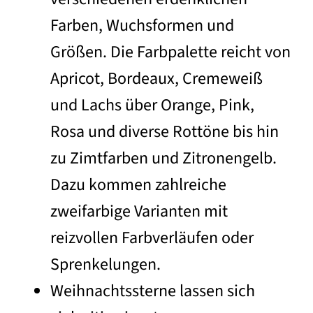
Farben, Wuchsformen und
Größen. Die Farbpalette reicht von
Apricot, Bordeaux, Cremeweiß
und Lachs über Orange, Pink,
Rosa und diverse Rottöne bis hin
zu Zimtfarben und Zitronengelb.
Dazu kommen zahlreiche
zweifarbige Varianten mit
reizvollen Farbverläufen oder
Sprenkelungen.
Weihnachtssterne lassen sich