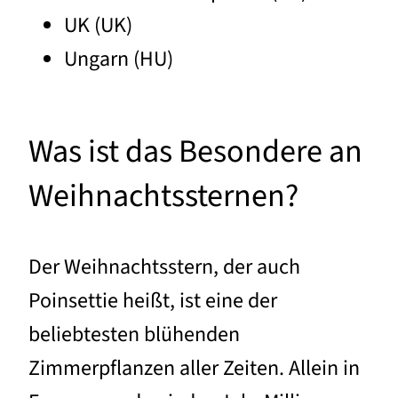
UK (UK)
Ungarn (HU)
Was ist das Besondere an
Weihnachtssternen?
Der Weihnachtsstern, der auch
Poinsettie heißt, ist eine der
beliebtesten blühenden
Zimmerpflanzen aller Zeiten. Allein in