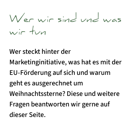
Wer wir sind und was
wir tun
Wer steckt hinter der
Marketinginitiative, was hat es mit der
EU-Förderung auf sich und warum
geht es ausgerechnet um
Weihnachtssterne? Diese und weitere
Fragen beantworten wir gerne auf
dieser Seite.