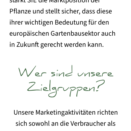
stärkt SfE die Marktposition der
Pflanze und stellt sicher, dass diese
ihrer wichtigen Bedeutung für den
europäischen Gartenbausektor auch
in Zukunft gerecht werden kann.
Wer sind unsere
Zielgruppen?
Unsere Marketingaktivitäten richten
sich sowohl an die Verbraucher als