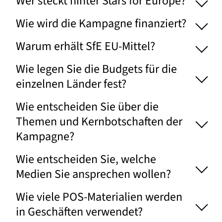
Wer steckt hinter Stars for Europe?
Wie wird die Kampagne finanziert?
Warum erhält SfE EU-Mittel?
Wie legen Sie die Budgets für die
einzelnen Länder fest?
Wie entscheiden Sie über die
Themen und Kernbotschaften der
Kampagne?
Wie entscheiden Sie, welche
Medien Sie ansprechen wollen?
Wie viele POS-Materialien werden
in Geschäften verwendet?