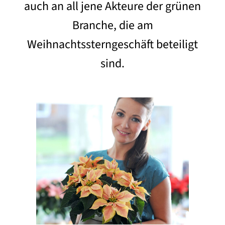
auch an all jene Akteure der grünen
Branche, die am
Weihnachtssterngeschäft beteiligt
sind.