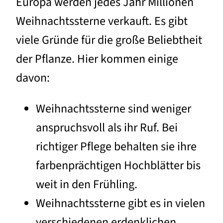
Europa werden jedes Jahr Millionen
Weihnachtssterne verkauft. Es gibt
viele Gründe für die große Beliebtheit
der Pflanze. Hier kommen einige
davon:
Weihnachtssterne sind weniger
anspruchsvoll als ihr Ruf. Bei
richtiger Pflege behalten sie ihre
farbenprächtigen Hochblätter bis
weit in den Frühling.
Weihnachtssterne gibt es in vielen
verschiedenen erdenklichen