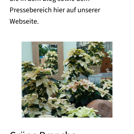
Pressebereich hier auf unserer
Webseite.