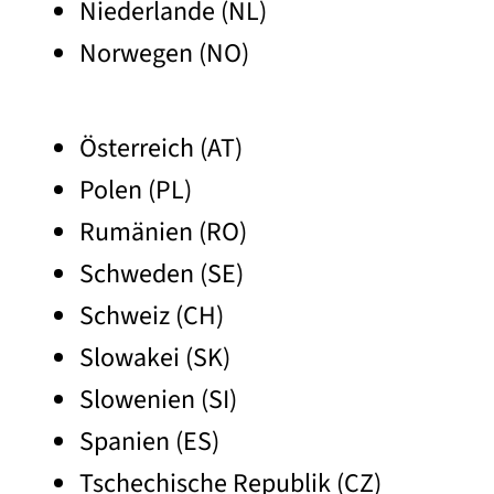
Niederlande (NL)
Norwegen (NO)
Österreich (AT)
Polen (PL)
Rumänien (RO)
Schweden (SE)
Schweiz (CH)
Slowakei (SK)
Slowenien (SI)
Spanien (ES)
Tschechische Republik (CZ)