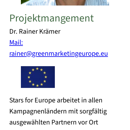
Projektmangement
Dr. Rainer Krämer
Mail:
rainer@greenmarketingeurope.eu
Stars for Europe arbeitet in allen
Kampagnenländern mit sorgfältig
ausgewählten Partnern vor Ort