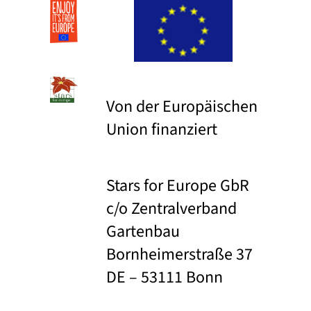
Von der Europäischen
Union finanziert
Stars for Europe GbR
c/o Zentralverband
Gartenbau
Bornheimerstraße 37
DE – 53111 Bonn