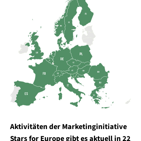
Aktivitäten der Marketinginitiative
Stars for Europe gibt es aktuell in 22