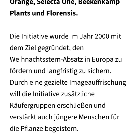
Orange, Selecta One, Beekenkamp
Plants und Florensis.
Die Initiative wurde im Jahr 2000 mit
dem Ziel gegründet, den
Weihnachtsstern-Absatz in Europa zu
fördern und langfristig zu sichern.
Durch eine gezielte Imageauffrischung
will die Initiative zusätzliche
Käufergruppen erschließen und
verstärkt auch jüngere Menschen für
die Pflanze begeistern.