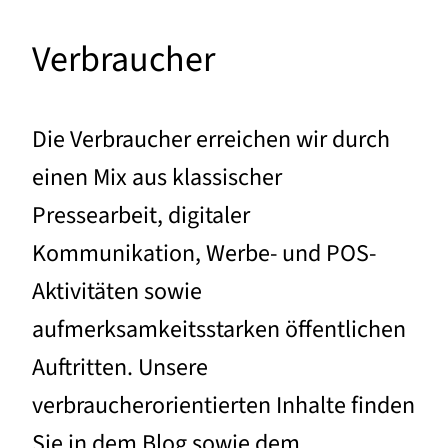
Verbraucher
Die Verbraucher erreichen wir durch
einen Mix aus klassischer
Pressearbeit, digitaler
Kommunikation, Werbe- und POS-
Aktivitäten sowie
aufmerksamkeitsstarken öffentlichen
Auftritten. Unsere
verbraucherorientierten Inhalte finden
Sie in dem Blog sowie dem