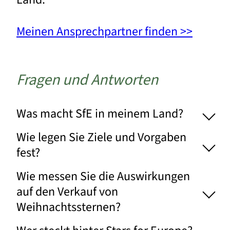
Meinen Ansprechpartner finden >>
Fragen und Antworten
Was macht SfE in meinem Land?
Wie legen Sie Ziele und Vorgaben
fest?
Wie messen Sie die Auswirkungen
auf den Verkauf von
Weihnachtssternen?