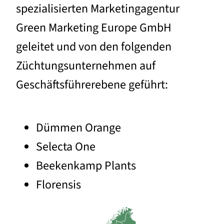
spezialisierten Marketingagentur
Green Marketing Europe GmbH
geleitet und von den folgenden
Züchtungsunternehmen auf
Geschäftsführerebene geführt:
Dümmen Orange
Selecta One
Beekenkamp Plants
Florensis