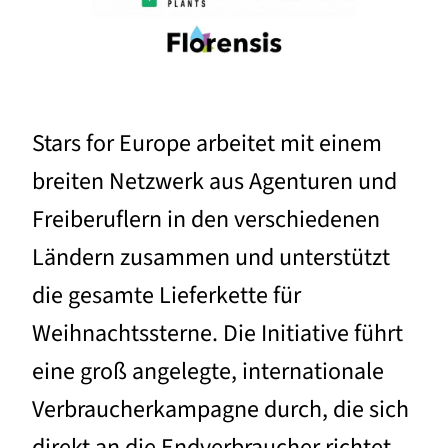
Stars for Europe arbeitet mit einem
breiten Netzwerk aus Agenturen und
Freiberuflern in den verschiedenen
Ländern zusammen und unterstützt
die gesamte Lieferkette für
Weihnachtssterne. Die Initiative führt
eine groß angelegte, internationale
Verbraucherkampagne durch, die sich
direkt an die Endverbraucher richtet.