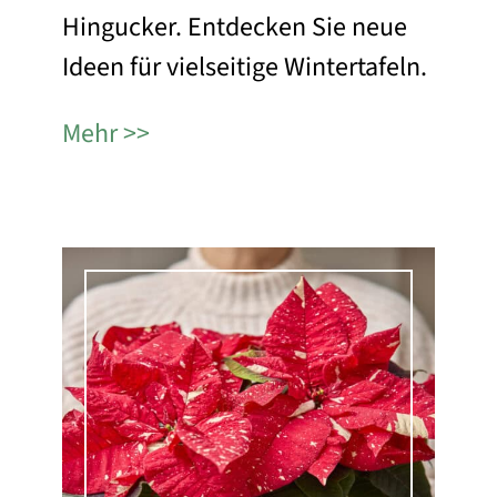
Hingucker. Entdecken Sie neue
Ideen für vielseitige Wintertafeln.
Mehr