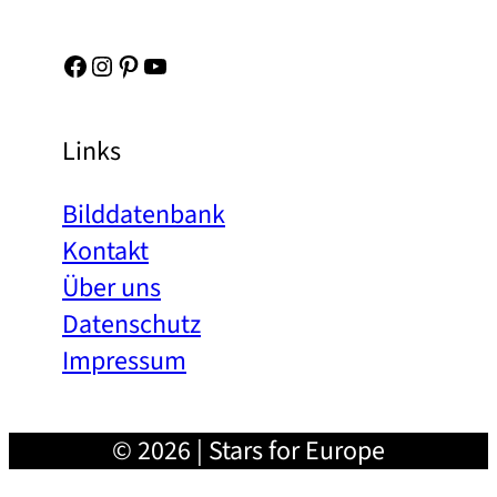
Facebook
Instagram
Pinterest
YouTube
Links
Bilddatenbank
Kontakt
Über uns
Datenschutz
Impressum
© 2026 | Stars for Europe