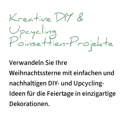
Kreative DIY &
Upcycling
Poinsettien-Projekte
Verwandeln Sie Ihre
Weihnachtssterne mit einfachen und
nachhaltigen DIY- und Upcycling-
Ideen für die Feiertage in einzigartige
Dekorationen.