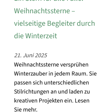
Weihnachtssterne –
vielseitige Begleiter durch
die Winterzeit
21. Juni 2025
Weihnachtssterne versprühen
Winterzauber in jedem Raum. Sie
passen sich unterschiedlichen
Stilrichtungen an und laden zu
kreativen Projekten ein. Lesen
Sie mehr.