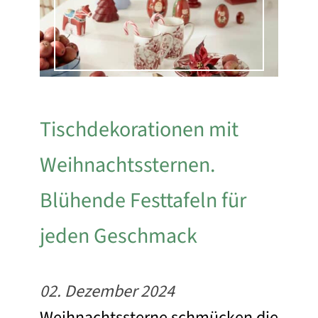
Tischdekorationen mit
Weihnachtssternen.
Blühende Festtafeln für
jeden Geschmack
02. Dezember 2024
Weihnachtssterne schmücken die