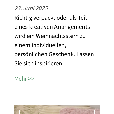
23. Juni 2025
Richtig verpackt oder als Teil
eines kreativen Arrangements
wird ein Weihnachtsstern zu
einem individuellen,
persönlichen Geschenk. Lassen
Sie sich inspirieren!
Mehr