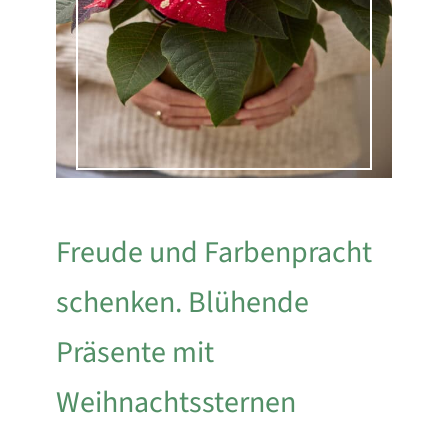
Freude und Farbenpracht
schenken. Blühende
Präsente mit
Weihnachtssternen