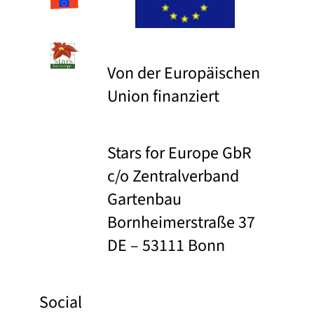
Von der Europäischen
Union finanziert
Stars for Europe GbR
c/o Zentralverband
Gartenbau
Bornheimerstraße 37
DE – 53111 Bonn
Social