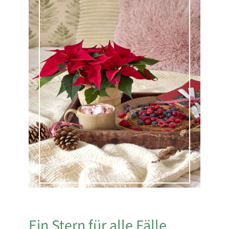
Ein Stern für alle Fälle.