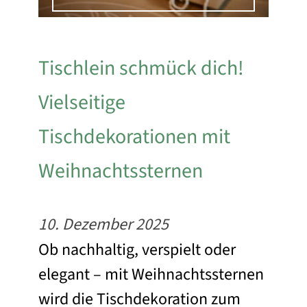
Tischlein schmück dich!
Vielseitige
Tischdekorationen mit
Weihnachtssternen
10. Dezember 2025
Ob nachhaltig, verspielt oder
elegant – mit Weihnachtssternen
wird die Tischdekoration zum