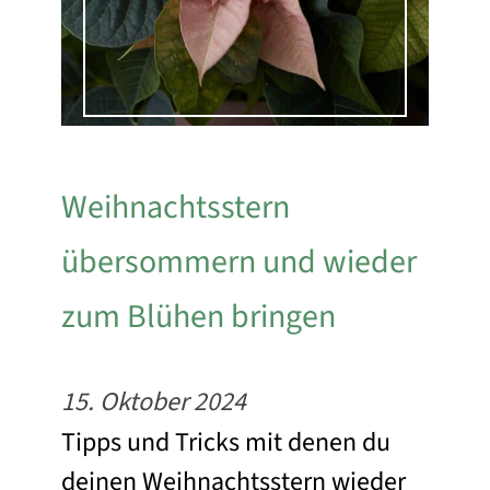
Weihnachtsstern
übersommern und wieder
zum Blühen bringen
15. Oktober 2024
Tipps und Tricks mit denen du
deinen Weihnachtsstern wieder