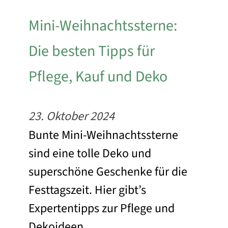
Mini-Weihnachtssterne:
Die besten Tipps für
Pflege, Kauf und Deko
23. Oktober 2024
Bunte Mini-Weihnachtssterne
sind eine tolle Deko und
superschöne Geschenke für die
Festtagszeit. Hier gibt’s
Expertentipps zur Pflege und
Dekoideen.