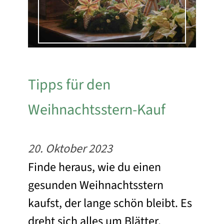
Tipps für den
Weihnachtsstern-Kauf
20. Oktober 2023
Finde heraus, wie du einen
gesunden Weihnachtsstern
kaufst, der lange schön bleibt. Es
dreht sich alles um Blätter,