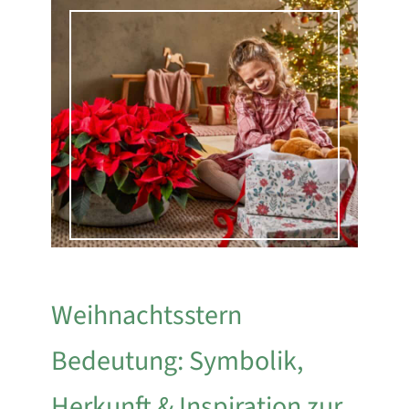
Weihnachtsstern
Bedeutung: Symbolik,
Herkunft & Inspiration zur