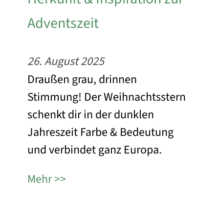
Adventszeit
26. August 2025
Draußen grau, drinnen
Stimmung! Der Weihnachtsstern
schenkt dir in der dunklen
Jahreszeit Farbe & Bedeutung
und verbindet ganz Europa.
Mehr