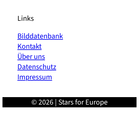
Links
Bilddatenbank
Kontakt
Über uns
Datenschutz
Impressum
© 2026 | Stars for Europe