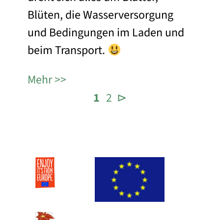
Blüten, die Wasserversorgung
und Bedingungen im Laden und
beim Transport.
Mehr
1
2
⊳