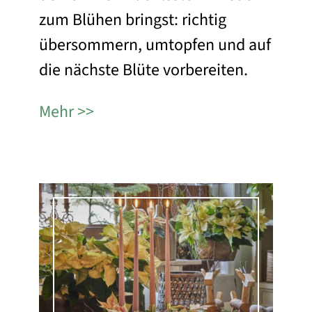
zum Blühen bringst: richtig
übersommern, umtopfen und auf
die nächste Blüte vorbereiten.
Mehr