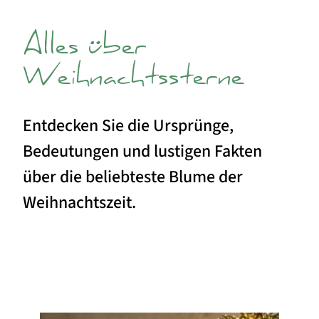
Alles über
Weihnachtssterne
Entdecken Sie die Ursprünge,
Bedeutungen und lustigen Fakten
über die beliebteste Blume der
Weihnachtszeit.