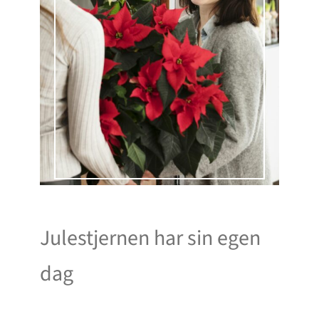
Julestjernen har sin egen
dag