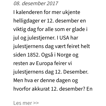
08. desember 2017
I kalenderen for mer ukjente
helligdager er 12. desember en
viktig dag for alle som er glade i
jul og julestjerner. I USA har
julestjernens dag vært feiret helt
siden 1852. Også i Norge og
resten av Europa feirer vi
julestjernens dag 12. Desember.
Men hva er denne dagen og
hvorfor akkurat 12. desember? En
Les mer