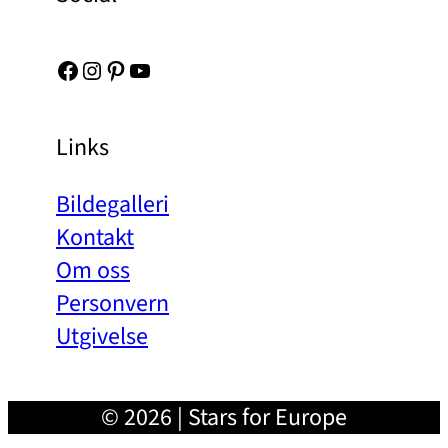
Facebook
Instagram
Pinterest
YouTube
Links
Bildegalleri
Kontakt
Om oss
Personvern
Utgivelse
© 2026 | Stars for Europe