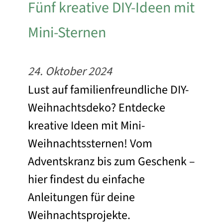
Fünf kreative DIY-Ideen mit
Mini-Sternen
24. Oktober 2024
Lust auf familienfreundliche DIY-
Weihnachtsdeko? Entdecke
kreative Ideen mit Mini-
Weihnachtssternen! Vom
Adventskranz bis zum Geschenk –
hier findest du einfache
Anleitungen für deine
Weihnachtsprojekte.