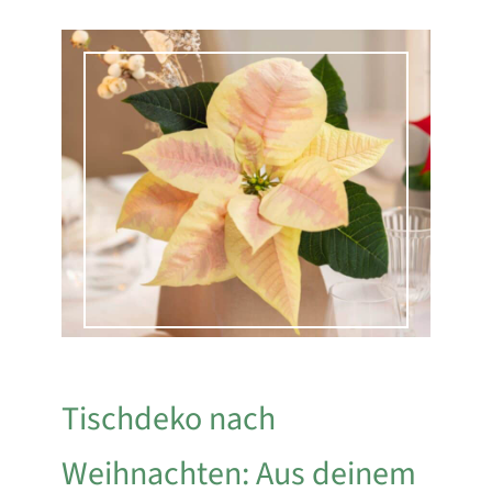
Tischdeko nach
Weihnachten: Aus deinem