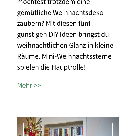
möchtest trotzdem eine
gemütliche Weihnachtsdeko
zaubern? Mit diesen fünf
günstigen DIY-Ideen bringst du
weihnachtlichen Glanz in kleine
Räume. Mini-Weihnachtssterne
spielen die Hauptrolle!
Mehr