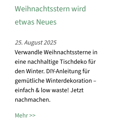
Weihnachtsstern wird
etwas Neues
25. August 2025
Verwandle Weihnachtssterne in
eine nachhaltige Tischdeko für
den Winter. DIY-Anleitung für
gemütliche Winterdekoration –
einfach & low waste! Jetzt
nachmachen.
Mehr