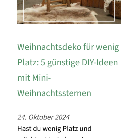
Weihnachtsdeko für wenig
Platz: 5 günstige DIY-Ideen
mit Mini-
Weihnachtssternen
24. Oktober 2024
Hast du wenig Platz und