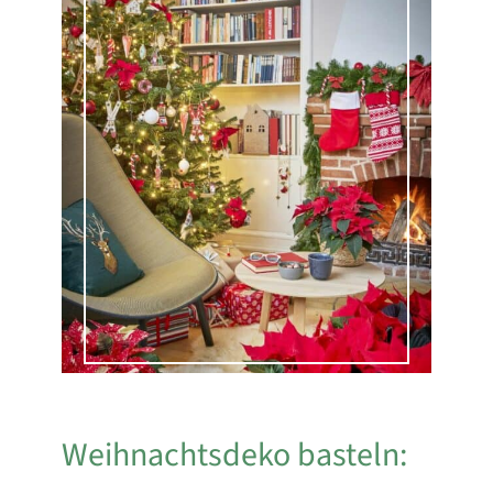
Weihnachtsdeko basteln: