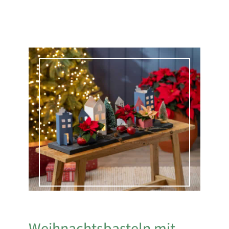
Weihnachtsbasteln mit