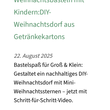
Kindern:DIY-
Weihnachtsdorf aus
Getränkekartons
22. August 2025
Bastelspaß für Groß & Klein:
Gestaltet ein nachhaltiges DIY-
Weihnachtsdorf mit Mini-
Weihnachtssternen – jetzt mit
Schritt-für-Schritt-Video.