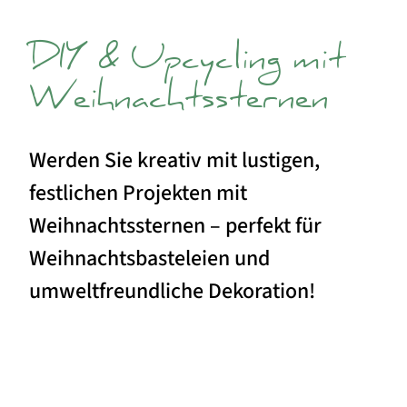
DIY & Upcycling mit
Weihnachtssternen
Werden Sie kreativ mit lustigen,
festlichen Projekten mit
Weihnachtssternen – perfekt für
Weihnachtsbasteleien und
umweltfreundliche Dekoration!