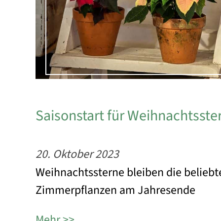
Saisonstart für Weihnachtsste
20. Oktober 2023
Weihnachtssterne bleiben die belieb
Zimmerpflanzen am Jahresende
Mehr