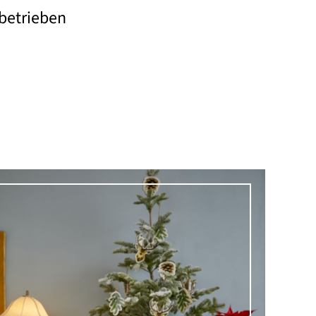
betrieben