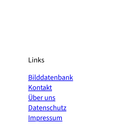
Links
Bilddatenbank
Kontakt
Über uns
Datenschutz
Impressum