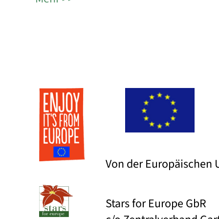
Von der Europäischen U
Stars for Europe GbR