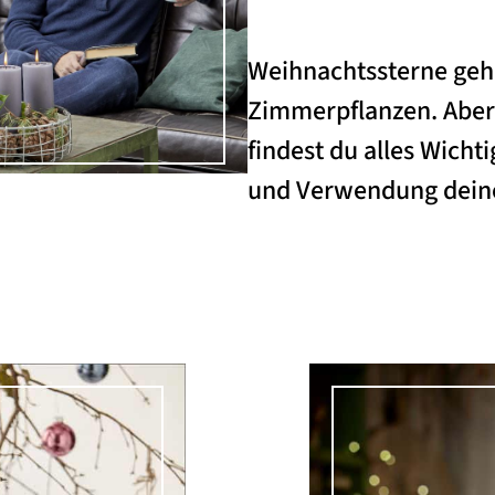
Weihnachtssterne geh
Zimmerpflanzen. Aber 
findest du alles Wichti
und Verwendung deiner