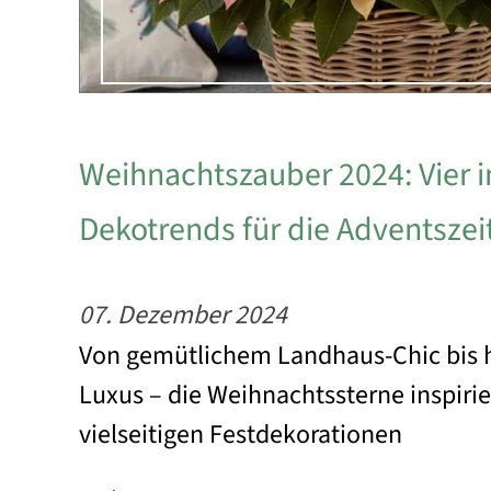
Weihnachtszauber 2024: Vier i
Dekotrends für die Adventszei
07. Dezember 2024
Von gemütlichem Landhaus-Chic bis 
Luxus – die Weihnachtssterne inspiri
vielseitigen Festdekorationen