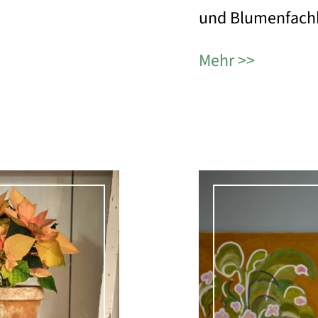
und Blumenfach
Mehr