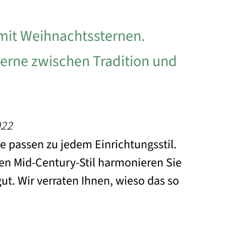
mit Weihnachtssternen.
erne zwischen Tradition und
022
 passen zu jedem Einrichtungsstil.
n Mid-Century-Stil harmonieren Sie
ut. Wir verraten Ihnen, wieso das so