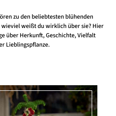
ören zu den beliebtesten blühenden
wieviel weißt du wirklich über sie? Hier
ge über Herkunft, Geschichte, Vielfalt
 Lieblingspflanze.