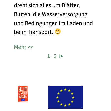
dreht sich alles um Blätter,
Blüten, die Wasserversorgung
und Bedingungen im Laden und
beim Transport.
Mehr
1
2
⊳