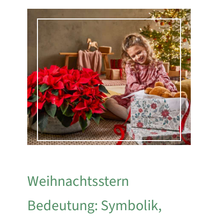
Weihnachtsstern
Bedeutung: Symbolik,