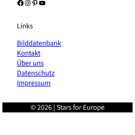
Facebook
Instagram
Pinterest
YouTube
Links
Bilddatenbank
Kontakt
Über uns
Datenschutz
Impressum
© 2026 | Stars for Europe