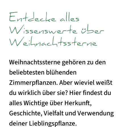
Entdecke alles
Wissenswerte über
Weihnachtssterne
Weihnachtssterne gehören zu den
beliebtesten blühenden
Zimmerpflanzen. Aber wieviel weißt
du wirklich über sie? Hier findest du
alles Wichtige über Herkunft,
Geschichte, Vielfalt und Verwendung
deiner Lieblingspflanze.