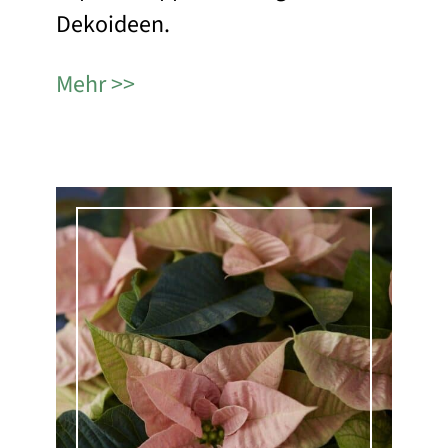
Dekoideen.
Mehr