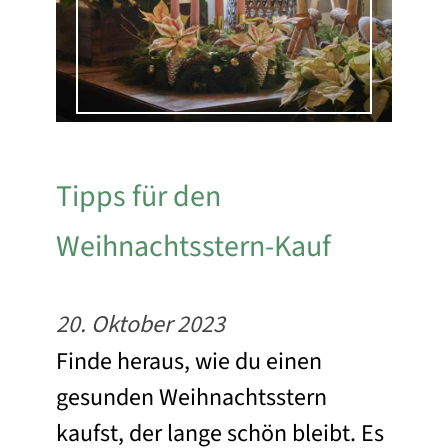
Tipps für den
Weihnachtsstern-Kauf
20. Oktober 2023
Finde heraus, wie du einen
gesunden Weihnachtsstern
kaufst, der lange schön bleibt. Es