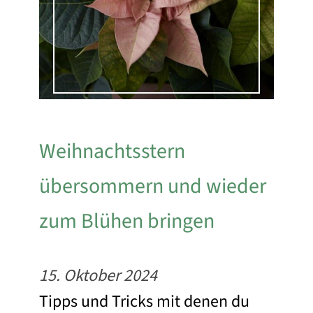
Weihnachtsstern
übersommern und wieder
zum Blühen bringen
15. Oktober 2024
Tipps und Tricks mit denen du