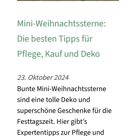
Mini-Weihnachtssterne:
Die besten Tipps für
Pflege, Kauf und Deko
23. Oktober 2024
Bunte Mini-Weihnachtssterne
sind eine tolle Deko und
superschöne Geschenke für die
Festtagszeit. Hier gibt’s
Expertentipps zur Pflege und