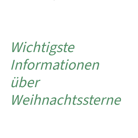
Wichtigste
Informationen
über
Weihnachtssterne