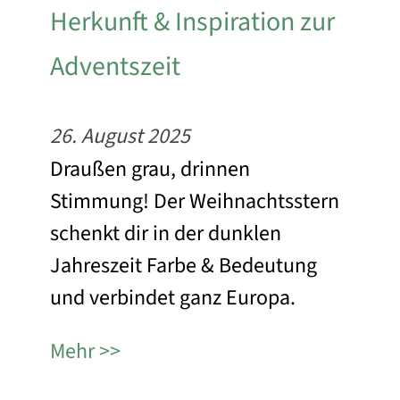
Herkunft & Inspiration zur
Adventszeit
26. August 2025
Draußen grau, drinnen
Stimmung! Der Weihnachtsstern
schenkt dir in der dunklen
Jahreszeit Farbe & Bedeutung
und verbindet ganz Europa.
Mehr