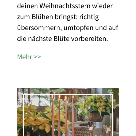
deinen Weihnachtsstern wieder
zum Blühen bringst: richtig
übersommern, umtopfen und auf
die nächste Blüte vorbereiten.
Mehr