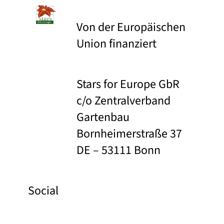
Von der Europäischen
Union finanziert
Stars for Europe GbR
c/o Zentralverband
Gartenbau
Bornheimerstraße 37
DE – 53111 Bonn
Social