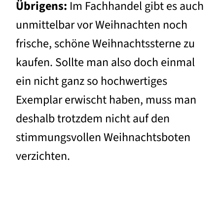
Übrigens:
Im Fachhandel gibt es auch
unmittelbar vor Weihnachten noch
frische, schöne Weihnachtssterne zu
kaufen. Sollte man also doch einmal
ein nicht ganz so hochwertiges
Exemplar erwischt haben, muss man
deshalb trotzdem nicht auf den
stimmungsvollen Weihnachtsboten
verzichten.