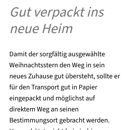
Gut verpackt ins
neue Heim
Damit der sorgfältig ausgewählte
Weihnachtsstern den Weg in sein
neues Zuhause gut übersteht, sollte er
für den Transport gut in Papier
eingepackt und möglichst auf
direktem Weg an seinen
Bestimmungsort gebracht werden.