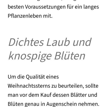
besten Voraussetzungen für ein langes
Pflanzenleben mit.
Dichtes Laub und
knospige Blüten
Um die Qualität eines
Weihnachtssterns zu beurteilen, sollte
man vor dem Kauf dessen Blätter und
Blüten genau in Augenschein nehmen.