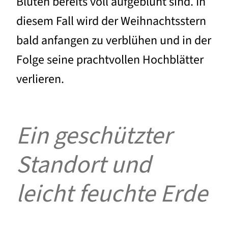
Blüten bereits voll aufgeblüht sind. In
diesem Fall wird der Weihnachtsstern
bald anfangen zu verblühen und in der
Folge seine prachtvollen Hochblätter
verlieren.
Ein geschützter
Standort und
leicht feuchte Erde