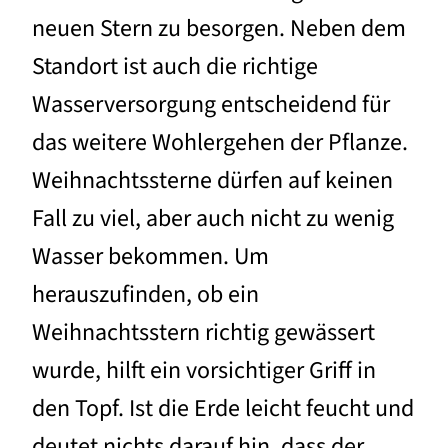
neuen Stern zu besorgen. Neben dem
Standort ist auch die richtige
Wasserversorgung entscheidend für
das weitere Wohlergehen der Pflanze.
Weihnachtssterne dürfen auf keinen
Fall zu viel, aber auch nicht zu wenig
Wasser bekommen. Um
herauszufinden, ob ein
Weihnachtsstern richtig gewässert
wurde, hilft ein vorsichtiger Griff in
den Topf. Ist die Erde leicht feucht und
deutet nichts darauf hin, dass der