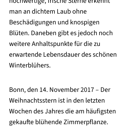
hochwertige, frische Sterne erkennt
man an dichtem Laub ohne
Beschädigungen und knospigen
Blüten. Daneben gibt es jedoch noch
weitere Anhaltspunkte für die zu
erwartende Lebensdauer des schönen
Winterblühers.
Bonn, den 14. November 2017 – Der
Weihnachtsstern ist in den letzten
Wochen des Jahres die am häufigsten
gekaufte blühende Zimmerpflanze.