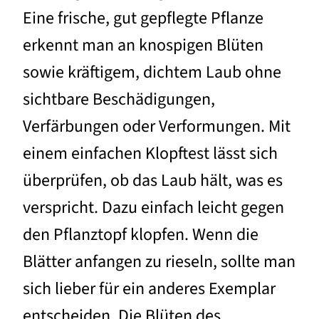
Eine frische, gut gepflegte Pflanze
erkennt man an knospigen Blüten
sowie kräftigem, dichtem Laub ohne
sichtbare Beschädigungen,
Verfärbungen oder Verformungen. Mit
einem einfachen Klopftest lässt sich
überprüfen, ob das Laub hält, was es
verspricht. Dazu einfach leicht gegen
den Pflanztopf klopfen. Wenn die
Blätter anfangen zu rieseln, sollte man
sich lieber für ein anderes Exemplar
entscheiden. Die Blüten des