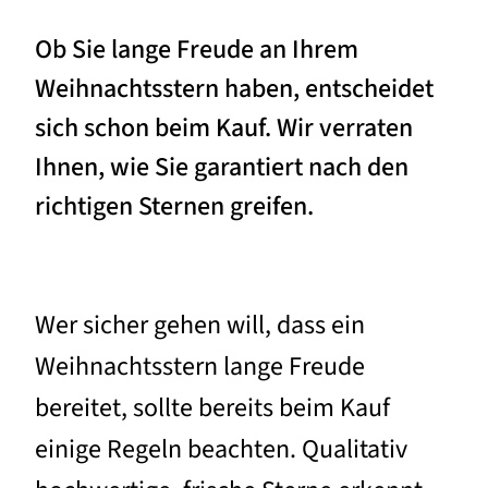
Ob Sie lange Freude an Ihrem
Weihnachtsstern haben, entscheidet
sich schon beim Kauf. Wir verraten
Ihnen, wie Sie garantiert nach den
richtigen Sternen greifen.
Wer sicher gehen will, dass ein
Weihnachtsstern lange Freude
bereitet, sollte bereits beim Kauf
einige Regeln beachten. Qualitativ