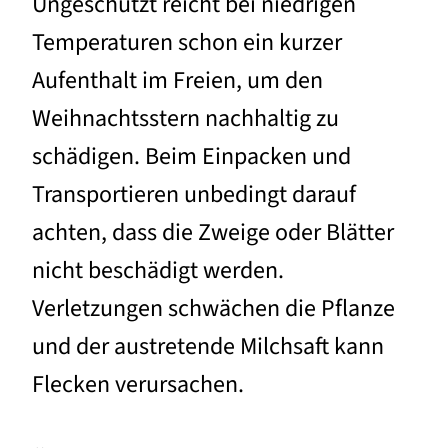
Ungeschützt reicht bei niedrigen
Temperaturen schon ein kurzer
Aufenthalt im Freien, um den
Weihnachtsstern nachhaltig zu
schädigen. Beim Einpacken und
Transportieren unbedingt darauf
achten, dass die Zweige oder Blätter
nicht beschädigt werden.
Verletzungen schwächen die Pflanze
und der austretende Milchsaft kann
Flecken verursachen.