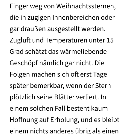
Finger weg von Weihnachtssternen,
die in zugigen Innenbereichen oder
gar draußen ausgestellt werden.
Zugluft und Temperaturen unter 15
Grad schätzt das wärmeliebende
Geschöpf nämlich gar nicht. Die
Folgen machen sich oft erst Tage
später bemerkbar, wenn der Stern
plötzlich seine Blätter verliert. In
einem solchen Fall besteht kaum
Hoffnung auf Erholung, und es bleibt
einem nichts anderes übrig als einen