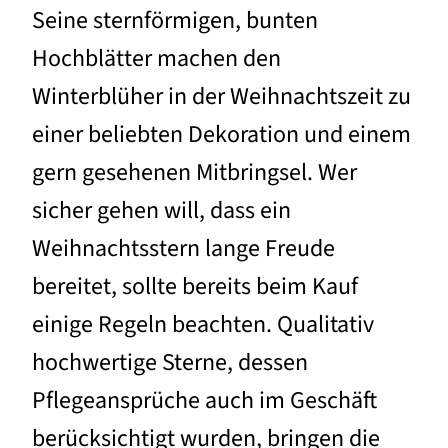
Seine sternförmigen, bunten
Hochblätter machen den
Winterblüher in der Weihnachtszeit zu
einer beliebten Dekoration und einem
gern gesehenen Mitbringsel. Wer
sicher gehen will, dass ein
Weihnachtsstern lange Freude
bereitet, sollte bereits beim Kauf
einige Regeln beachten. Qualitativ
hochwertige Sterne, dessen
Pflegeansprüche auch im Geschäft
berücksichtigt wurden, bringen die