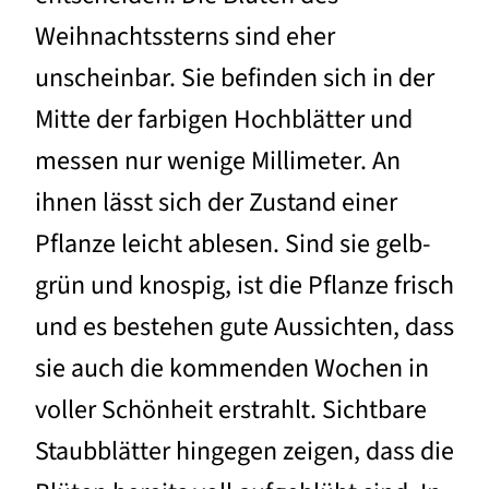
Weihnachtssterns sind eher
unscheinbar. Sie befinden sich in der
Mitte der farbigen Hochblätter und
messen nur wenige Millimeter. An
ihnen lässt sich der Zustand einer
Pflanze leicht ablesen. Sind sie gelb-
grün und knospig, ist die Pflanze frisch
und es bestehen gute Aussichten, dass
sie auch die kommenden Wochen in
voller Schönheit erstrahlt. Sichtbare
Staubblätter hingegen zeigen, dass die