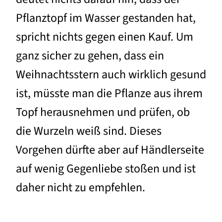
Pflanztopf im Wasser gestanden hat,
spricht nichts gegen einen Kauf. Um
ganz sicher zu gehen, dass ein
Weihnachtsstern auch wirklich gesund
ist, müsste man die Pflanze aus ihrem
Topf herausnehmen und prüfen, ob
die Wurzeln weiß sind. Dieses
Vorgehen dürfte aber auf Händlerseite
auf wenig Gegenliebe stoßen und ist
daher nicht zu empfehlen.