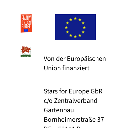
Von der Europäischen
Union finanziert
Stars for Europe GbR
c/o Zentralverband
Gartenbau
Bornheimerstraße 37