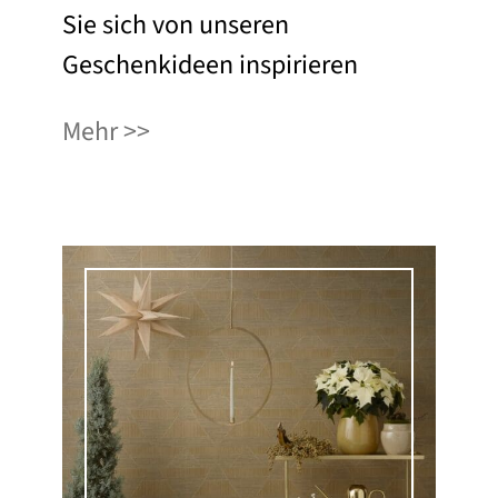
Sie sich von unseren
Geschenkideen inspirieren
Mehr