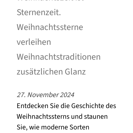
Sternenzeit.
Weihnachtssterne
verleihen
Weihnachtstraditionen
zusätzlichen Glanz
27. November 2024
Entdecken Sie die Geschichte des
Weihnachtssterns und staunen
Sie, wie moderne Sorten