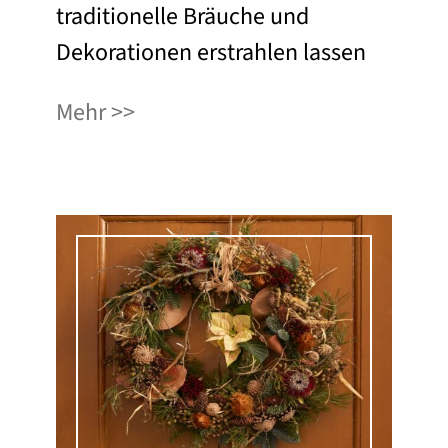
traditionelle Bräuche und
Dekorationen erstrahlen lassen
Mehr