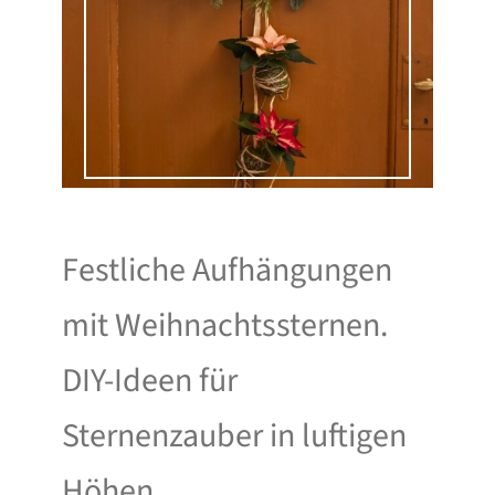
Festliche Aufhängungen
mit Weihnachtssternen.
DIY-Ideen für
Sternenzauber in luftigen
Höhen