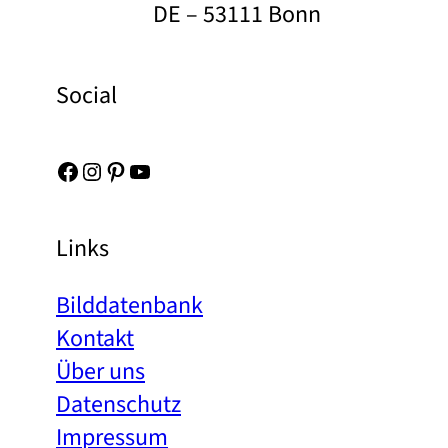
DE – 53111 Bonn
Social
Facebook
Instagram
Pinterest
YouTube
Links
Bilddatenbank
Kontakt
Über uns
Datenschutz
Impressum