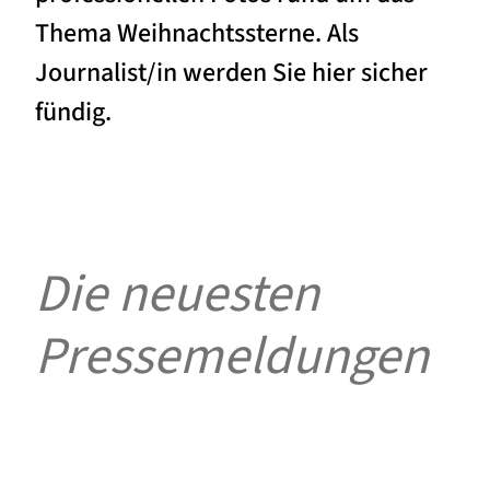
Thema Weihnachtssterne. Als
Journalist/in werden Sie hier sicher
fündig.
Die neuesten
Pressemeldungen