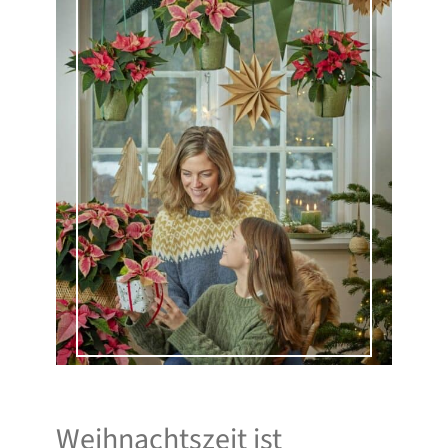
Weihnachtszeit ist