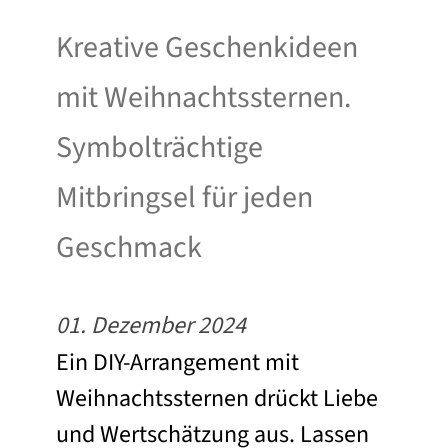
Kreative Geschenkideen
mit Weihnachtssternen.
Symbolträchtige
Mitbringsel für jeden
Geschmack
01. Dezember 2024
Ein DIY-Arrangement mit
Weihnachtssternen drückt Liebe
und Wertschätzung aus. Lassen