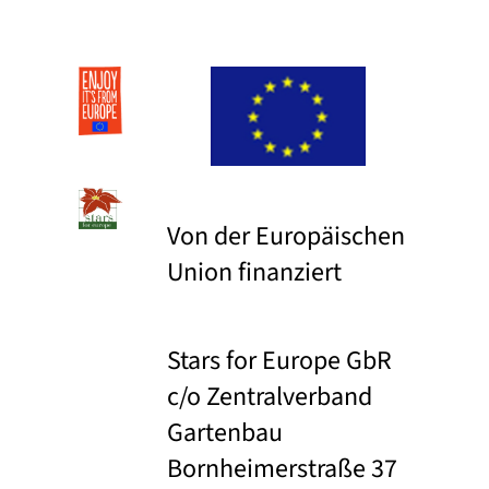
Von der Europäischen
Union finanziert
Stars for Europe GbR
c/o Zentralverband
Gartenbau
Bornheimerstraße 37