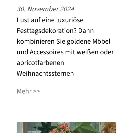
30. November 2024
Lust auf eine luxuriöse
Festtagsdekoration? Dann
kombinieren Sie goldene Möbel
und Accessoires mit weißen oder
apricotfarbenen
Weihnachtssternen
Mehr