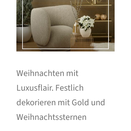
Weihnachten mit
Luxusflair. Festlich
dekorieren mit Gold und
Weihnachtssternen