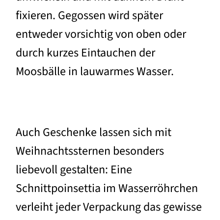
fixieren. Gegossen wird später
entweder vorsichtig von oben oder
durch kurzes Eintauchen der
Moosbälle in lauwarmes Wasser.
Auch Geschenke lassen sich mit
Weihnachtssternen besonders
liebevoll gestalten: Eine
Schnittpoinsettia im Wasserröhrchen
verleiht jeder Verpackung das gewisse