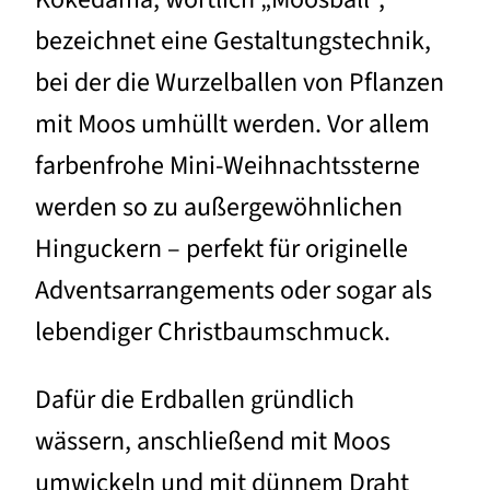
bezeichnet eine Gestaltungstechnik,
bei der die Wurzelballen von Pflanzen
mit Moos umhüllt werden. Vor allem
farbenfrohe Mini-Weihnachtssterne
werden so zu außergewöhnlichen
Hinguckern – perfekt für originelle
Adventsarrangements oder sogar als
lebendiger Christbaumschmuck.
Dafür die Erdballen gründlich
wässern, anschließend mit Moos
umwickeln und mit dünnem Draht