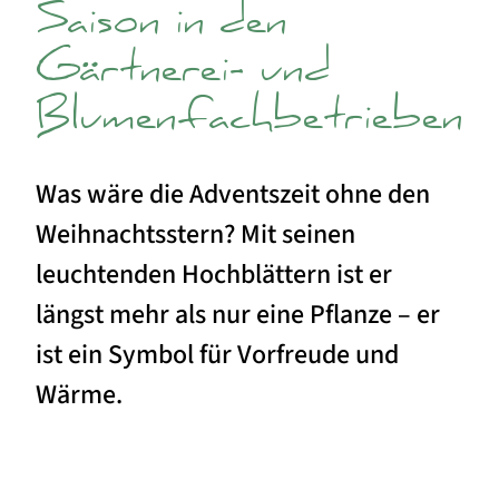
Saison in den
Gärtnerei- und
Blumenfachbetrieben
Was wäre die Adventszeit ohne den
Weihnachtsstern? Mit seinen
leuchtenden Hochblättern ist er
längst mehr als nur eine Pflanze – er
ist ein Symbol für Vorfreude und
Wärme.