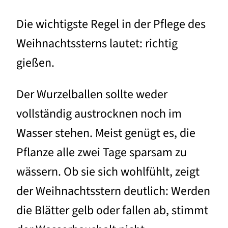
Die wichtigste Regel in der Pflege des
Weihnachtssterns lautet: richtig
gießen.
Der Wurzelballen sollte weder
vollständig austrocknen noch im
Wasser stehen. Meist genügt es, die
Pflanze alle zwei Tage sparsam zu
wässern. Ob sie sich wohlfühlt, zeigt
der Weihnachtsstern deutlich: Werden
die Blätter gelb oder fallen ab, stimmt