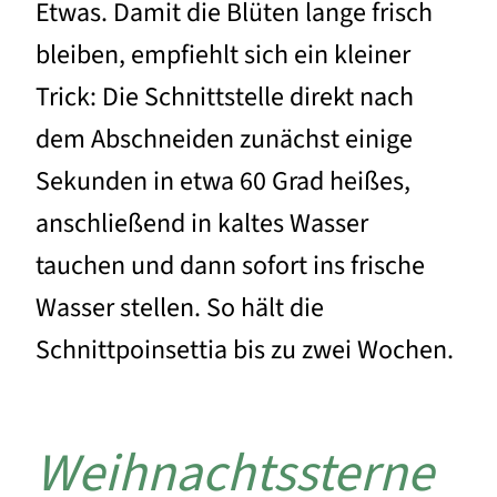
Etwas. Damit die Blüten lange frisch
bleiben, empfiehlt sich ein kleiner
Trick: Die Schnittstelle direkt nach
dem Abschneiden zunächst einige
Sekunden in etwa 60 Grad heißes,
anschließend in kaltes Wasser
tauchen und dann sofort ins frische
Wasser stellen. So hält die
Schnittpoinsettia bis zu zwei Wochen.
Weihnachtssterne