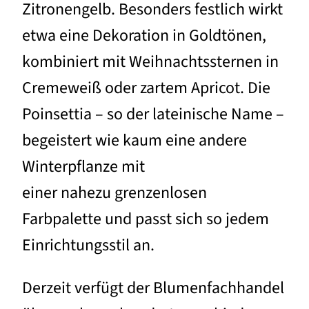
Zitronengelb. Besonders festlich wirkt
etwa eine Dekoration in Goldtönen,
kombiniert mit Weihnachtssternen in
Cremeweiß oder zartem Apricot. Die
Poinsettia – so der lateinische Name –
begeistert wie kaum eine andere
Winterpflanze mit
einer nahezu grenzenlosen
Farbpalette und passt sich so jedem
Einrichtungsstil an.
Derzeit verfügt der Blumenfachhandel