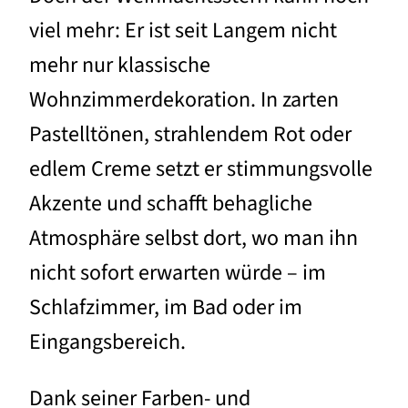
viel mehr: Er ist seit Langem nicht
mehr nur klassische
Wohnzimmerdekoration. In zarten
Pastelltönen, strahlendem Rot oder
edlem Creme setzt er stimmungsvolle
Akzente und schafft behagliche
Atmosphäre selbst dort, wo man ihn
nicht sofort erwarten würde – im
Schlafzimmer, im Bad oder im
Eingangsbereich.
Dank seiner Farben- und