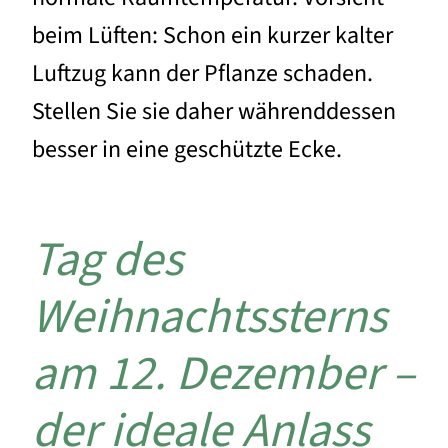
beim Lüften: Schon ein kurzer kalter
Luftzug kann der Pflanze schaden.
Stellen Sie sie daher währenddessen
besser in eine geschützte Ecke.
Tag des
Weihnachtssterns
am 12. Dezember –
der ideale Anlass