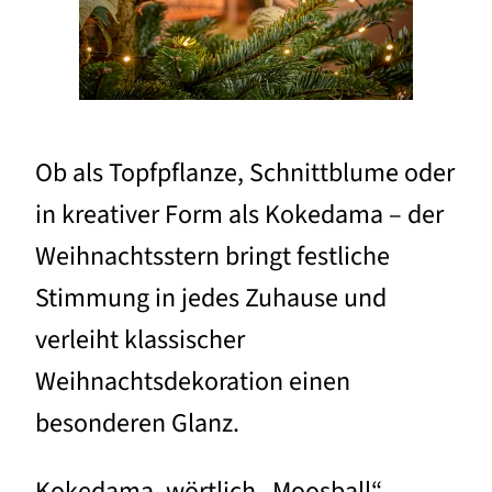
Ob als Topfpflanze, Schnittblume oder
in kreativer Form als Kokedama – der
Weihnachtsstern bringt festliche
Stimmung in jedes Zuhause und
verleiht klassischer
Weihnachtsdekoration einen
besonderen Glanz.
Kokedama, wörtlich „Moosball“,