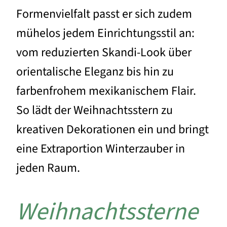
Formenvielfalt passt er sich zudem
mühelos jedem Einrichtungsstil an:
vom reduzierten Skandi-Look über
orientalische Eleganz bis hin zu
farbenfrohem mexikanischem Flair.
So lädt der Weihnachtsstern zu
kreativen Dekorationen ein und bringt
eine Extraportion Winterzauber in
jeden Raum.
Weihnachtssterne