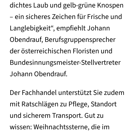
dichtes Laub und gelb-grüne Knospen
– ein sicheres Zeichen für Frische und
Langlebigkeit“, empfiehlt Johann
Obendrauf, Berufsgruppensprecher
der österreichischen Floristen und
Bundesinnungsmeister-Stellvertreter
Johann Obendrauf.
Der Fachhandel unterstützt Sie zudem
mit Ratschlägen zu Pflege, Standort
und sicherem Transport. Gut zu
wissen: Weihnachtssterne, die im