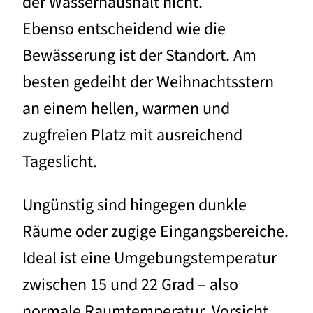
der Wasserhaushalt nicht.
Ebenso entscheidend wie die
Bewässerung ist der Standort. Am
besten gedeiht der Weihnachtsstern
an einem hellen, warmen und
zugfreien Platz mit ausreichend
Tageslicht.
Ungünstig sind hingegen dunkle
Räume oder zugige Eingangsbereiche.
Ideal ist eine Umgebungstemperatur
zwischen 15 und 22 Grad – also
normale Raumtemperatur. Vorsicht