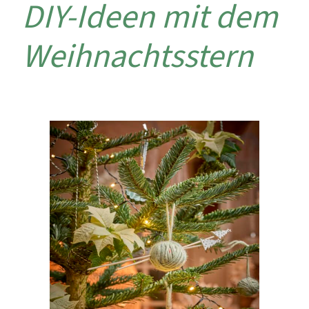
DIY-Ideen mit dem
Weihnachtsstern