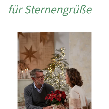
für Sternengrüße