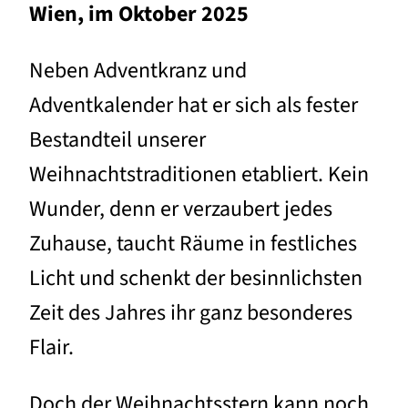
Wien, im Oktober 2025
Neben Adventkranz und
Adventkalender hat er sich als fester
Bestandteil unserer
Weihnachtstraditionen etabliert. Kein
Wunder, denn er verzaubert jedes
Zuhause, taucht Räume in festliches
Licht und schenkt der besinnlichsten
Zeit des Jahres ihr ganz besonderes
Flair.
Doch der Weihnachtsstern kann noch