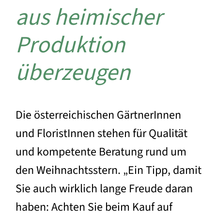
aus heimischer
Produktion
überzeugen
Die österreichischen GärtnerInnen
und FloristInnen stehen für Qualität
und kompetente Beratung rund um
den Weihnachtsstern. „Ein Tipp, damit
Sie auch wirklich lange Freude daran
haben: Achten Sie beim Kauf auf