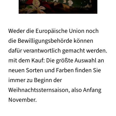
Weder die Europäische Union noch
die Bewilligungsbehörde können
dafür verantwortlich gemacht werden.
mit dem Kauf: Die größte Auswahl an
neuen Sorten und Farben finden Sie
immer zu Beginn der
Weihnachtssternsaison, also Anfang
November.