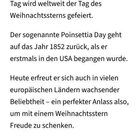
Tag wird weltweit der Tag des
Weihnachtssterns gefeiert.
Der sogenannte Poinsettia Day geht
auf das Jahr 1852 zurück, als er
erstmals in den USA begangen wurde.
Heute erfreut er sich auch in vielen
europäischen Ländern wachsender
Beliebtheit – ein perfekter Anlass also,
um mit einem Weihnachtsstern
Freude zu schenken.