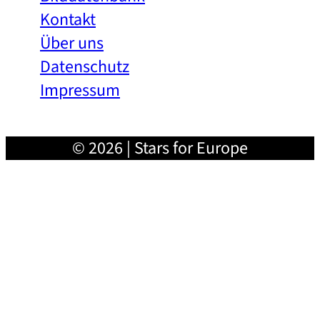
Kontakt
Über uns
Datenschutz
Impressum
© 2026 | Stars for Europe