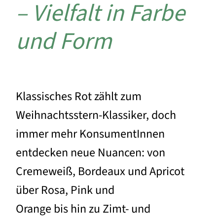
– Vielfalt in Farbe
und Form
Klassisches Rot zählt zum
Weihnachtsstern-Klassiker, doch
immer mehr KonsumentInnen
entdecken neue Nuancen: von
Cremeweiß, Bordeaux und Apricot
über Rosa, Pink und
Orange bis hin zu Zimt- und