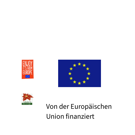
Von der Europäischen
Union finanziert