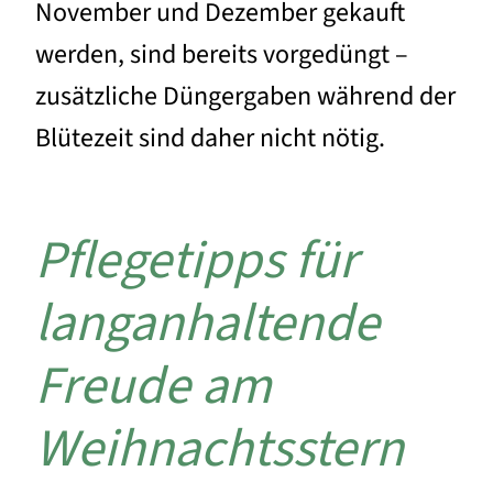
November und Dezember gekauft
werden, sind bereits vorgedüngt –
zusätzliche Düngergaben während der
Blütezeit sind daher nicht nötig.
Pflegetipps für
langanhaltende
Freude am
Weihnachtsstern