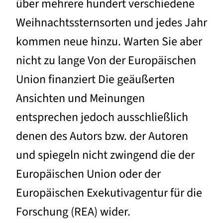
über mehrere hundert verschiedene
Weihnachtssternsorten und jedes Jahr
kommen neue hinzu. Warten Sie aber
nicht zu lange Von der Europäischen
Union finanziert Die geäußerten
Ansichten und Meinungen
entsprechen jedoch ausschließlich
denen des Autors bzw. der Autoren
und spiegeln nicht zwingend die der
Europäischen Union oder der
Europäischen Exekutivagentur für die
Forschung (REA) wider.