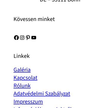
Kövessen minket
Facebook
Instagram
Pinterest
YouTube
Linkek
Galéria
Kapcsolat
Rólunk
Adatvédelmi Szabályzat
Impresszum