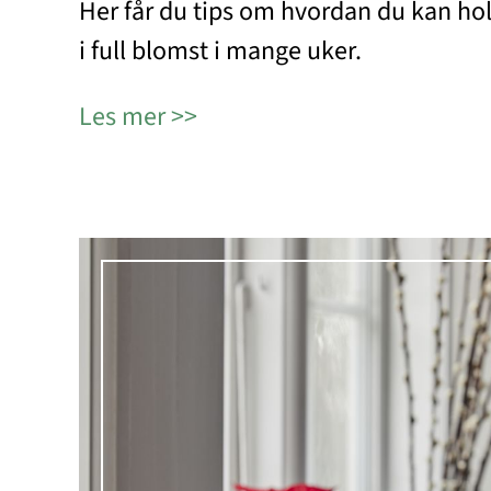
Her får du tips om hvordan du kan hol
i full blomst i mange uker.
Les mer