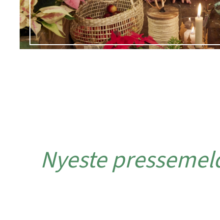
Nyeste pressemel