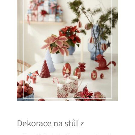
Dekorace na stůl z