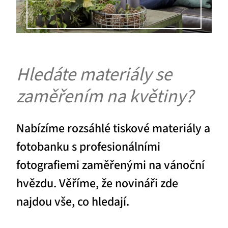
Hledáte materiály se
zaměřením na květiny?
Nabízíme rozsáhlé tiskové materiály a
fotobanku s profesionálními
fotografiemi zaměřenými na vánoční
hvězdu. Věříme, že novináři zde
najdou vše, co hledají.