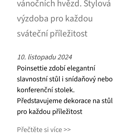
vánočních hvězd. Stylová
výzdoba pro každou
sváteční příležitost
10. listopadu 2024
Poinsettie zdobí elegantní
slavnostní stůl i snídaňový nebo
konferenční stolek.
Představujeme dekorace na stůl
pro každou příležitost
Přečtěte si více