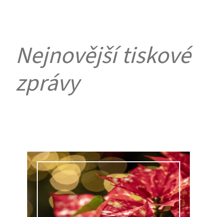
Nejnovější tiskové
zprávy