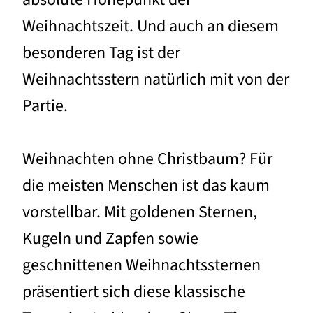
Weihnachtszeit. Und auch an diesem
besonderen Tag ist der
Weihnachtsstern natürlich mit von der
Partie.
Weihnachten ohne Christbaum? Für
die meisten Menschen ist das kaum
vorstellbar. Mit goldenen Sternen,
Kugeln und Zapfen sowie
geschnittenen Weihnachtssternen
präsentiert sich diese klassische