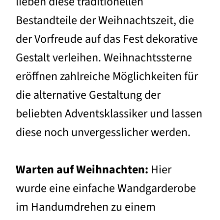
lieben diese traditionellen
Bestandteile der Weihnachtszeit, die
der Vorfreude auf das Fest dekorative
Gestalt verleihen. Weihnachtssterne
eröffnen zahlreiche Möglichkeiten für
die alternative Gestaltung der
beliebten Adventsklassiker und lassen
diese noch unvergesslicher werden.
Warten auf Weihnachten:
Hier
wurde eine einfache Wandgarderobe
im Handumdrehen zu einem