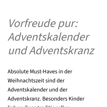
Vorfreude pur:
Adventskalender
und Adventskranz
Absolute Must-Haves in der
Weihnachtszeit sind der
Adventskalender und der
Adventskranz. Besonders Kinder