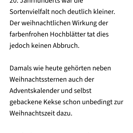
20. Jahrhunderts war die
Sortenvielfalt noch deutlich kleiner.
Der weihnachtlichen Wirkung der
farbenfrohen Hochblätter tat dies
jedoch keinen Abbruch.
Damals wie heute gehörten neben
Weihnachtssternen auch der
Adventskalender und selbst
gebackene Kekse schon unbedingt zur
Weihnachtszeit dazu.