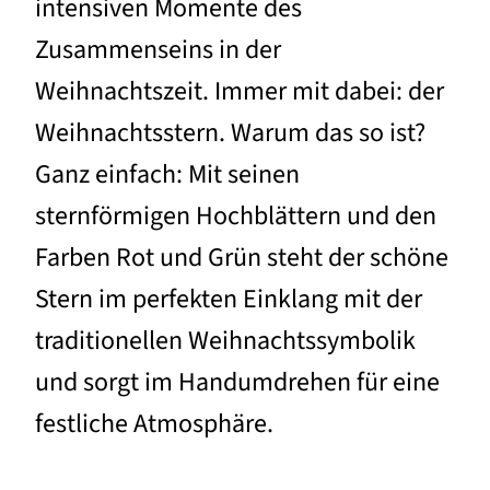
intensiven Momente des
Zusammenseins in der
Weihnachtszeit. Immer mit dabei: der
Weihnachtsstern. Warum das so ist?
Ganz einfach: Mit seinen
sternförmigen Hochblättern und den
Farben Rot und Grün steht der schöne
Stern im perfekten Einklang mit der
traditionellen Weihnachtssymbolik
und sorgt im Handumdrehen für eine
festliche Atmosphäre.