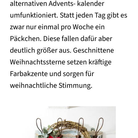
alternativen Advents- kalender
umfunktioniert. Statt jeden Tag gibt es
zwar nur einmal pro Woche ein
Päckchen. Diese fallen dafür aber
deutlich größer aus. Geschnittene
Weihnachtssterne setzen kräftige
Farbakzente und sorgen für
weihnachtliche Stimmung.