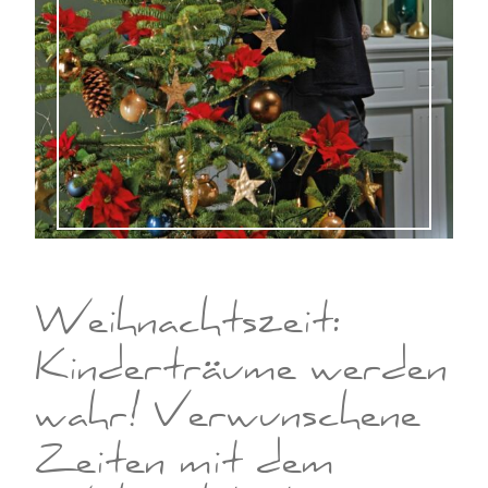
Weihnachtszeit:
Kinderträume werden
wahr! Verwunschene
Zeiten mit dem