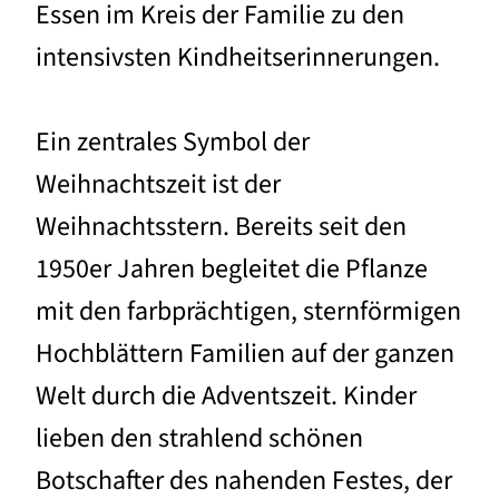
Essen im Kreis der Familie zu den
intensivsten Kindheitserinnerungen.
Ein zentrales Symbol der
Weihnachtszeit ist der
Weihnachtsstern. Bereits seit den
1950er Jahren begleitet die Pflanze
mit den farbprächtigen, sternförmigen
Hochblättern Familien auf der ganzen
Welt durch die Adventszeit. Kinder
lieben den strahlend schönen
Botschafter des nahenden Festes, der