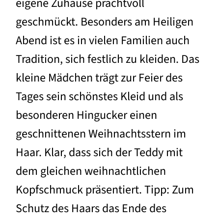
eigene Zuhause prachtvoll
geschmückt. Besonders am Heiligen
Abend ist es in vielen Familien auch
Tradition, sich festlich zu kleiden. Das
kleine Mädchen trägt zur Feier des
Tages sein schönstes Kleid und als
besonderen Hingucker einen
geschnittenen Weihnachtsstern im
Haar. Klar, dass sich der Teddy mit
dem gleichen weihnachtlichen
Kopfschmuck präsentiert. Tipp: Zum
Schutz des Haars das Ende des