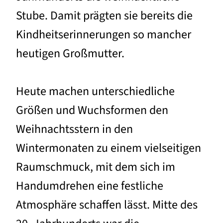
Stube. Damit prägten sie bereits die
Kindheitserinnerungen so mancher
heutigen Großmutter.
Heute machen unterschiedliche
Größen und Wuchsformen den
Weihnachtsstern in den
Wintermonaten zu einem vielseitigen
Raumschmuck, mit dem sich im
Handumdrehen eine festliche
Atmosphäre schaffen lässt. Mitte des