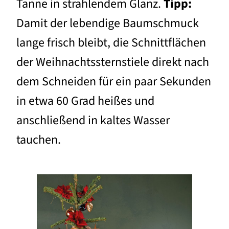
Tanne in strahlendem Glanz.
Tipp:
Damit der lebendige Baumschmuck
lange frisch bleibt, die Schnittflächen
der Weihnachtssternstiele direkt nach
dem Schneiden für ein paar Sekunden
in etwa 60 Grad heißes und
anschließend in kaltes Wasser
tauchen.