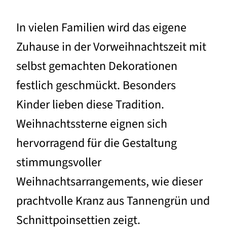
In vielen Familien wird das eigene
Zuhause in der Vorweihnachtszeit mit
selbst gemachten Dekorationen
festlich geschmückt. Besonders
Kinder lieben diese Tradition.
Weihnachtssterne eignen sich
hervorragend für die Gestaltung
stimmungsvoller
Weihnachtsarrangements, wie dieser
prachtvolle Kranz aus Tannengrün und
Schnittpoinsettien zeigt.