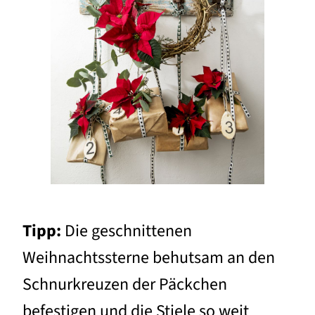
Tipp:
Die geschnittenen
Weihnachtssterne behutsam an den
Schnurkreuzen der Päckchen
befestigen und die Stiele so weit