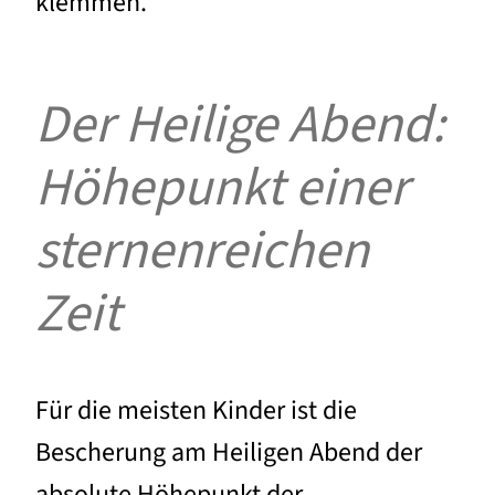
klemmen.
Der Heilige Abend:
Höhepunkt einer
sternenreichen
Zeit
Für die meisten Kinder ist die
Bescherung am Heiligen Abend der
absolute Höhepunkt der