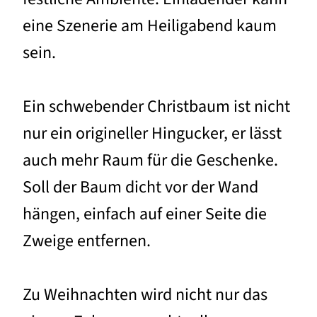
eine Szenerie am Heiligabend kaum
sein.
Ein schwebender Christbaum ist nicht
nur ein origineller Hingucker, er lässt
auch mehr Raum für die Geschenke.
Soll der Baum dicht vor der Wand
hängen, einfach auf einer Seite die
Zweige entfernen.
Zu Weihnachten wird nicht nur das