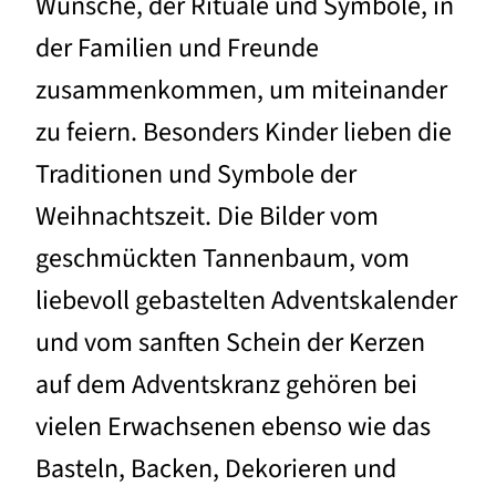
Wünsche, der Rituale und Symbole, in
der Familien und Freunde
zusammenkommen, um miteinander
zu feiern. Besonders Kinder lieben die
Traditionen und Symbole der
Weihnachtszeit. Die Bilder vom
geschmückten Tannenbaum, vom
liebevoll gebastelten Adventskalender
und vom sanften Schein der Kerzen
auf dem Adventskranz gehören bei
vielen Erwachsenen ebenso wie das
Basteln, Backen, Dekorieren und