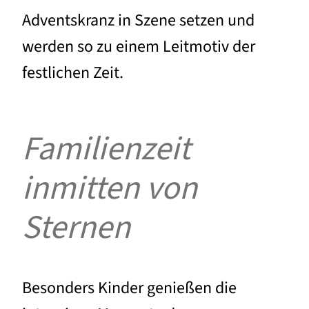
Adventskranz in Szene setzen und
werden so zu einem Leitmotiv der
festlichen Zeit.
Familienzeit
inmitten von
Sternen
Besonders Kinder genießen die