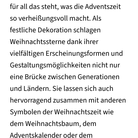
für all das steht, was die Adventszeit
so verheißungsvoll macht. Als
festliche Dekoration schlagen
Weihnachtssterne dank ihrer
vielfältigen Erscheinungsformen und
Gestaltungsmöglichkeiten nicht nur
eine Brücke zwischen Generationen
und Ländern. Sie lassen sich auch
hervorragend zusammen mit anderen
Symbolen der Weihnachtszeit wie
dem Weihnachtsbaum, dem
Adventskalender oder dem