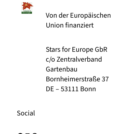
Von der Europäischen
Union finanziert
Stars for Europe GbR
c/o Zentralverband
Gartenbau
Bornheimerstraße 37
DE – 53111 Bonn
Social