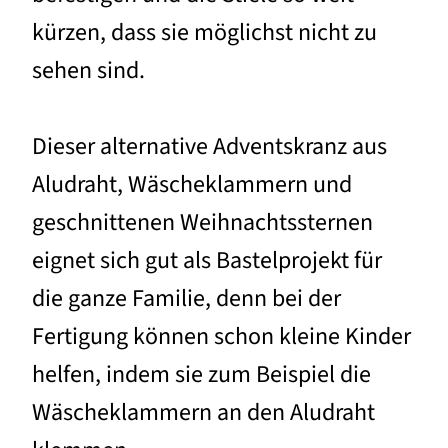
kürzen, dass sie möglichst nicht zu
sehen sind.
Dieser alternative Adventskranz aus
Aludraht, Wäscheklammern und
geschnittenen Weihnachtssternen
eignet sich gut als Bastelprojekt für
die ganze Familie, denn bei der
Fertigung können schon kleine Kinder
helfen, indem sie zum Beispiel die
Wäscheklammern an den Aludraht