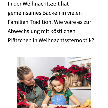
In der Weihnachtszeit hat
gemeinsames Backen in vielen
Familien Tradition. Wie wäre es zur
Abwechslung mit köstlichen
Plätzchen in Weihnachtssternoptik?