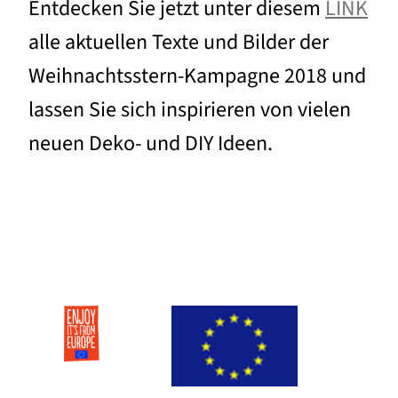
Entdecken Sie jetzt unter diesem
LINK
alle aktuellen Texte und Bilder der
Weihnachtsstern-Kampagne 2018 und
lassen Sie sich inspirieren von vielen
neuen Deko- und DIY Ideen.