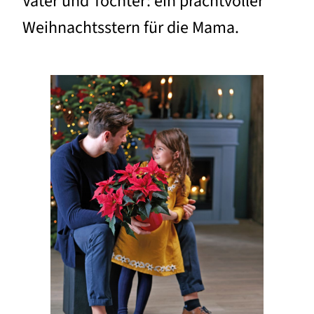
Vater und Tochter: ein prachtvoller
Weihnachtsstern für die Mama.