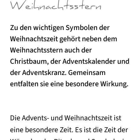
Weihnachtsstern
Zu den wichtigen Symbolen der
Weihnachtszeit gehört neben dem
Weihnachtsstern auch der
Christbaum, der Adventskalender und
der Adventskranz. Gemeinsam
entfalten sie eine besondere Wirkung.
Die Advents- und Weihnachtszeit ist
eine besondere Zeit. Es ist die Zeit der