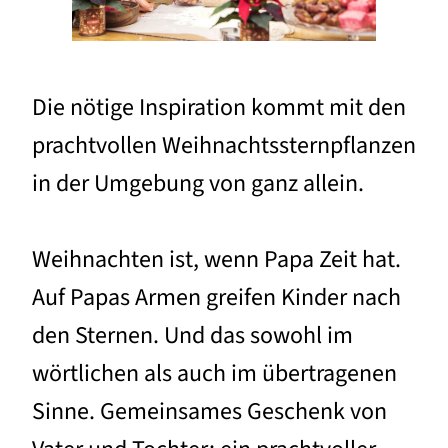
Die nötige Inspiration kommt mit den
prachtvollen Weihnachtssternpflanzen
in der Umgebung von ganz allein.
Weihnachten ist, wenn Papa Zeit hat.
Auf Papas Armen greifen Kinder nach
den Sternen. Und das sowohl im
wörtlichen als auch im übertragenen
Sinne. Gemeinsames Geschenk von