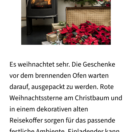
Es weihnachtet sehr. Die Geschenke
vor dem brennenden Ofen warten
darauf, ausgepackt zu werden. Rote
Weihnachtssterne am Christbaum und
in einem dekorativen alten
Reisekoffer sorgen für das passende
festliche Ambiente. Einladender kann