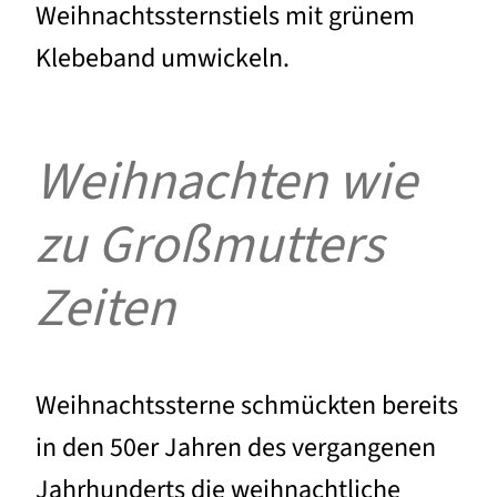
Weihnachtssternstiels mit grünem
Klebeband umwickeln.
Weihnachten wie
zu Großmutters
Zeiten
Weihnachtssterne schmückten bereits
in den 50er Jahren des vergangenen
Jahrhunderts die weihnachtliche