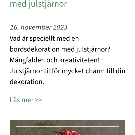
med julstjärnor
16. november 2023
Vad är speciellt med en
bordsdekoration med julstjärnor?
Mångfalden och kreativiteten!
Julstjärnor tillför mycket charm till din
dekoration.
Läs mer