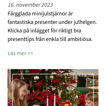
16. november 2023
Färgglada minijulstjärnor är
fantastiska presenter under julhelgen.
Klicka på inlägget för riktigt bra
presenttips från enkla till ambitiösa.
Läs mer