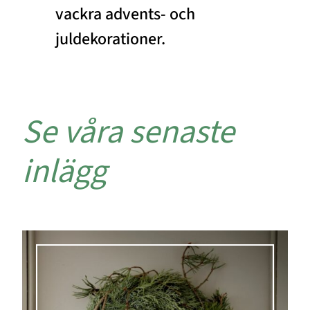
vackra advents- och
juldekorationer.
Se våra senaste
inlägg