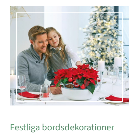
Festliga bordsdekorationer