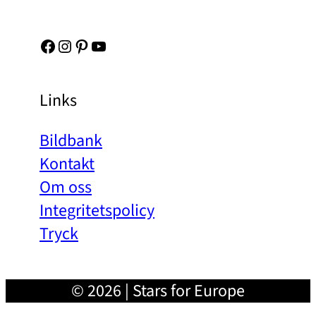
Facebook
Instagram
Pinterest
YouTube
Links
Bildbank
Kontakt
Om oss
Integritetspolicy
Tryck
© 2026 | Stars for Europe