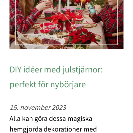
DIY idéer med julstjärnor:
perfekt för nybörjare
15. november 2023
Alla kan göra dessa magiska
hemgjorda dekorationer med