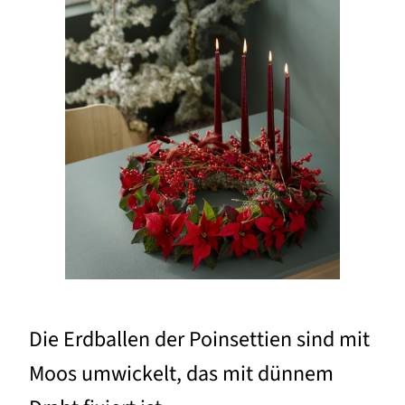
Die Erdballen der Poinsettien sind mit
Moos umwickelt, das mit dünnem