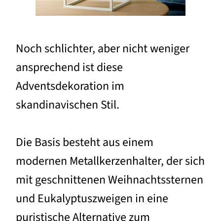
Noch schlichter, aber nicht weniger
ansprechend ist diese
Adventsdekoration im
skandinavischen Stil.
Die Basis besteht aus einem
modernen Metallkerzenhalter, der sich
mit geschnittenen Weihnachtssternen
und Eukalyptuszweigen in eine
puristische Alternative zum