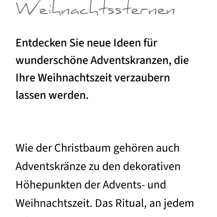
Weihnachtssternen
Entdecken Sie neue Ideen für
wunderschöne Adventskranzen, die
Ihre Weihnachtszeit verzaubern
lassen werden.
Wie der Christbaum gehören auch
Adventskränze zu den dekorativen
Höhepunkten der Advents- und
Weihnachtszeit. Das Ritual, an jedem