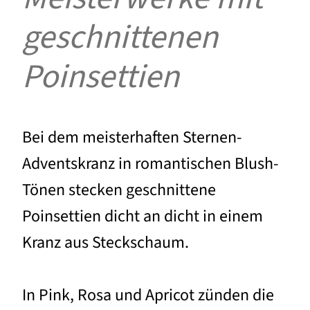
geschnittenen
Poinsettien
Bei dem meisterhaften Sternen-
Adventskranz in romantischen Blush-
Tönen stecken geschnittene
Poinsettien dicht an dicht in einem
Kranz aus Steckschaum.
In Pink, Rosa und Apricot zünden die