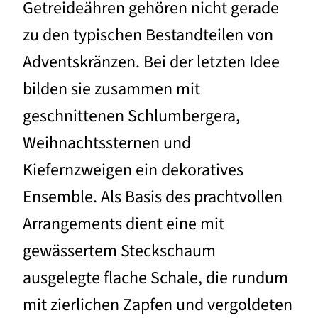
Getreideähren gehören nicht gerade
zu den typischen Bestandteilen von
Adventskränzen. Bei der letzten Idee
bilden sie zusammen mit
geschnittenen Schlumbergera,
Weihnachtssternen und
Kiefernzweigen ein dekoratives
Ensemble. Als Basis des prachtvollen
Arrangements dient eine mit
gewässertem Steckschaum
ausgelegte flache Schale, die rundum
mit zierlichen Zapfen und vergoldeten