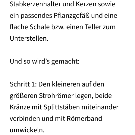
Stabkerzenhalter und Kerzen sowie
ein passendes Pflanzgefäß und eine
flache Schale bzw. einen Teller zum
Unterstellen.
Und so wird’s gemacht:
Schritt 1: Den kleineren auf den
größeren Strohrömer legen, beide
Kränze mit Splittstäben miteinander
verbinden und mit Römerband
umwickeln.