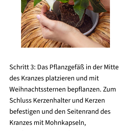
Schritt 3: Das Pflanzgefäß in der Mitte
des Kranzes platzieren und mit
Weihnachtssternen bepflanzen. Zum
Schluss Kerzenhalter und Kerzen
befestigen und den Seitenrand des
Kranzes mit Mohnkapseln,