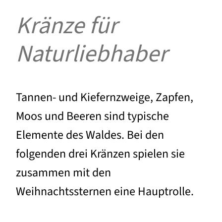
Kränze für
Naturliebhaber
Tannen- und Kiefernzweige, Zapfen,
Moos und Beeren sind typische
Elemente des Waldes. Bei den
folgenden drei Kränzen spielen sie
zusammen mit den
Weihnachtssternen eine Hauptrolle.