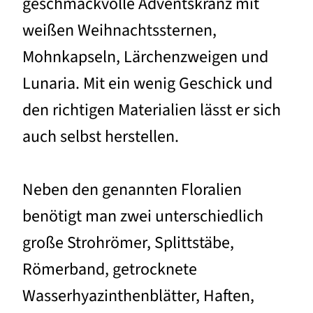
geschmackvolle Adventskranz mit
weißen Weihnachtssternen,
Mohnkapseln, Lärchenzweigen und
Lunaria. Mit ein wenig Geschick und
den richtigen Materialien lässt er sich
auch selbst herstellen.
Neben den genannten Floralien
benötigt man zwei unterschiedlich
große Strohrömer, Splittstäbe,
Römerband, getrocknete
Wasserhyazinthenblätter, Haften,