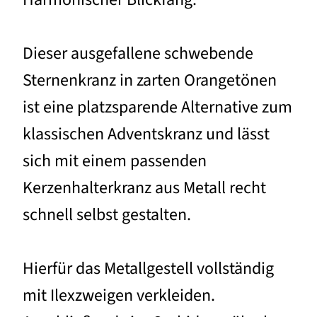
Dieser ausgefallene schwebende
Sternenkranz in zarten Orangetönen
ist eine platzsparende Alternative zum
klassischen Adventskranz und lässt
sich mit einem passenden
Kerzenhalterkranz aus Metall recht
schnell selbst gestalten.
Hierfür das Metallgestell vollständig
mit Ilexzweigen verkleiden.