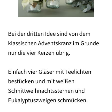
Bei der dritten Idee sind von dem
klassischen Adventskranz im Grunde
nur die vier Kerzen übrig.
Einfach vier Gläser mit Teelichten
bestücken und mit weißen
Schnittweihnachtssternen und
Eukalyptuszweigen schmücken.