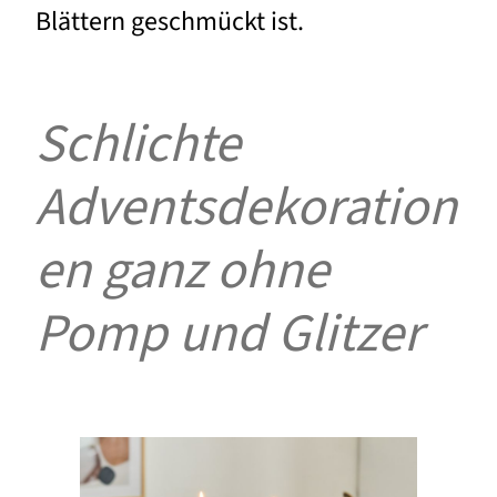
Blättern geschmückt ist.
Schlichte
Adventsdekoration
en ganz ohne
Pomp und Glitzer