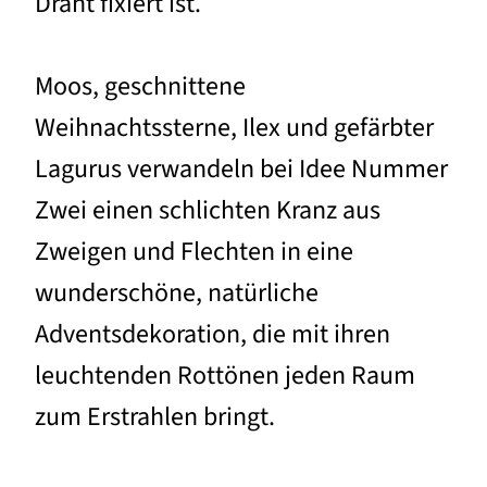
Draht fixiert ist.
Moos, geschnittene
Weihnachtssterne, Ilex und gefärbter
Lagurus verwandeln bei Idee Nummer
Zwei einen schlichten Kranz aus
Zweigen und Flechten in eine
wunderschöne, natürliche
Adventsdekoration, die mit ihren
leuchtenden Rottönen jeden Raum
zum Erstrahlen bringt.