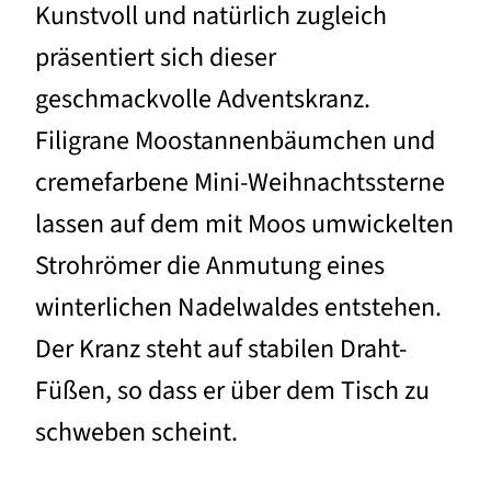
Kunstvoll und natürlich zugleich
präsentiert sich dieser
geschmackvolle Adventskranz.
Filigrane Moostannenbäumchen und
cremefarbene Mini-Weihnachtssterne
lassen auf dem mit Moos umwickelten
Strohrömer die Anmutung eines
winterlichen Nadelwaldes entstehen.
Der Kranz steht auf stabilen Draht-
Füßen, so dass er über dem Tisch zu
schweben scheint.