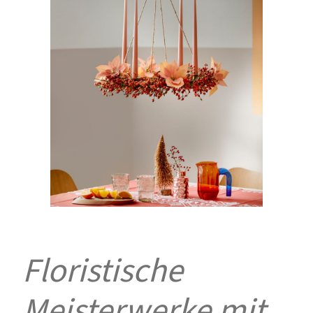
Floristische
Meisterwerke mit