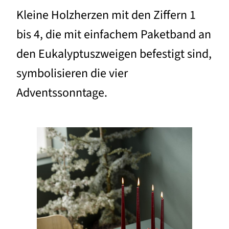
Kleine Holzherzen mit den Ziffern 1
bis 4, die mit einfachem Paketband an
den Eukalyptuszweigen befestigt sind,
symbolisieren die vier
Adventssonntage.