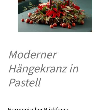
Moderner
Hängekranz in
Pastell
Harmonischer Blickfang: