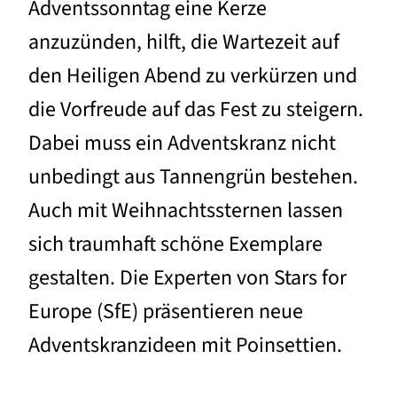
Adventssonntag eine Kerze
anzuzünden, hilft, die Wartezeit auf
den Heiligen Abend zu verkürzen und
die Vorfreude auf das Fest zu steigern.
Dabei muss ein Adventskranz nicht
unbedingt aus Tannengrün bestehen.
Auch mit Weihnachtssternen lassen
sich traumhaft schöne Exemplare
gestalten. Die Experten von Stars for
Europe (SfE) präsentieren neue
Adventskranzideen mit Poinsettien.