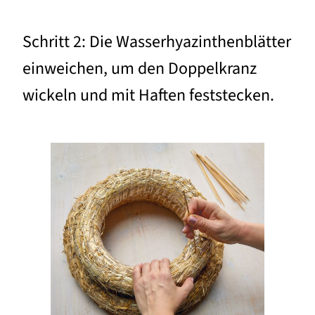
Schritt 2: Die Wasserhyazinthenblätter
einweichen, um den Doppelkranz
wickeln und mit Haften feststecken.