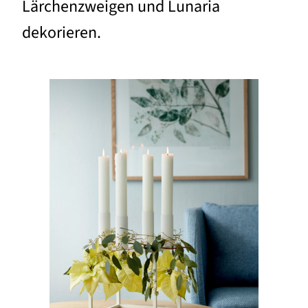
Lärchenzweigen und Lunaria
dekorieren.