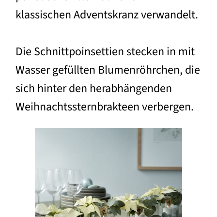
klassischen Adventskranz verwandelt.
Die Schnittpoinsettien stecken in mit
Wasser gefüllten Blumenröhrchen, die
sich hinter den herabhängenden
Weihnachtssternbrakteen verbergen.