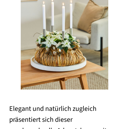
Elegant und natürlich zugleich
präsentiert sich dieser