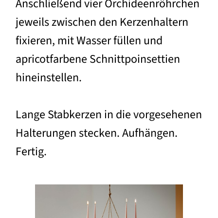
Anschließend vier Orchideenröhrchen
jeweils zwischen den Kerzenhaltern
fixieren, mit Wasser füllen und
apricotfarbene Schnittpoinsettien
hineinstellen.
Lange Stabkerzen in die vorgesehenen
Halterungen stecken. Aufhängen.
Fertig.