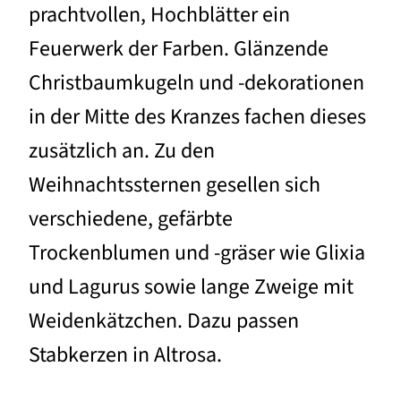
prachtvollen, Hochblätter ein
Feuerwerk der Farben. Glänzende
Christbaumkugeln und -dekorationen
in der Mitte des Kranzes fachen dieses
zusätzlich an. Zu den
Weihnachtssternen gesellen sich
verschiedene, gefärbte
Trockenblumen und -gräser wie Glixia
und Lagurus sowie lange Zweige mit
Weidenkätzchen. Dazu passen
Stabkerzen in Altrosa.