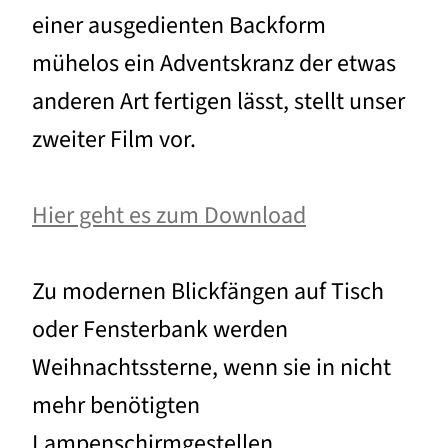
einer ausgedienten Backform
mühelos ein Adventskranz der etwas
anderen Art fertigen lässt, stellt unser
zweiter Film vor.
Hier geht es zum Download
Zu modernen Blickfängen auf Tisch
oder Fensterbank werden
Weihnachtssterne, wenn sie in nicht
mehr benötigten
Lampenschirmgestellen