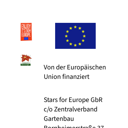
Von der Europäischen
Union finanziert
Stars for Europe GbR
c/o Zentralverband
Gartenbau