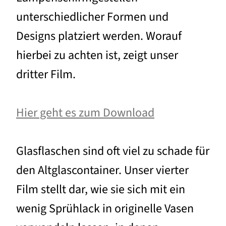
unterschiedlicher Formen und
Designs platziert werden. Worauf
hierbei zu achten ist, zeigt unser
dritter Film.
Hier geht es zum Download
Glasflaschen sind oft viel zu schade für
den Altglascontainer. Unser vierter
Film stellt dar, wie sie sich mit ein
wenig Sprühlack in originelle Vasen