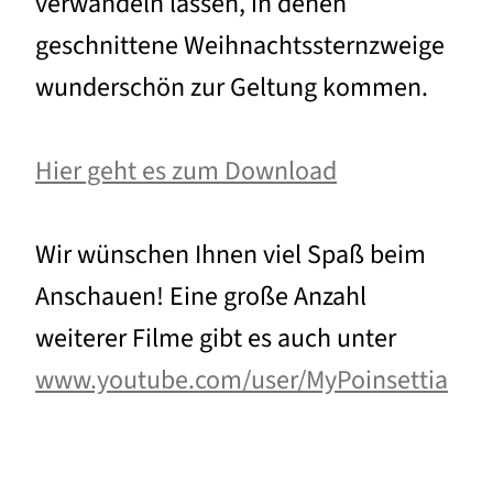
verwandeln lassen, in denen
geschnittene Weihnachtssternzweige
wunderschön zur Geltung kommen.
Hier geht es zum Download
Wir wünschen Ihnen viel Spaß beim
Anschauen! Eine große Anzahl
weiterer Filme gibt es auch unter
www.youtube.com/user/MyPoinsettia