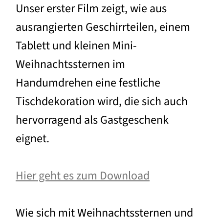
Unser erster Film zeigt, wie aus
ausrangierten Geschirrteilen, einem
Tablett und kleinen Mini-
Weihnachtssternen im
Handumdrehen eine festliche
Tischdekoration wird, die sich auch
hervorragend als Gastgeschenk
eignet.
Hier geht es zum Download
Wie sich mit Weihnachtssternen und