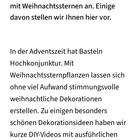
mit Weihnachtssternen an. Einige
davon stellen wir Ihnen hier vor.
In der Adventszeit hat Basteln
Hochkonjunktur. Mit
Weihnachtssternpflanzen lassen sich
ohne viel Aufwand stimmungsvolle
weihnachtliche Dekorationen
erstellen. Zu einigen besonders
schönen Dekorationsideen haben wir
kurze DIY-Videos mit ausführlichen