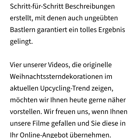
Schritt-für-Schritt Beschreibungen
erstellt, mit denen auch ungeübten
Bastlern garantiert ein tolles Ergebnis
gelingt.
Vier unserer Videos, die originelle
Weihnachtssterndekorationen im
aktuellen Upcycling-Trend zeigen,
möchten wir Ihnen heute gerne näher
vorstellen. Wir freuen uns, wenn Ihnen
unsere Filme gefallen und Sie diese in
Ihr Online-Angebot übernehmen.