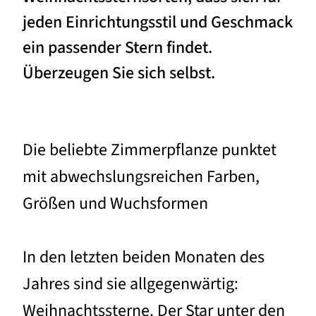
jeden Einrichtungsstil und Geschmack
ein passender Stern findet.
Überzeugen Sie sich selbst.
Die beliebte Zimmerpflanze punktet
mit abwechslungsreichen Farben,
Größen und Wuchsformen
In den letzten beiden Monaten des
Jahres sind sie allgegenwärtig:
Weihnachtssterne. Der Star unter den