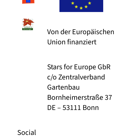
Von der Europäischen
Union finanziert
Stars for Europe GbR
c/o Zentralverband
Gartenbau
Bornheimerstraße 37
DE – 53111 Bonn
Social