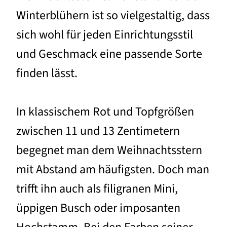
Winterblühern ist so vielgestaltig, dass
sich wohl für jeden Einrichtungsstil
und Geschmack eine passende Sorte
finden lässt.
In klassischem Rot und Topfgrößen
zwischen 11 und 13 Zentimetern
begegnet man dem Weihnachtsstern
mit Abstand am häufigsten. Doch man
trifft ihn auch als filigranen Mini,
üppigen Busch oder imposanten