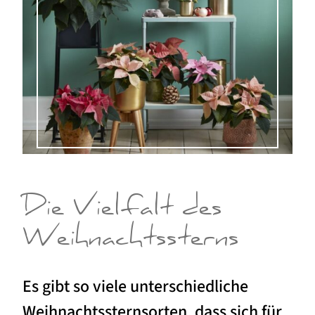
Die Vielfalt des
Weihnachtssterns
Es gibt so viele unterschiedliche
Weihnachtssternsorten, dass sich für