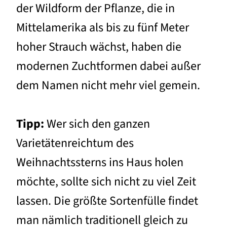
der Wildform der Pflanze, die in
Mittelamerika als bis zu fünf Meter
hoher Strauch wächst, haben die
modernen Zuchtformen dabei außer
dem Namen nicht mehr viel gemein.
Tipp:
Wer sich den ganzen
Varietätenreichtum des
Weihnachtssterns ins Haus holen
möchte, sollte sich nicht zu viel Zeit
lassen. Die größte Sortenfülle findet
man nämlich traditionell gleich zu