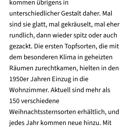
kommen übrigens in
unterschiedlicher Gestalt daher. Mal
sind sie glatt, mal gekräuselt, mal eher
rundlich, dann wieder spitz oder auch
gezackt. Die ersten Topfsorten, die mit
dem besonderen Klima in geheizten
Räumen zurechtkamen, hielten in den
1950er Jahren Einzug in die
Wohnzimmer. Aktuell sind mehr als
150 verschiedene
Weihnachtssternsorten erhältlich, und
jedes Jahr kommen neue hinzu. Mit