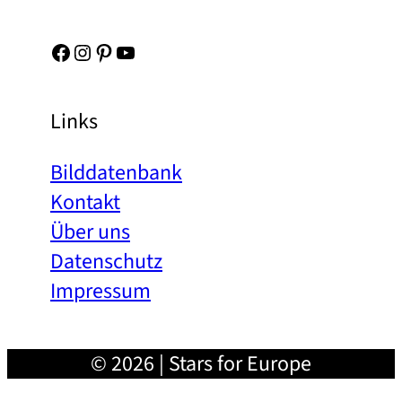
Facebook
Instagram
Pinterest
YouTube
Links
Bilddatenbank
Kontakt
Über uns
Datenschutz
Impressum
© 2026 | Stars for Europe