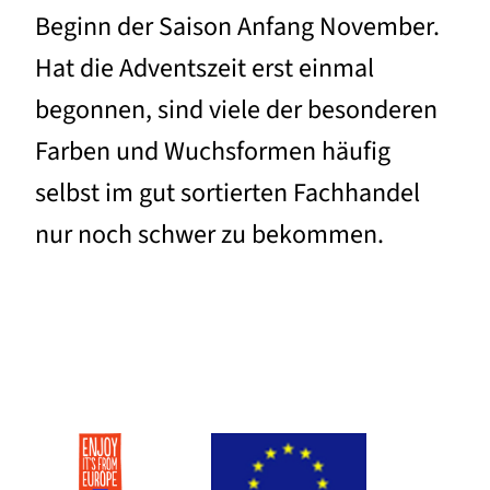
Beginn der Saison Anfang November.
Hat die Adventszeit erst einmal
begonnen, sind viele der besonderen
Farben und Wuchsformen häufig
selbst im gut sortierten Fachhandel
nur noch schwer zu bekommen.