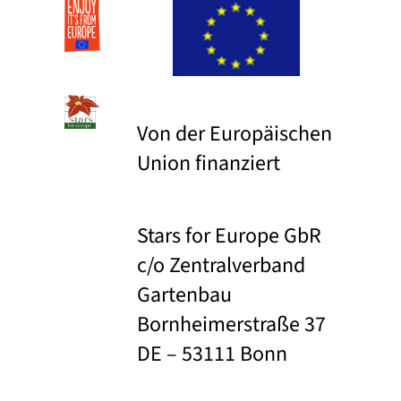
Von der Europäischen
Union finanziert
Stars for Europe GbR
c/o Zentralverband
Gartenbau
Bornheimerstraße 37
DE – 53111 Bonn