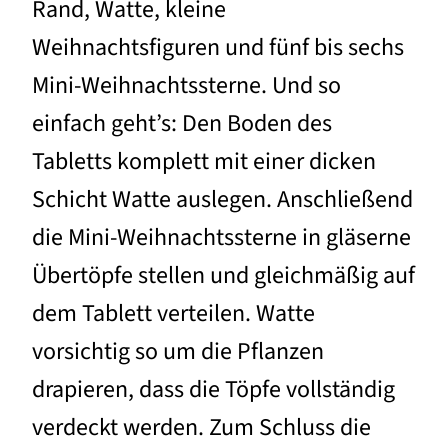
Rand, Watte, kleine
Weihnachtsfiguren und fünf bis sechs
Mini-Weihnachtssterne. Und so
einfach geht’s: Den Boden des
Tabletts komplett mit einer dicken
Schicht Watte auslegen. Anschließend
die Mini-Weihnachtssterne in gläserne
Übertöpfe stellen und gleichmäßig auf
dem Tablett verteilen. Watte
vorsichtig so um die Pflanzen
drapieren, dass die Töpfe vollständig
verdeckt werden. Zum Schluss die