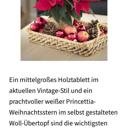
Ein mittelgroßes Holztablett im
aktuellen Vintage-Stil und ein
prachtvoller weißer Princettia-
Weihnachtsstern im selbst gestalteten
Woll-Übertopf sind die wichtigsten