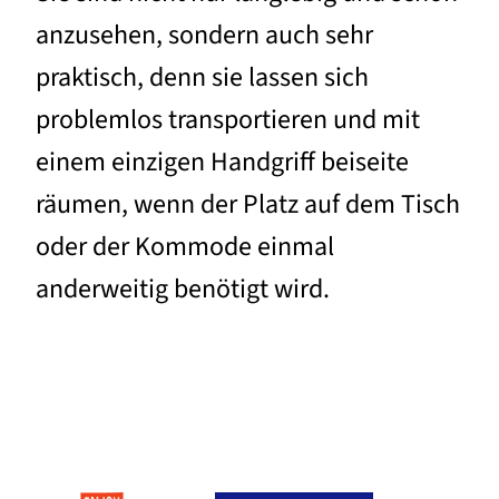
anzusehen, sondern auch sehr
praktisch, denn sie lassen sich
problemlos transportieren und mit
einem einzigen Handgriff beiseite
räumen, wenn der Platz auf dem Tisch
oder der Kommode einmal
anderweitig benötigt wird.