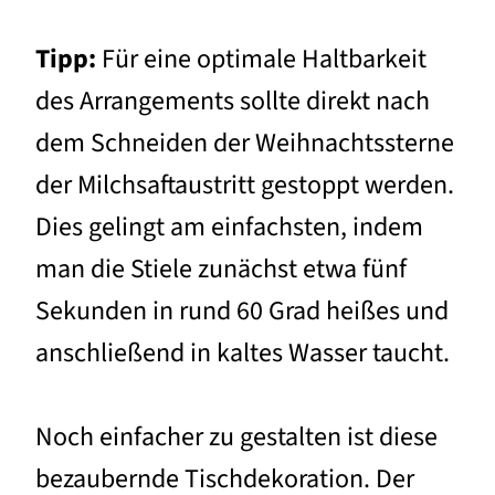
Tipp:
Für eine optimale Haltbarkeit
des Arrangements sollte direkt nach
dem Schneiden der Weihnachtssterne
der Milchsaftaustritt gestoppt werden.
Dies gelingt am einfachsten, indem
man die Stiele zunächst etwa fünf
Sekunden in rund 60 Grad heißes und
anschließend in kaltes Wasser taucht.
Noch einfacher zu gestalten ist diese
bezaubernde Tischdekoration. Der