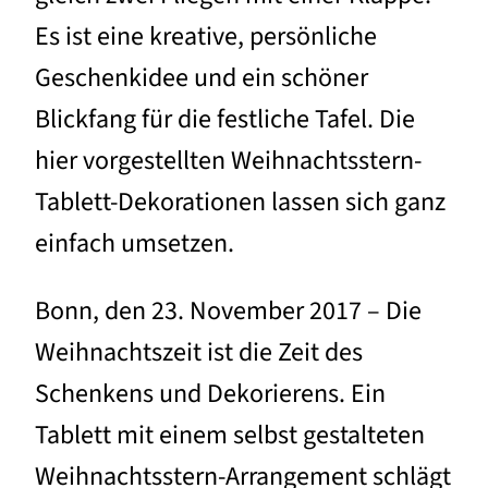
Es ist eine kreative, persönliche
Geschenkidee und ein schöner
Blickfang für die festliche Tafel. Die
hier vorgestellten Weihnachtsstern-
Tablett-Dekorationen lassen sich ganz
einfach umsetzen.
Bonn, den 23. November 2017 – Die
Weihnachtszeit ist die Zeit des
Schenkens und Dekorierens. Ein
Tablett mit einem selbst gestalteten
Weihnachtsstern-Arrangement schlägt