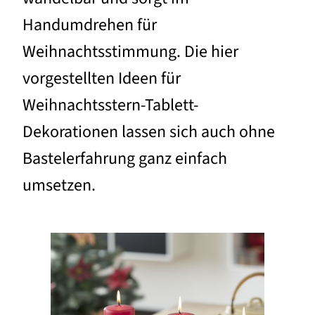
Handumdrehen für
Weihnachtsstimmung. Die hier
vorgestellten Ideen für
Weihnachtsstern-Tablett-
Dekorationen lassen sich auch ohne
Bastelerfahrung ganz einfach
umsetzen.