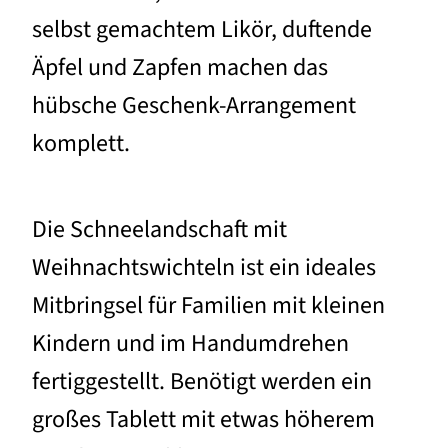
selbst gemachtem Likör, duftende
Äpfel und Zapfen machen das
hübsche Geschenk-Arrangement
komplett.
Die Schneelandschaft mit
Weihnachtswichteln ist ein ideales
Mitbringsel für Familien mit kleinen
Kindern und im Handumdrehen
fertiggestellt. Benötigt werden ein
großes Tablett mit etwas höherem