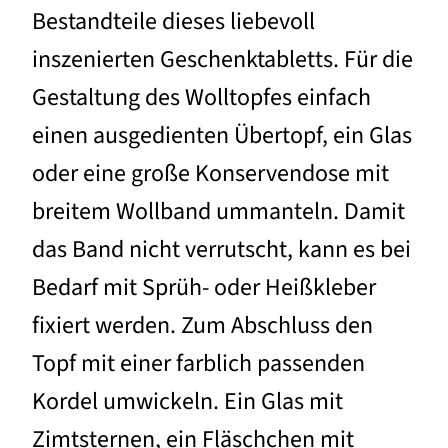
Bestandteile dieses liebevoll
inszenierten Geschenktabletts. Für die
Gestaltung des Wolltopfes einfach
einen ausgedienten Übertopf, ein Glas
oder eine große Konservendose mit
breitem Wollband ummanteln. Damit
das Band nicht verrutscht, kann es bei
Bedarf mit Sprüh- oder Heißkleber
fixiert werden. Zum Abschluss den
Topf mit einer farblich passenden
Kordel umwickeln. Ein Glas mit
Zimtsternen, ein Fläschchen mit