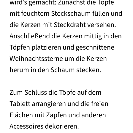
wird’s gemacht: Zunächst die Töpfe
mit feuchtem Steckschaum füllen und
die Kerzen mit Steckdraht versehen.
Anschließend die Kerzen mittig in den
Töpfen platzieren und geschnittene
Weihnachtssterne um die Kerzen
herum in den Schaum stecken.
Zum Schluss die Töpfe auf dem
Tablett arrangieren und die freien
Flächen mit Zapfen und anderen
Accessoires dekorieren.