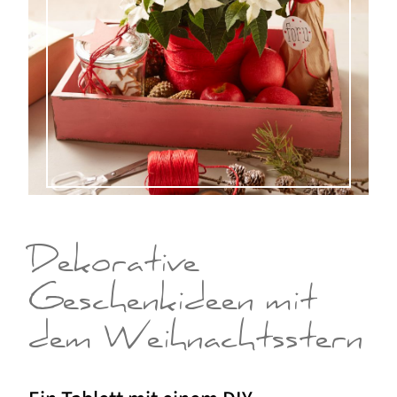
Dekorative
Geschenkideen mit
dem Weihnachtsstern