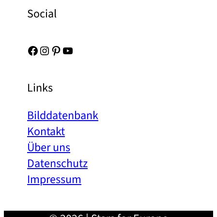
Social
Facebook
Instagram
Pinterest
YouTube
Links
Bilddatenbank
Kontakt
Über uns
Datenschutz
Impressum