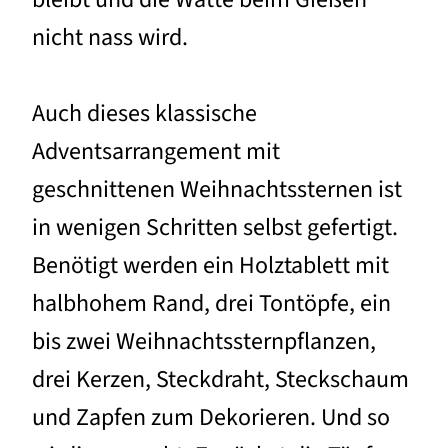
nicht nass wird.
Auch dieses klassische
Adventsarrangement mit
geschnittenen Weihnachtssternen ist
in wenigen Schritten selbst gefertigt.
Benötigt werden ein Holztablett mit
halbhohem Rand, drei Tontöpfe, ein
bis zwei Weihnachtssternpflanzen,
drei Kerzen, Steckdraht, Steckschaum
und Zapfen zum Dekorieren. Und so