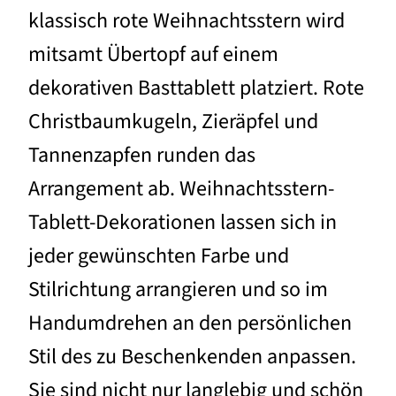
klassisch rote Weihnachtsstern wird
mitsamt Übertopf auf einem
dekorativen Basttablett platziert. Rote
Christbaumkugeln, Zieräpfel und
Tannenzapfen runden das
Arrangement ab. Weihnachtsstern-
Tablett-Dekorationen lassen sich in
jeder gewünschten Farbe und
Stilrichtung arrangieren und so im
Handumdrehen an den persönlichen
Stil des zu Beschenkenden anpassen.
Sie sind nicht nur langlebig und schön