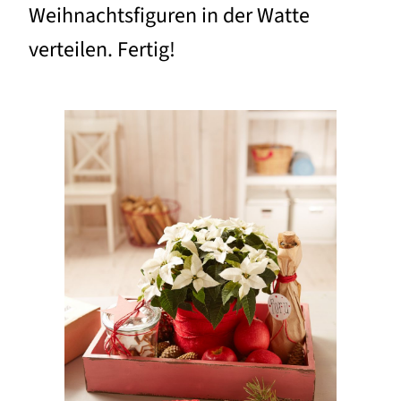
Weihnachtsfiguren in der Watte
verteilen. Fertig!