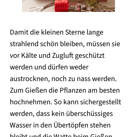
Damit die kleinen Sterne lange
strahlend schön bleiben, müssen sie
vor Kälte und Zugluft geschützt
werden und dürfen weder
austrocknen, noch zu nass werden.
Zum Gießen die Pflanzen am besten
hochnehmen. So kann sichergestellt
werden, dass kein überschüssiges
Wasser in den Übertöpfen stehen
bleibt und die Watte beim Gießen