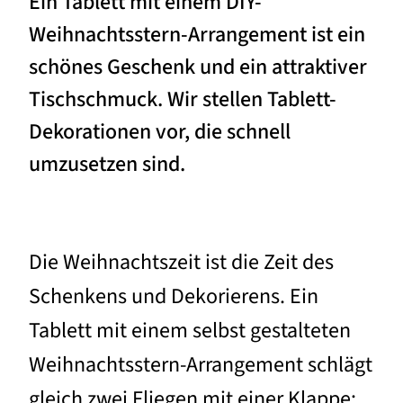
Ein Tablett mit einem DIY-
Weihnachtsstern-Arrangement ist ein
schönes Geschenk und ein attraktiver
Tischschmuck. Wir stellen Tablett-
Dekorationen vor, die schnell
umzusetzen sind.
Die Weihnachtszeit ist die Zeit des
Schenkens und Dekorierens. Ein
Tablett mit einem selbst gestalteten
Weihnachtsstern-Arrangement schlägt
gleich zwei Fliegen mit einer Klappe: