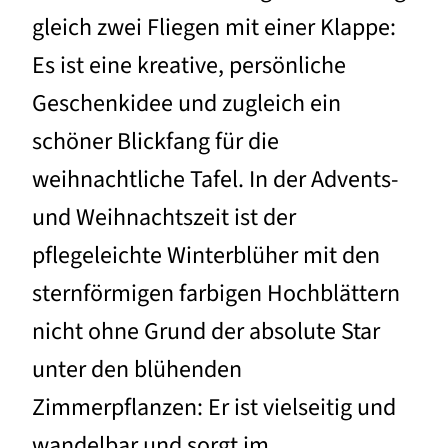
gleich zwei Fliegen mit einer Klappe:
Es ist eine kreative, persönliche
Geschenkidee und zugleich ein
schöner Blickfang für die
weihnachtliche Tafel. In der Advents-
und Weihnachtszeit ist der
pflegeleichte Winterblüher mit den
sternförmigen farbigen Hochblättern
nicht ohne Grund der absolute Star
unter den blühenden
Zimmerpflanzen: Er ist vielseitig und
wandelbar und sorgt im