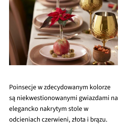
Poinsecje w zdecydowanym kolorze
są niekwestionowanymi gwiazdami na
elegancko nakrytym stole w
odcieniach czerwieni, złota i brązu.