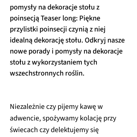
pomysły na dekoracje stołu z
poinsecją Teaser long: Piękne
przylistki poinsecji czynią z niej
idealną dekorację stołu. Odkryj nasze
nowe porady i pomysły na dekoracje
stołu z wykorzystaniem tych
wszechstronnych roślin.
Niezależnie czy pijemy kawę w
adwencie, spożywamy kolację przy
świecach czy delektujemy się