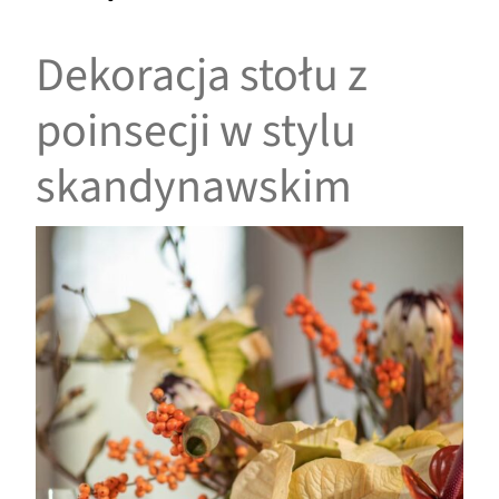
Dekoracja stołu z
poinsecji w stylu
skandynawskim