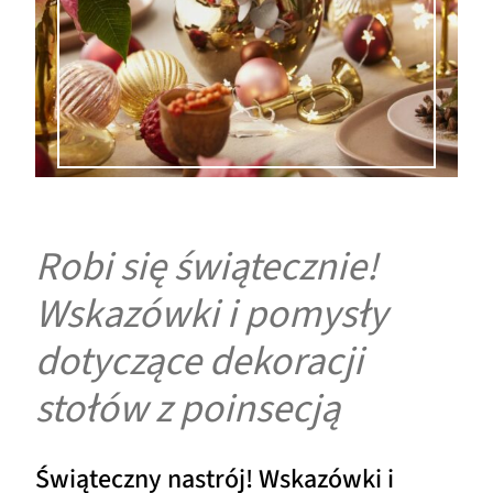
Robi się świątecznie!
Wskazówki i pomysły
dotyczące dekoracji
stołów z poinsecją
Świąteczny nastrój! Wskazówki i