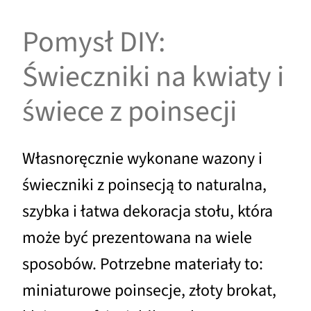
Pomysł DIY:
Świeczniki na kwiaty i
świece z poinsecji
Własnoręcznie wykonane wazony i
świeczniki z poinsecją to naturalna,
szybka i łatwa dekoracja stołu, która
może być prezentowana na wiele
sposobów. Potrzebne materiały to:
miniaturowe poinsecje, złoty brokat,