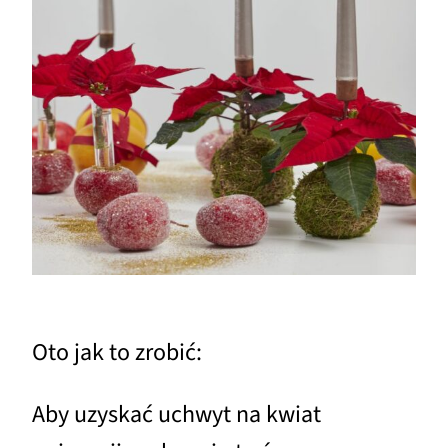
Oto jak to zrobić:
Aby uzyskać uchwyt na kwiat