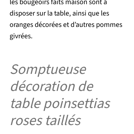
les bougeoirs faits maison sont à
disposer sur la table, ainsi que les
oranges décorées et d’autres pommes
givrées.
Somptueuse
décoration de
table poinsettias
roses taillés