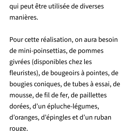
qui peut être utilisée de diverses
manières.
Pour cette réalisation, on aura besoin
de mini-poinsettias, de pommes
givrées (disponibles chez les
fleuristes), de bougeoirs à pointes, de
bougies coniques, de tubes à essai, de
mousse, de fil de fer, de paillettes
dorées, d’un épluche-légumes,
d’oranges, d’épingles et d’un ruban
rouge.