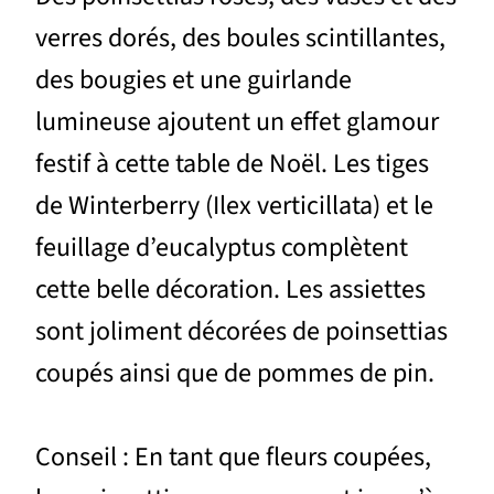
verres dorés, des boules scintillantes,
des bougies et une guirlande
lumineuse ajoutent un effet glamour
festif à cette table de Noël. Les tiges
de Winterberry (Ilex verticillata) et le
feuillage d’eucalyptus complètent
cette belle décoration. Les assiettes
sont joliment décorées de poinsettias
coupés ainsi que de pommes de pin.
Conseil : En tant que fleurs coupées,