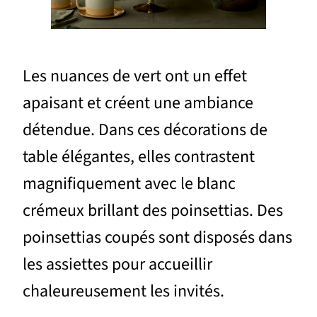
Les nuances de vert ont un effet
apaisant et créent une ambiance
détendue. Dans ces décorations de
table élégantes, elles contrastent
magnifiquement avec le blanc
crémeux brillant des poinsettias. Des
poinsettias coupés sont disposés dans
les assiettes pour accueillir
chaleureusement les invités.