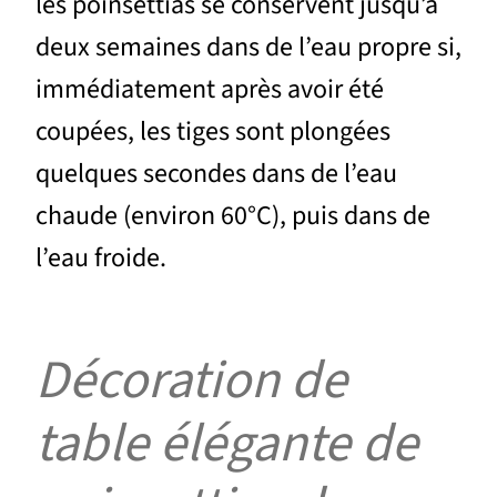
les poinsettias se conservent jusqu’à
deux semaines dans de l’eau propre si,
immédiatement après avoir été
coupées, les tiges sont plongées
quelques secondes dans de l’eau
chaude (environ 60°C), puis dans de
l’eau froide.
Décoration de
table élégante de