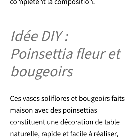
complètent la composition.
Idée DIY :
Poinsettia fleur et
bougeoirs
Ces vases soliflores et bougeoirs faits
maison avec des poinsettias
constituent une décoration de table
naturelle, rapide et facile à réaliser,