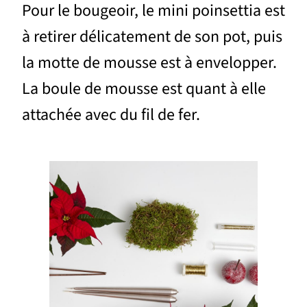
Pour le bougeoir, le mini poinsettia est
à retirer délicatement de son pot, puis
la motte de mousse est à envelopper.
La boule de mousse est quant à elle
attachée avec du fil de fer.