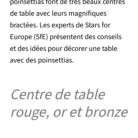
poinsettias font de très beaux centres
de table avec leurs magnifiques
bractées. Les experts de Stars for
Europe (SfE) présentent des conseils
et des idées pour décorer une table
avec des poinsettias.
Centre de table
rouge, or et bronze