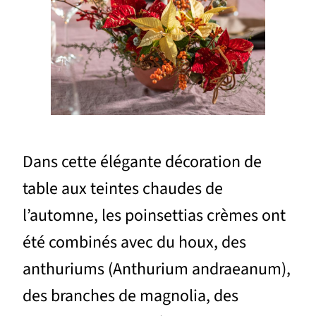
Dans cette élégante décoration de
table aux teintes chaudes de
l’automne, les poinsettias crèmes ont
été combinés avec du houx, des
anthuriums (Anthurium andraeanum),
des branches de magnolia, des