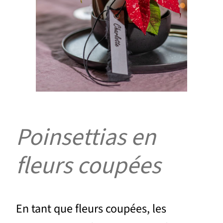
Poinsettias en
fleurs coupées
En tant que fleurs coupées, les