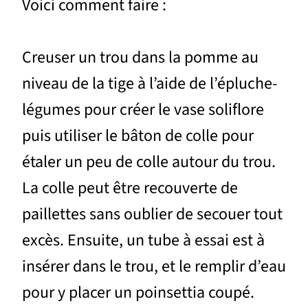
Voici comment faire :
Creuser un trou dans la pomme au
niveau de la tige à l’aide de l’épluche-
légumes pour créer le vase soliflore
puis utiliser le bâton de colle pour
étaler un peu de colle autour du trou.
La colle peut être recouverte de
paillettes sans oublier de secouer tout
excès. Ensuite, un tube à essai est à
insérer dans le trou, et le remplir d’eau
pour y placer un poinsettia coupé.