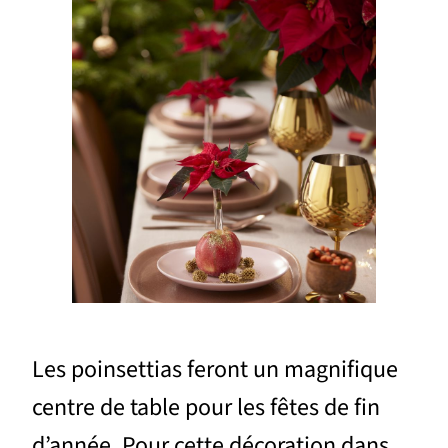
Les poinsettias feront un magnifique
centre de table pour les fêtes de fin
d’année. Pour cette décoration dans