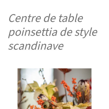
Centre de table
poinsettia de style
scandinave