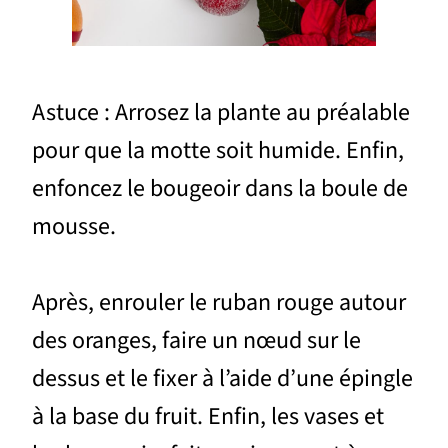
Astuce : Arrosez la plante au préalable
pour que la motte soit humide. Enfin,
enfoncez le bougeoir dans la boule de
mousse.
Après, enrouler le ruban rouge autour
des oranges, faire un nœud sur le
dessus et le fixer à l’aide d’une épingle
à la base du fruit. Enfin, les vases et