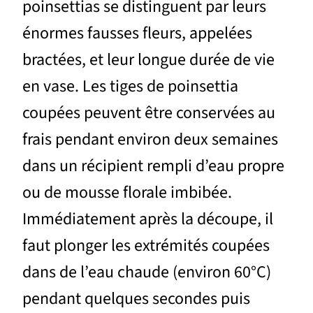
poinsettias se distinguent par leurs
énormes fausses fleurs, appelées
bractées, et leur longue durée de vie
en vase. Les tiges de poinsettia
coupées peuvent être conservées au
frais pendant environ deux semaines
dans un récipient rempli d’eau propre
ou de mousse florale imbibée.
Immédiatement après la découpe, il
faut plonger les extrémités coupées
dans de l’eau chaude (environ 60°C)
pendant quelques secondes puis