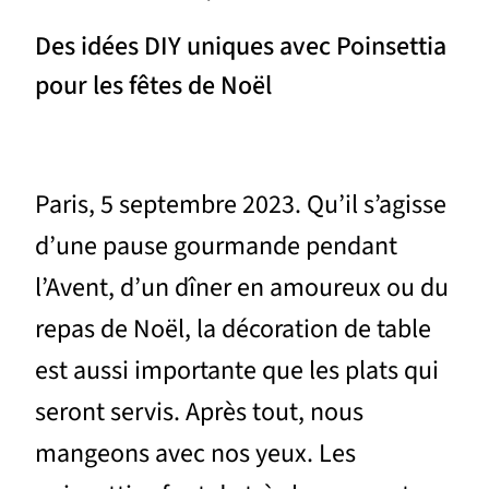
Des idées DIY uniques avec Poinsettia
pour les fêtes de Noël
Paris, 5 septembre 2023. Qu’il s’agisse
d’une pause gourmande pendant
l’Avent, d’un dîner en amoureux ou du
repas de Noël, la décoration de table
est aussi importante que les plats qui
seront servis. Après tout, nous
mangeons avec nos yeux. Les