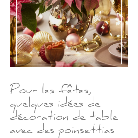
Pour les fêtes,
quelques idées de
décoration de table
avec des poinsettias