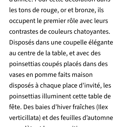
les tons de rouge, or et bronze, ils
occupent le premier rôle avec leurs
contrastes de couleurs chatoyantes.
Disposés dans une coupelle élégante
au centre de la table, et avec des
poinsettias coupés placés dans des
vases en pomme faits maison
disposés à chaque place d’invité, les
poinsettias illuminent cette table de
fête. Des baies d’hiver fraîches (Ilex
verticillata) et des feuilles d’automne