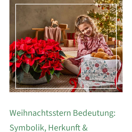
Weihnachtsstern Bedeutung:
Symbolik, Herkunft &