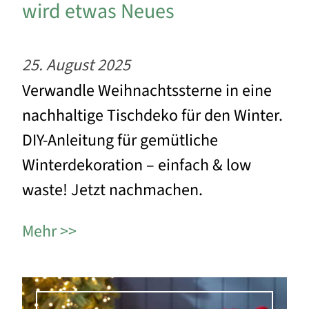
wird etwas Neues
25. August 2025
Verwandle Weihnachtssterne in eine
nachhaltige Tischdeko für den Winter.
DIY-Anleitung für gemütliche
Winterdekoration – einfach & low
waste! Jetzt nachmachen.
Mehr