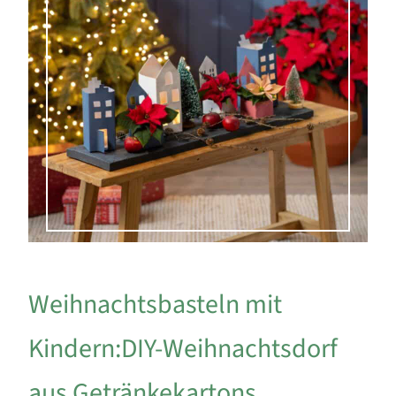
Weihnachtsbasteln mit
Kindern:DIY-Weihnachtsdorf
aus Getränkekartons