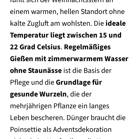
einem warmen, hellen Standort ohne
kalte Zugluft am wohlsten. Die
ideale
Temperatur liegt zwischen 15 und
22 Grad Celsius
.
Regelmäßiges
Gießen mit zimmerwarmem Wasser
ohne Staunässe
ist die Basis der
Pflege und die
Grundlage für
gesunde Wurzeln
, die der
mehrjährigen Pflanze ein langes
Leben bescheren. Dünger braucht die
Poinsettie als Adventsdekoration