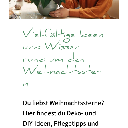
Vielfältige Ideen
und Wissen
rund um den
Weihnachtsster
n
Du liebst Weihnachtssterne?
Hier findest du Deko- und
DIY-Ideen, Pflegetipps und