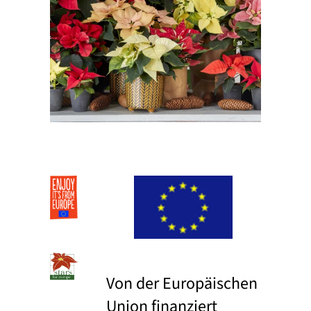
Von der Europäischen
Union finanziert