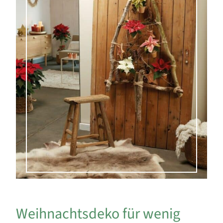
Weihnachtsdeko für wenig