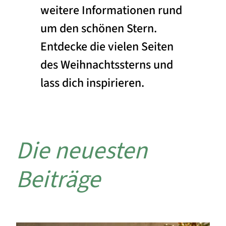
weitere Informationen rund
um den schönen Stern.
Entdecke die vielen Seiten
des Weihnachtssterns und
lass dich inspirieren.
Die neuesten
Beiträge