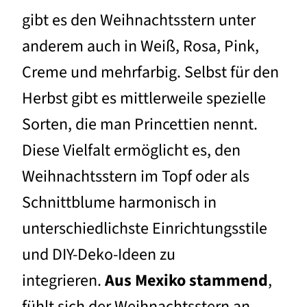
gibt es den Weihnachtsstern unter
anderem auch in Weiß, Rosa, Pink,
Creme und mehrfarbig. Selbst für den
Herbst gibt es mittlerweile spezielle
Sorten, die man Princettien nennt.
Diese Vielfalt ermöglicht es, den
Weihnachtsstern im Topf oder als
Schnittblume harmonisch in
unterschiedlichste Einrichtungsstile
und DIY-Deko-Ideen zu
integrieren.
Aus Mexiko stammend
,
fühlt sich der Weihnachtsstern an