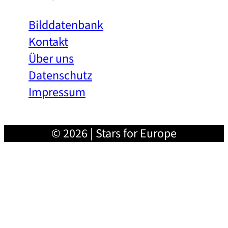
Bilddatenbank
Kontakt
Über uns
Datenschutz
Impressum
© 2026 | Stars for Europe