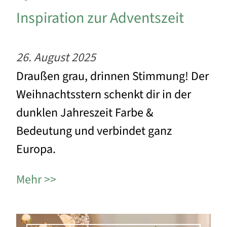
Inspiration zur Adventszeit
26. August 2025
Draußen grau, drinnen Stimmung! Der
Weihnachtsstern schenkt dir in der
dunklen Jahreszeit Farbe &
Bedeutung und verbindet ganz
Europa.
Mehr