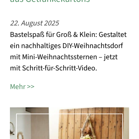
22. August 2025
Bastelspaß für Groß & Klein: Gestaltet
ein nachhaltiges DIY-Weihnachtsdorf
mit Mini-Weihnachtssternen – jetzt
mit Schritt-für-Schritt-Video.
Mehr