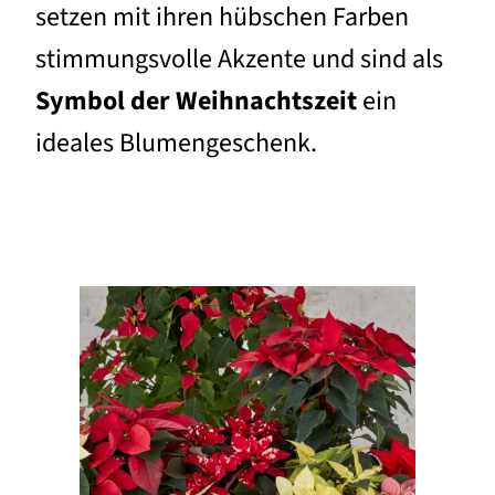
setzen mit ihren hübschen Farben
stimmungsvolle Akzente und sind als
Symbol der Weihnachtszeit
ein
ideales Blumengeschenk.