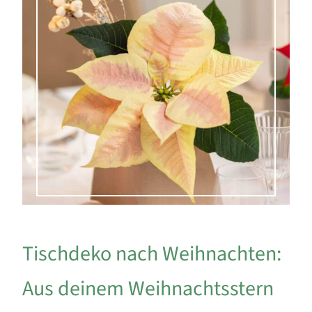
Tischdeko nach Weihnachten:
Aus deinem Weihnachtsstern