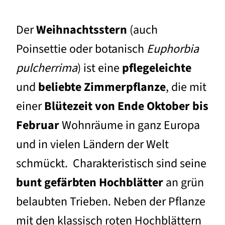
Der
Weihnachtsstern
(auch
Poinsettie oder botanisch
Euphorbia
pulcherrima
) ist eine
pflegeleichte
und
beliebte
Zimmerpflanze
, die mit
einer
Blütezeit von Ende Oktober bis
Februar
Wohnräume in ganz Europa
und in vielen Ländern der Welt
schmückt.
Charakteristisch sind seine
bunt gefärbten Hochblätter
an grün
belaubten Trieben. Neben der Pflanze
mit den klassisch roten Hochblättern