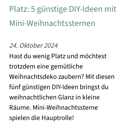
Platz: 5 günstige DIY-Ideen mit
Mini-Weihnachtssternen
24. Oktober 2024
Hast du wenig Platz und möchtest
trotzdem eine gemütliche
Weihnachtsdeko zaubern? Mit diesen
fünf günstigen DIY-Ideen bringst du
weihnachtlichen Glanz in kleine
Räume. Mini-Weihnachtssterne
spielen die Hauptrolle!