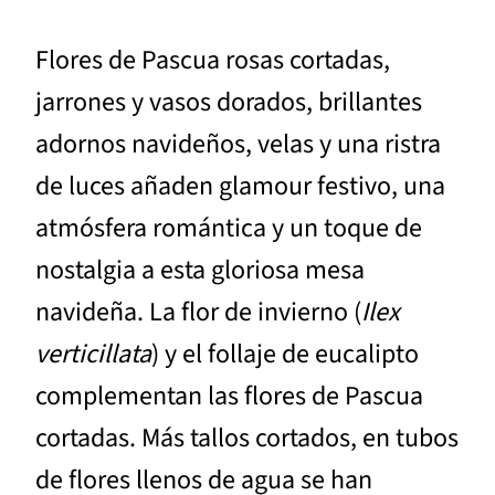
Flores de Pascua rosas cortadas,
jarrones y vasos dorados, brillantes
adornos navideños, velas y una ristra
de luces añaden glamour festivo, una
atmósfera romántica y un toque de
nostalgia a esta gloriosa mesa
navideña. La flor de invierno (
Ilex
verticillata
) y el follaje de eucalipto
complementan las flores de Pascua
cortadas. Más tallos cortados, en tubos
de flores llenos de agua se han