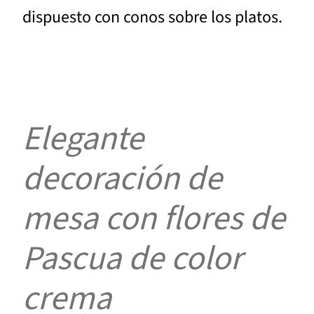
dispuesto con conos sobre los platos.
Elegante
decoración de
mesa con flores de
Pascua de color
crema