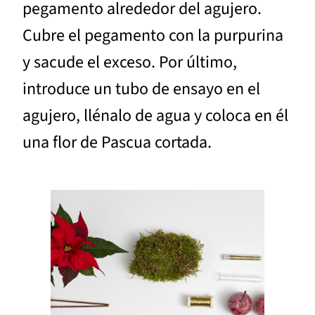
pegamento alrededor del agujero.
Cubre el pegamento con la purpurina
y sacude el exceso. Por último,
introduce un tubo de ensayo en el
agujero, llénalo de agua y coloca en él
una flor de Pascua cortada.