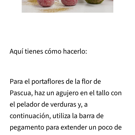
Aquí tienes cómo hacerlo:
Para el portaflores de la flor de
Pascua, haz un agujero en el tallo con
el pelador de verduras y, a
continuación, utiliza la barra de
pegamento para extender un poco de