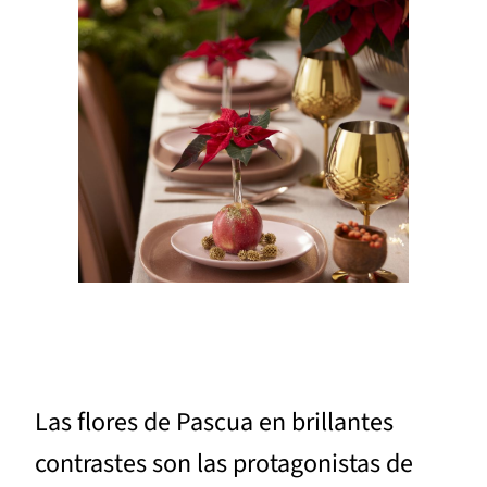
Las flores de Pascua en brillantes
contrastes son las protagonistas de