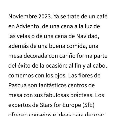
Noviembre 2023. Ya se trate de un café
en Adviento, de una cena a la luz de
las velas o de una cena de Navidad,
además de una buena comida, una
mesa decorada con cariño forma parte
del éxito de la ocasión: al fin y al cabo,
comemos con los ojos. Las flores de
Pascua son fantásticos centros de
mesa con sus fabulosas brácteas. Los
expertos de Stars for Europe (SfE)
ofrecen consejos e ideas para decorar