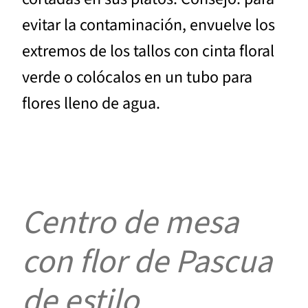
evitar la contaminación, envuelve los
extremos de los tallos con cinta floral
verde o colócalos en un tubo para
flores lleno de agua.
Centro de mesa
con flor de Pascua
de estilo