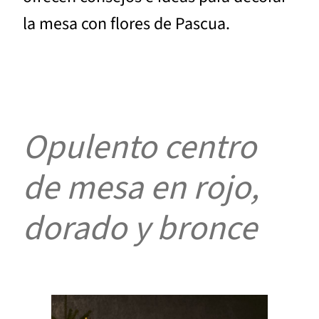
la mesa con flores de Pascua.
Opulento centro
de mesa en rojo,
dorado y bronce