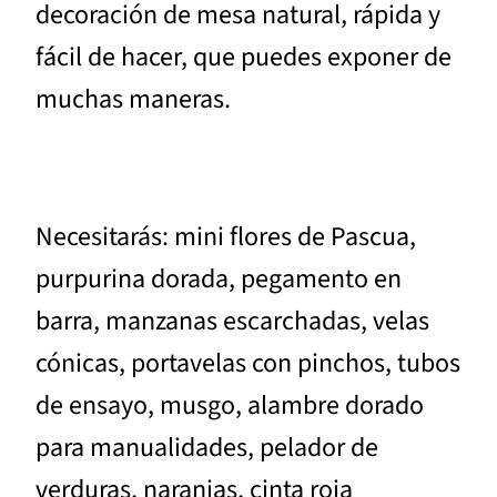
decoración de mesa natural, rápida y
fácil de hacer, que puedes exponer de
muchas maneras.
Necesitarás: mini flores de Pascua,
purpurina dorada, pegamento en
barra, manzanas escarchadas, velas
cónicas, portavelas con pinchos, tubos
de ensayo, musgo, alambre dorado
para manualidades, pelador de
verduras, naranjas, cinta roja