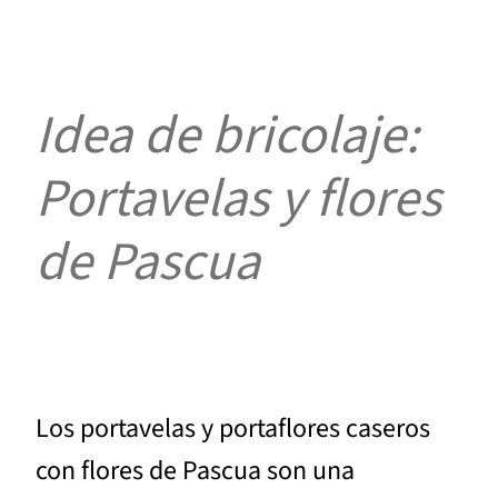
Idea de bricolaje:
Portavelas y flores
de Pascua
Los portavelas y portaflores caseros
con flores de Pascua son una