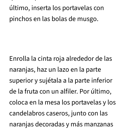
último, inserta los portavelas con
pinchos en las bolas de musgo.
Enrolla la cinta roja alrededor de las
naranjas, haz un lazo en la parte
superior y sujétala a la parte inferior
de la fruta con un alfiler. Por último,
coloca en la mesa los portavelas y los
candelabros caseros, junto con las
naranjas decoradas y más manzanas