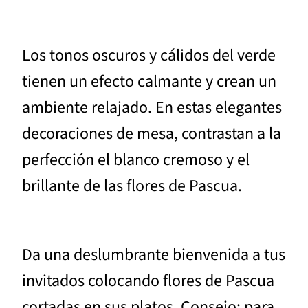
Los tonos oscuros y cálidos del verde
tienen un efecto calmante y crean un
ambiente relajado. En estas elegantes
decoraciones de mesa, contrastan a la
perfección el blanco cremoso y el
brillante de las flores de Pascua.
Da una deslumbrante bienvenida a tus
invitados colocando flores de Pascua
cortadas en sus platos. Consejo: para