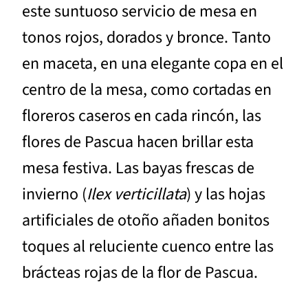
este suntuoso servicio de mesa en
tonos rojos, dorados y bronce. Tanto
en maceta, en una elegante copa en el
centro de la mesa, como cortadas en
floreros caseros en cada rincón, las
flores de Pascua hacen brillar esta
mesa festiva. Las bayas frescas de
invierno (
Ilex verticillata
) y las hojas
artificiales de otoño añaden bonitos
toques al reluciente cuenco entre las
brácteas rojas de la flor de Pascua.