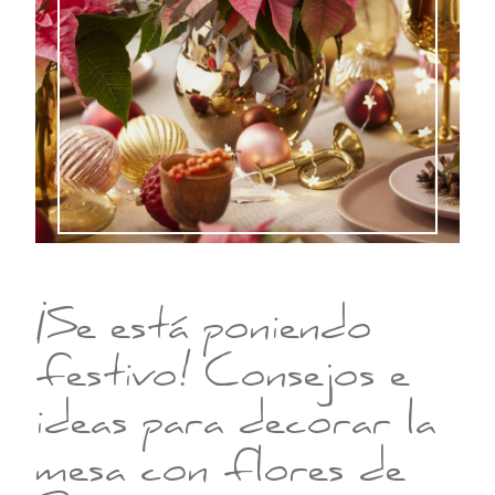
¡Se está poniendo
festivo! Consejos e
ideas para decorar la
mesa con flores de