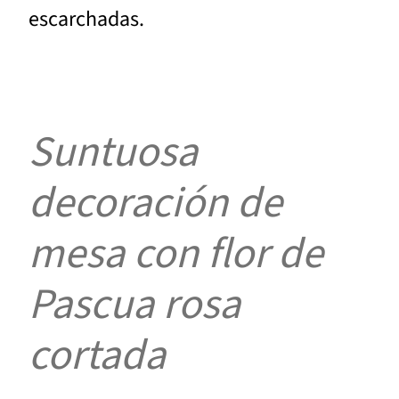
escarchadas.
Suntuosa
decoración de
mesa con flor de
Pascua rosa
cortada