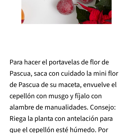
Para hacer el portavelas de flor de
Pascua, saca con cuidado la mini flor
de Pascua de su maceta, envuelve el
cepellón con musgo y fíjalo con
alambre de manualidades. Consejo:
Riega la planta con antelación para
que el cepellón esté húmedo. Por