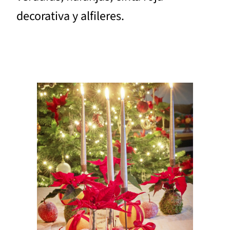
decorativa y alfileres.