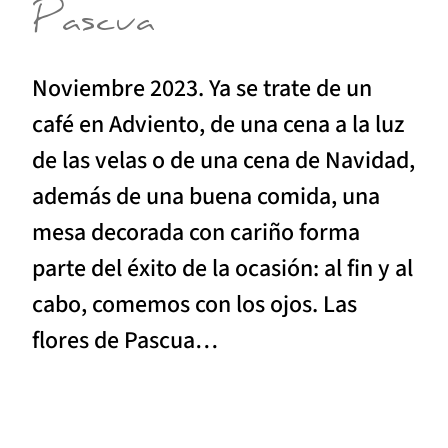
Pascua
Noviembre 2023. Ya se trate de un
café en Adviento, de una cena a la luz
de las velas o de una cena de Navidad,
además de una buena comida, una
mesa decorada con cariño forma
parte del éxito de la ocasión: al fin y al
cabo, comemos con los ojos. Las
flores de Pascua…