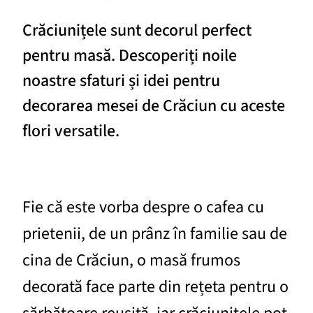
Crăciunițele sunt decorul perfect
pentru masă. Descoperiți noile
noastre sfaturi și idei pentru
decorarea mesei de Crăciun cu aceste
flori versatile.
Fie că este vorba despre o cafea cu
prietenii, de un prânz în familie sau de
cina de Crăciun, o masă frumos
decorată face parte din rețeta pentru o