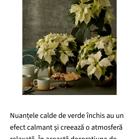
Nuanțele calde de verde închis au un
efect calmant și creează o atmosferă