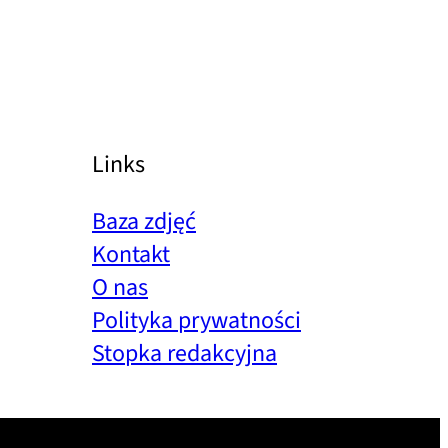
Links
Baza zdjęć
Kontakt
O nas
Polityka prywatności
Stopka redakcyjna