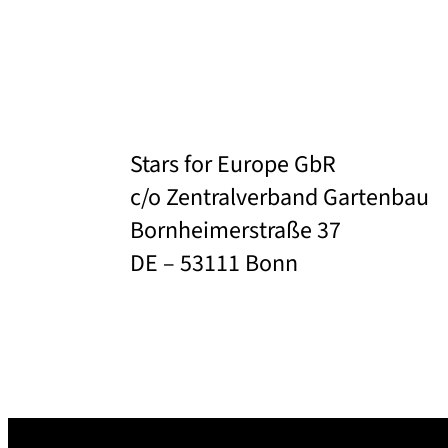
Stars for Europe GbR
c/o Zentralverband Gartenbau
Bornheimerstraße 37
DE – 53111 Bonn