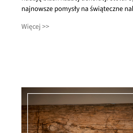
najnowsze pomysły na świąteczne nak
Więcej