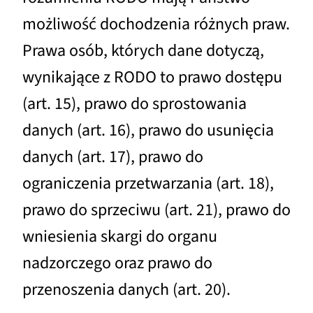
możliwość dochodzenia różnych praw.
Prawa osób, których dane dotyczą,
wynikające z RODO to prawo dostępu
(art. 15), prawo do sprostowania
danych (art. 16), prawo do usunięcia
danych (art. 17), prawo do
ograniczenia przetwarzania (art. 18),
prawo do sprzeciwu (art. 21), prawo do
wniesienia skargi do organu
nadzorczego oraz prawo do
przenoszenia danych (art. 20).