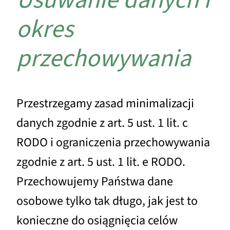
okres
przechowywania
Przestrzegamy zasad minimalizacji
danych zgodnie z art. 5 ust. 1 lit. c
RODO i ograniczenia przechowywania
zgodnie z art. 5 ust. 1 lit. e RODO.
Przechowujemy Państwa dane
osobowe tylko tak długo, jak jest to
konieczne do osiągnięcia celów