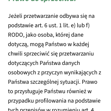
Jeżeli przetwarzanie odbywa się na
podstawie art. 6 ust. 1 lit. e) lub f)
RODO, jako osoba, której dane
dotyczą, mogą Państwo w każdej
chwili sprzeciwić się przetwarzaniu
dotyczących Państwa danych
osobowych z przyczyn wynikających z
Państwa szczególnej sytuacji. Prawo
to przysługuje Państwu również w
przypadku profilowania na podstawie
tych przepisów w rozumieniu art. 4