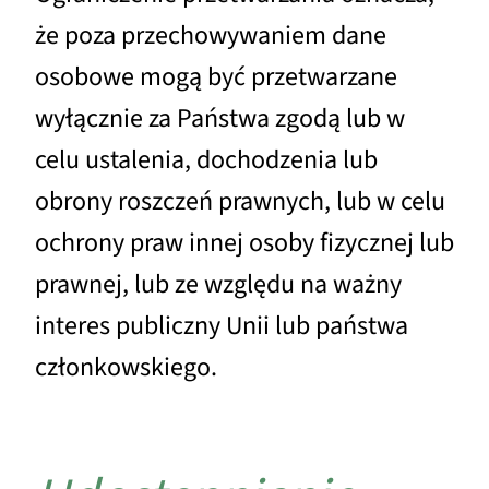
że poza przechowywaniem dane
osobowe mogą być przetwarzane
wyłącznie za Państwa zgodą lub w
celu ustalenia, dochodzenia lub
obrony roszczeń prawnych, lub w celu
ochrony praw innej osoby fizycznej lub
prawnej, lub ze względu na ważny
interes publiczny Unii lub państwa
członkowskiego.