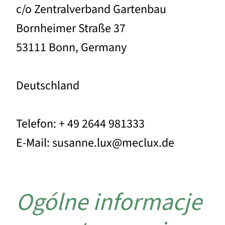
c/o Zentralverband Gartenbau
Bornheimer Straße 37
53111 Bonn, Germany
Deutschland
Telefon: + 49 2644 981333
E-Mail: susanne.lux@meclux.de
Ogólne informacje