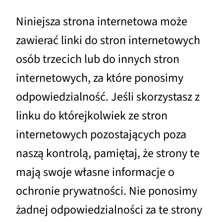
Niniejsza strona internetowa może
zawierać linki do stron internetowych
osób trzecich lub do innych stron
internetowych, za które ponosimy
odpowiedzialność. Jeśli skorzystasz z
linku do którejkolwiek ze stron
internetowych pozostających poza
naszą kontrolą, pamiętaj, że strony te
mają swoje własne informacje o
ochronie prywatności. Nie ponosimy
żadnej odpowiedzialności za te strony