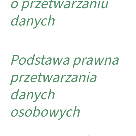
o przetwarzaniu
danych
Podstawa prawna
przetwarzania
danych
osobowych