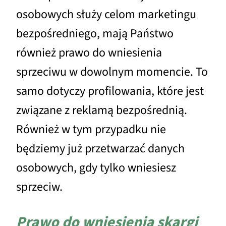
osobowych służy celom marketingu
bezpośredniego, mają Państwo
również prawo do wniesienia
sprzeciwu w dowolnym momencie. To
samo dotyczy profilowania, które jest
związane z reklamą bezpośrednią.
Również w tym przypadku nie
będziemy już przetwarzać danych
osobowych, gdy tylko wniesiesz
sprzeciw.
Prawo do wniesienia skargi