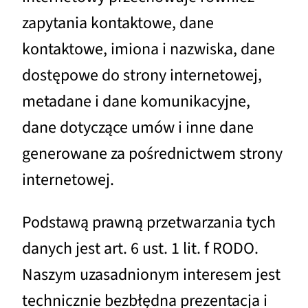
zapytania kontaktowe, dane
kontaktowe, imiona i nazwiska, dane
dostępowe do strony internetowej,
metadane i dane komunikacyjne,
dane dotyczące umów i inne dane
generowane za pośrednictwem strony
internetowej.
Podstawą prawną przetwarzania tych
danych jest art. 6 ust. 1 lit. f RODO.
Naszym uzasadnionym interesem jest
technicznie bezbłędna prezentacja i