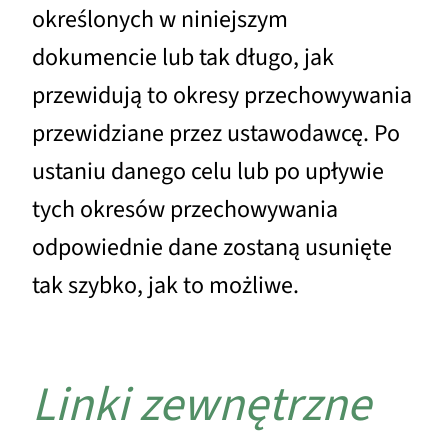
określonych w niniejszym
dokumencie lub tak długo, jak
przewidują to okresy przechowywania
przewidziane przez ustawodawcę. Po
ustaniu danego celu lub po upływie
tych okresów przechowywania
odpowiednie dane zostaną usunięte
tak szybko, jak to możliwe.
Linki zewnętrzne