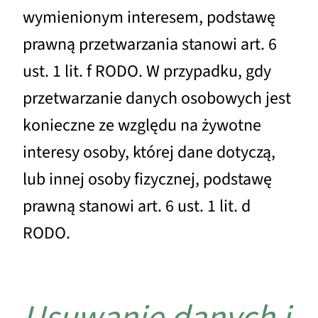
wymienionym interesem, podstawę
prawną przetwarzania stanowi art. 6
ust. 1 lit. f RODO. W przypadku, gdy
przetwarzanie danych osobowych jest
konieczne ze względu na żywotne
interesy osoby, której dane dotyczą,
lub innej osoby fizycznej, podstawę
prawną stanowi art. 6 ust. 1 lit. d
RODO.
Usuwanie danych i