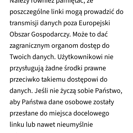
Należy również pamiętać, że
poszczególne linki mogą prowadzić do
transmisji danych poza Europejski
Obszar Gospodarczy. Może to dać
zagranicznym organom dostęp do
Twoich danych. Użytkownikowi nie
przysługują żadne środki prawne
przeciwko takiemu dostępowi do
danych. Jeśli nie życzą sobie Państwo,
aby Państwa dane osobowe zostały
przesłane do miejsca docelowego
linku lub nawet nieumyślnie