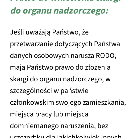
do organu nadzorczego:
Jeśli uważają Państwo, że
przetwarzanie dotyczących Państwa
danych osobowych narusza RODO,
mają Państwo prawo do złożenia
skargi do organu nadzorczego, w
szczególności w państwie
członkowskim swojego zamieszkania,
miejsca pracy lub miejsca
domniemanego naruszenia, bez
uszczerbku dla jakichkolwiek innych