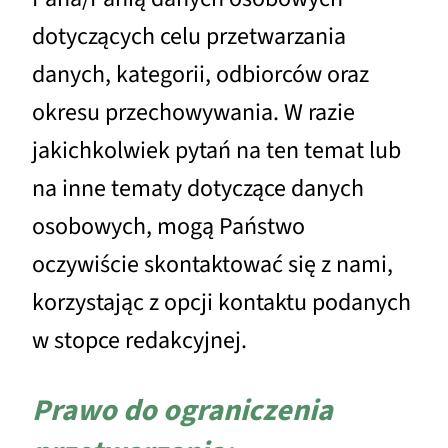
dotyczących celu przetwarzania
danych, kategorii, odbiorców oraz
okresu przechowywania. W razie
jakichkolwiek pytań na ten temat lub
na inne tematy dotyczące danych
osobowych, mogą Państwo
oczywiście skontaktować się z nami,
korzystając z opcji kontaktu podanych
w stopce redakcyjnej.
Prawo do ograniczenia