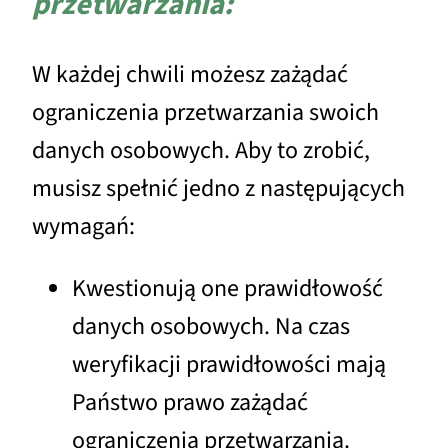
przetwarzania:
W każdej chwili możesz zażądać
ograniczenia przetwarzania swoich
danych osobowych. Aby to zrobić,
musisz spełnić jedno z następujących
wymagań:
Kwestionują one prawidłowość
danych osobowych. Na czas
weryfikacji prawidłowości mają
Państwo prawo zażądać
ograniczenia przetwarzania.