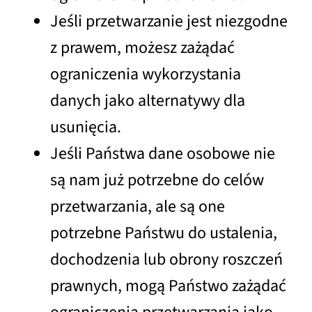
Jeśli przetwarzanie jest niezgodne
z prawem, możesz zażądać
ograniczenia wykorzystania
danych jako alternatywy dla
usunięcia.
Jeśli Państwa dane osobowe nie
są nam już potrzebne do celów
przetwarzania, ale są one
potrzebne Państwu do ustalenia,
dochodzenia lub obrony roszczeń
prawnych, mogą Państwo zażądać