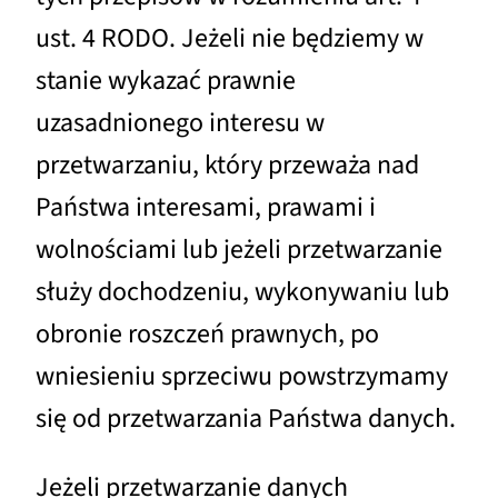
ust. 4 RODO. Jeżeli nie będziemy w
stanie wykazać prawnie
uzasadnionego interesu w
przetwarzaniu, który przeważa nad
Państwa interesami, prawami i
wolnościami lub jeżeli przetwarzanie
służy dochodzeniu, wykonywaniu lub
obronie roszczeń prawnych, po
wniesieniu sprzeciwu powstrzymamy
się od przetwarzania Państwa danych.
Jeżeli przetwarzanie danych