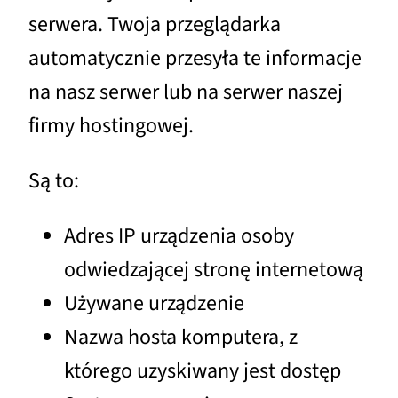
serwera. Twoja przeglądarka
automatycznie przesyła te informacje
na nasz serwer lub na serwer naszej
firmy hostingowej.
Są to:
Adres IP urządzenia osoby
odwiedzającej stronę internetową
Używane urządzenie
Nazwa hosta komputera, z
którego uzyskiwany jest dostęp