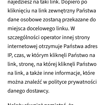
najedziesz na taki link. Dopiero po
kliknięciu na link zewnętrzny Państwa
dane osobowe zostaną przekazane do
miejsca docelowego linku. W
szczególności operator innej strony
internetowej otrzymuje Państwa adres
IP, czas, w którym kliknęli Państwo na
link, stronę, na której kliknęli Państwo
na link, a także inne informacje, które
można znaleźć w polityce prywatności
danego dostawcy.