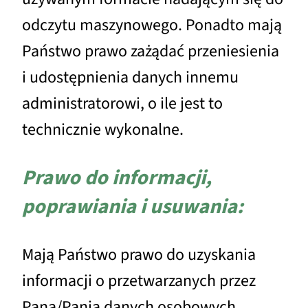
odczytu maszynowego. Ponadto mają
Państwo prawo zażądać przeniesienia
i udostępnienia danych innemu
administratorowi, o ile jest to
technicznie wykonalne.
Prawo do informacji,
poprawiania i usuwania:
Mają Państwo prawo do uzyskania
informacji o przetwarzanych przez
Pana/Panią danych osobowych