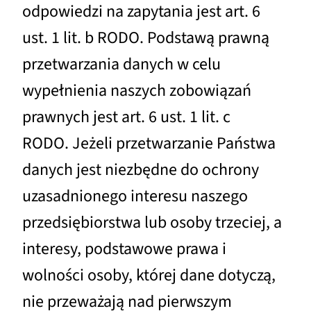
odpowiedzi na zapytania jest art. 6
ust. 1 lit. b RODO. Podstawą prawną
przetwarzania danych w celu
wypełnienia naszych zobowiązań
prawnych jest art. 6 ust. 1 lit. c
RODO. Jeżeli przetwarzanie Państwa
danych jest niezbędne do ochrony
uzasadnionego interesu naszego
przedsiębiorstwa lub osoby trzeciej, a
interesy, podstawowe prawa i
wolności osoby, której dane dotyczą,
nie przeważają nad pierwszym