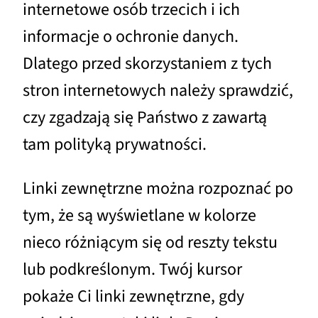
internetowe osób trzecich i ich
informacje o ochronie danych.
Dlatego przed skorzystaniem z tych
stron internetowych należy sprawdzić,
czy zgadzają się Państwo z zawartą
tam polityką prywatności.
Linki zewnętrzne można rozpoznać po
tym, że są wyświetlane w kolorze
nieco różniącym się od reszty tekstu
lub podkreślonym. Twój kursor
pokaże Ci linki zewnętrzne, gdy