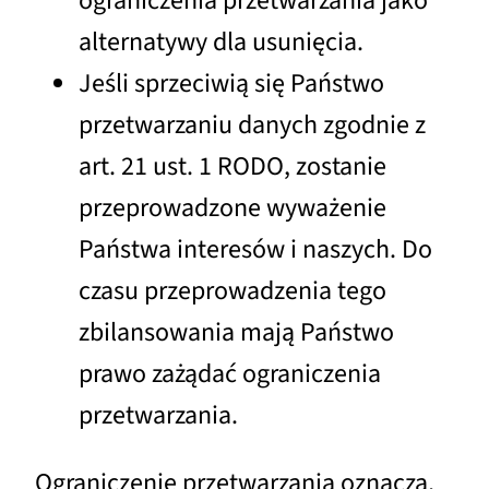
ograniczenia przetwarzania jako
alternatywy dla usunięcia.
Jeśli sprzeciwią się Państwo
przetwarzaniu danych zgodnie z
art. 21 ust. 1 RODO, zostanie
przeprowadzone wyważenie
Państwa interesów i naszych. Do
czasu przeprowadzenia tego
zbilansowania mają Państwo
prawo zażądać ograniczenia
przetwarzania.
Ograniczenie przetwarzania oznacza,