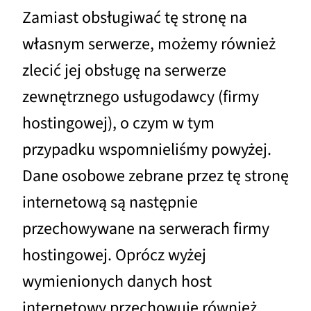
Zamiast obsługiwać tę stronę na
własnym serwerze, możemy również
zlecić jej obsługę na serwerze
zewnętrznego usługodawcy (firmy
hostingowej), o czym w tym
przypadku wspomnieliśmy powyżej.
Dane osobowe zebrane przez tę stronę
internetową są następnie
przechowywane na serwerach firmy
hostingowej. Oprócz wyżej
wymienionych danych host
internetowy przechowuje również