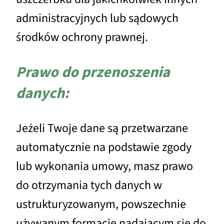
administracyjnych lub sądowych
środków ochrony prawnej.
Prawo do przenoszenia
danych:
Jeżeli Twoje dane są przetwarzane
automatycznie na podstawie zgody
lub wykonania umowy, masz prawo
do otrzymania tych danych w
ustrukturyzowanym, powszechnie
używanym formacie nadającym się do