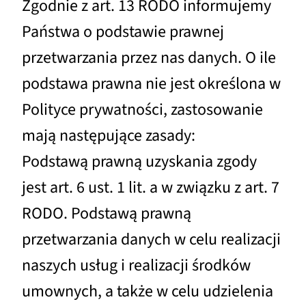
Zgodnie z art. 13 RODO informujemy
Państwa o podstawie prawnej
przetwarzania przez nas danych. O ile
podstawa prawna nie jest określona w
Polityce prywatności, zastosowanie
mają następujące zasady:
Podstawą prawną uzyskania zgody
jest art. 6 ust. 1 lit. a w związku z art. 7
RODO. Podstawą prawną
przetwarzania danych w celu realizacji
naszych usług i realizacji środków
umownych, a także w celu udzielenia