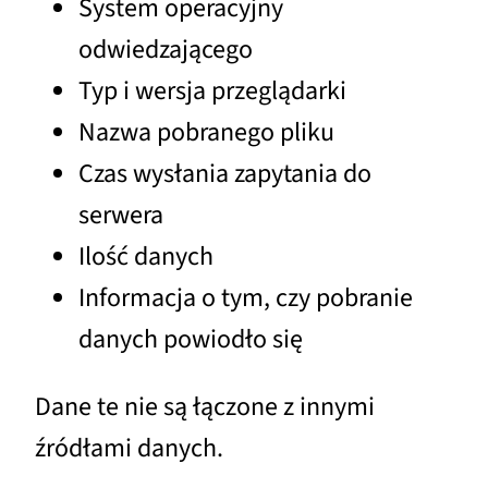
System operacyjny
odwiedzającego
Typ i wersja przeglądarki
Nazwa pobranego pliku
Czas wysłania zapytania do
serwera
Ilość danych
Informacja o tym, czy pobranie
danych powiodło się
Dane te nie są łączone z innymi
źródłami danych.