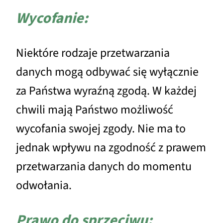
Wycofanie:
Niektóre rodzaje przetwarzania
danych mogą odbywać się wyłącznie
za Państwa wyraźną zgodą. W każdej
chwili mają Państwo możliwość
wycofania swojej zgody. Nie ma to
jednak wpływu na zgodność z prawem
przetwarzania danych do momentu
odwołania.
Prawo do sprzeciwu: