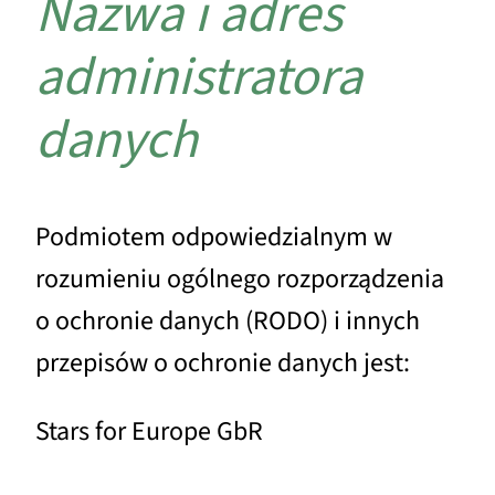
Nazwa i adres
administratora
danych
Podmiotem odpowiedzialnym w
rozumieniu ogólnego rozporządzenia
o ochronie danych (RODO) i innych
przepisów o ochronie danych jest:
Stars for Europe GbR