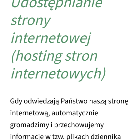
Udostępnianie
strony
internetowej
(hosting stron
internetowych)
Gdy odwiedzają Państwo naszą stronę
internetową, automatycznie
gromadzimy i przechowujemy
informacje w tzw. plikach dziennika