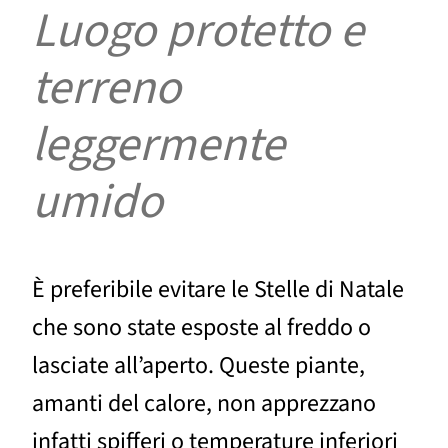
Luogo protetto e
terreno
leggermente
umido
È preferibile evitare le Stelle di Natale
che sono state esposte al freddo o
lasciate all’aperto. Queste piante,
amanti del calore, non apprezzano
infatti spifferi o temperature inferiori