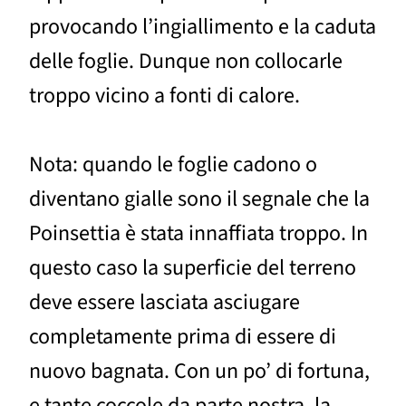
provocando l’ingiallimento e la caduta
delle foglie. Dunque non collocarle
troppo vicino a fonti di calore.
Nota: quando le foglie cadono o
diventano gialle sono il segnale che la
Poinsettia è stata innaffiata troppo. In
questo caso la superficie del terreno
deve essere lasciata asciugare
completamente prima di essere di
nuovo bagnata. Con un po’ di fortuna,
e tante coccole da parte nostra, la