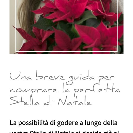
Una breve guida per
comprare la perfetta
Stella di Natale
La possibilità di godere a lungo della