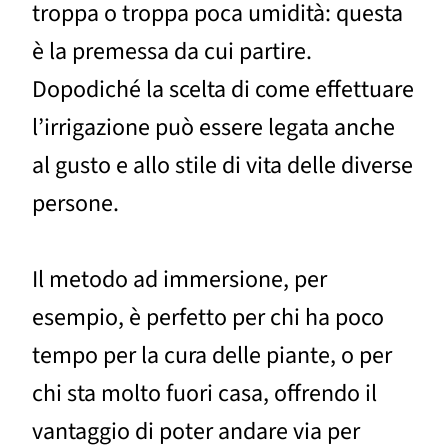
troppa o troppa poca umidità: questa
è la premessa da cui partire.
Dopodiché la scelta di come effettuare
l’irrigazione può essere legata anche
al gusto e allo stile di vita delle diverse
persone.
Il metodo ad immersione, per
esempio, è perfetto per chi ha poco
tempo per la cura delle piante, o per
chi sta molto fuori casa, offrendo il
vantaggio di poter andare via per