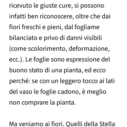
ricevuto le giuste cure, si possono
infatti ben riconoscere, oltre che dai
fiori freschi e pieni, dal fogliame
bilanciato e privo di danni visibili
(come scolorimento, deformazione,
ecc.). Le foglie sono espressione del
buono stato di una pianta, ed ecco
perché: se con un leggero tocco ai lati
del vaso le foglie cadono, è meglio
non comprare la pianta.
Ma veniamo ai fiori. Quelli della Stella