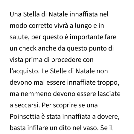
Una Stella di Natale innaffiata nel
modo corretto vivrà a lungo e in
salute, per questo è importante fare
un check anche da questo punto di
vista prima di procedere con
l’acquisto. Le Stelle di Natale non
devono mai essere innaffiate troppo,
ma nemmeno devono essere lasciate
a seccarsi. Per scoprire se una
Poinsettia è stata innaffiata a dovere,
basta infilare un dito nel vaso. Se il