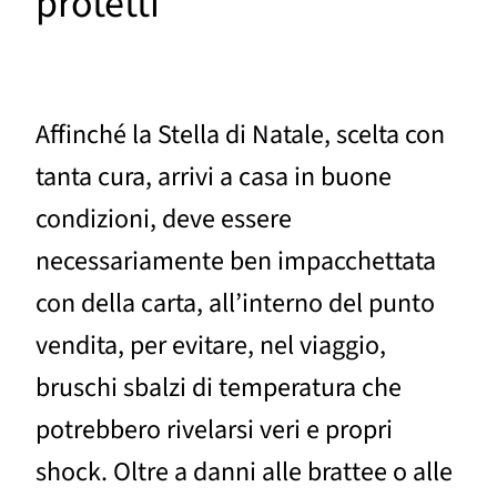
protetti
Affinché la Stella di Natale, scelta con
tanta cura, arrivi a casa in buone
condizioni, deve essere
necessariamente ben impacchettata
con della carta, all’interno del punto
vendita, per evitare, nel viaggio,
bruschi sbalzi di temperatura che
potrebbero rivelarsi veri e propri
shock. Oltre a danni alle brattee o alle