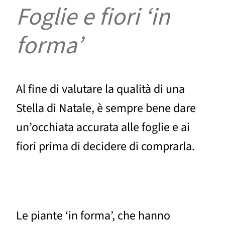
Foglie e fiori ‘in
forma’
Al fine di valutare la qualità di una
Stella di Natale, è sempre bene dare
un’occhiata accurata alle foglie e ai
fiori prima di decidere di comprarla.
Le piante ‘in forma’, che hanno