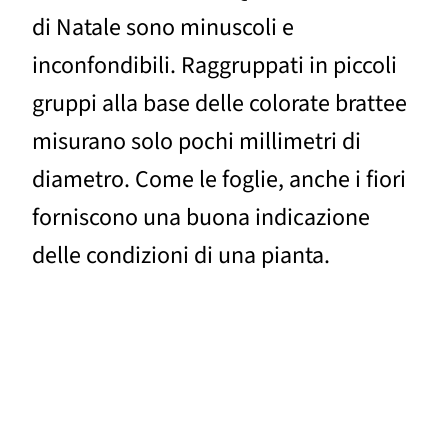
di Natale sono minuscoli e
inconfondibili. Raggruppati in piccoli
gruppi alla base delle colorate brattee
misurano solo pochi millimetri di
diametro. Come le foglie, anche i fiori
forniscono una buona indicazione
delle condizioni di una pianta.