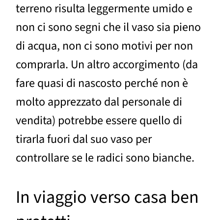
terreno risulta leggermente umido e
non ci sono segni che il vaso sia pieno
di acqua, non ci sono motivi per non
comprarla. Un altro accorgimento (da
fare quasi di nascosto perché non è
molto apprezzato dal personale di
vendita) potrebbe essere quello di
tirarla fuori dal suo vaso per
controllare se le radici sono bianche.
In viaggio verso casa ben