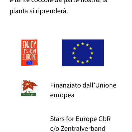
pianta si riprenderà.
Finanziato dall’Unione
europea
Stars for Europe GbR
c/o Zentralverband