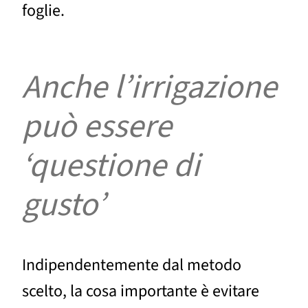
foglie.
Anche l’irrigazione
può essere
‘questione di
gusto’
Indipendentemente dal metodo
scelto, la cosa importante è evitare