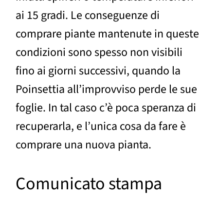
ai 15 gradi. Le conseguenze di
comprare piante mantenute in queste
condizioni sono spesso non visibili
fino ai giorni successivi, quando la
Poinsettia all’improvviso perde le sue
foglie. In tal caso c’è poca speranza di
recuperarla, e l’unica cosa da fare è
comprare una nuova pianta.
Comunicato stampa