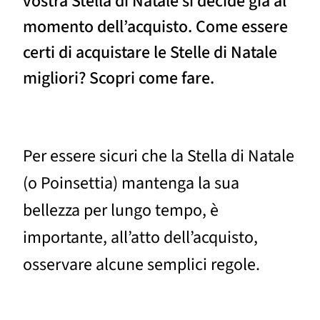
vostra Stella di Natale si decide già al
momento dell’acquisto. Come essere
certi di acquistare le Stelle di Natale
migliori? Scopri come fare.
Per essere sicuri che la Stella di Natale
(o Poinsettia) mantenga la sua
bellezza per lungo tempo, è
importante, all’atto dell’acquisto,
osservare alcune semplici regole.