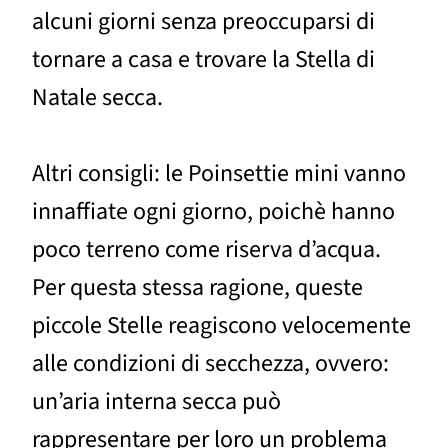
alcuni giorni senza preoccuparsi di
tornare a casa e trovare la Stella di
Natale secca.
Altri consigli: le Poinsettie mini vanno
innaffiate ogni giorno, poichè hanno
poco terreno come riserva d’acqua.
Per questa stessa ragione, queste
piccole Stelle reagiscono velocemente
alle condizioni di secchezza, ovvero:
un’aria interna secca può
rappresentare per loro un problema