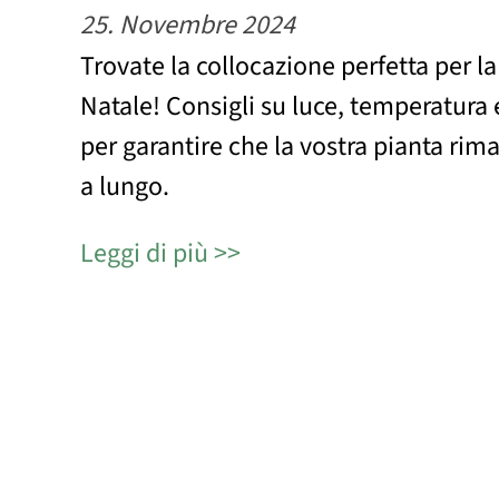
25. Novembre 2024
Trovate la collocazione perfetta per la 
Natale! Consigli su luce, temperatura e
per garantire che la vostra pianta rim
a lungo.
Leggi di più