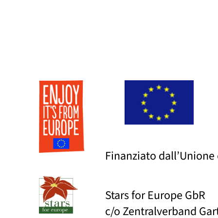
Finanziato dall’Unione
Stars for Europe GbR
c/o Zentralverband Ga