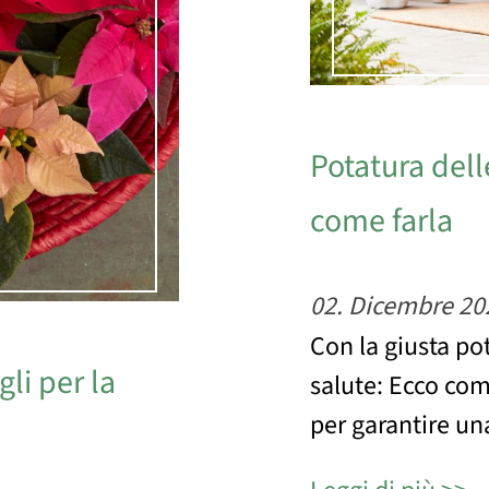
Potatura dell
come farla
02. Dicembre 20
Con la giusta pot
gli per la
salute: Ecco com
per garantire un