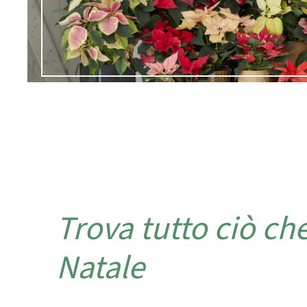
Trova tutto ciò che
Natale