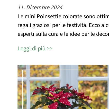
11. Dicembre 2024
Le mini Poinsettie colorate sono otti
regali graziosi per le festività. Ecco al
esperti sulla cura e le idee per le deco
Leggi di più