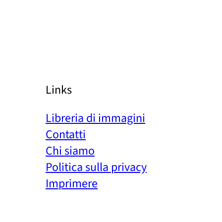
Links
Libreria di immagini
Contatti
Chi siamo
Politica sulla privacy
Imprimere