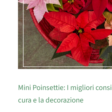
Mini Poinsettie: I migliori consi
cura e la decorazione