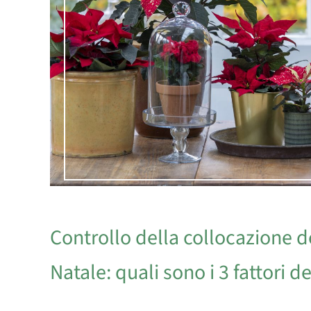
Controllo della collocazione de
Natale: quali sono i 3 fattori 