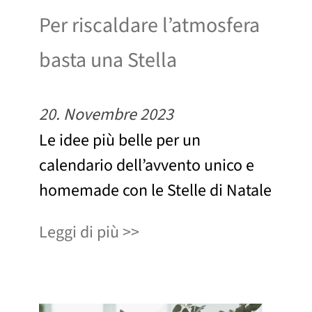
Per riscaldare l’atmosfera
basta una Stella
20. Novembre 2023
Le idee più belle per un
calendario dell’avvento unico e
homemade con le Stelle di Natale
Leggi di più