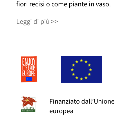
fiori recisi o come piante in vaso.
Leggi di più
Finanziato dall’Unione
europea