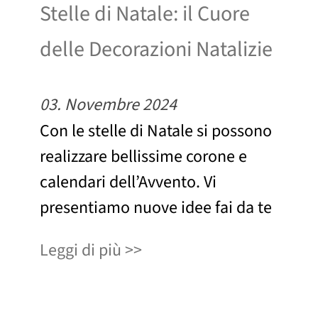
Stelle di Natale: il Cuore
delle Decorazioni Natalizie
03. Novembre 2024
Con le stelle di Natale si possono
realizzare bellissime corone e
calendari dell’Avvento. Vi
presentiamo nuove idee fai da te
Leggi di più