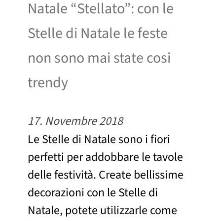
Natale “Stellato”: con le
Stelle di Natale le feste
non sono mai state cosi
trendy
17. Novembre 2018
Le Stelle di Natale sono i fiori
perfetti per addobbare le tavole
delle festività. Create bellissime
decorazioni con le Stelle di
Natale, potete utilizzarle come