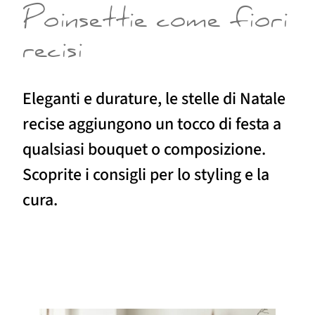
Poinsettie come fiori
recisi
Eleganti e durature, le stelle di Natale
recise aggiungono un tocco di festa a
qualsiasi bouquet o composizione.
Scoprite i consigli per lo styling e la
cura.