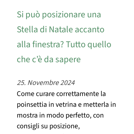
Si può posizionare una
Stella di Natale accanto
alla finestra? Tutto quello
che c’è da sapere
25. Novembre 2024
Come curare correttamente la
poinsettia in vetrina e metterla in
mostra in modo perfetto, con
consigli su posizione,