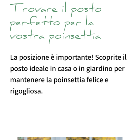
Trovare il posto
perfetto per la
vostra poinsettia
La posizione è importante! Scoprite il
posto ideale in casa o in giardino per
mantenere la poinsettia felice e
rigogliosa.