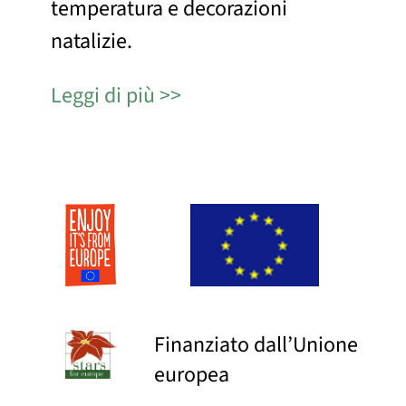
temperatura e decorazioni
natalizie.
Leggi di più
Finanziato dall’Unione
europea