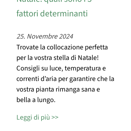
fattori determinanti
25. Novembre 2024
Trovate la collocazione perfetta
per la vostra stella di Natale!
Consigli su luce, temperatura e
correnti d’aria per garantire che la
vostra pianta rimanga sana e
bella a lungo.
Leggi di più