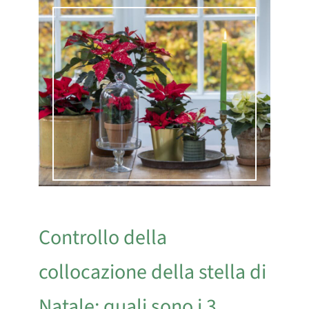
Controllo della
collocazione della stella di
Natale: quali sono i 3