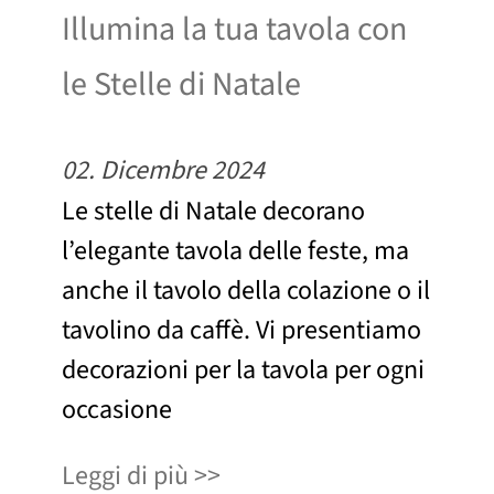
Illumina la tua tavola con
le Stelle di Natale
02. Dicembre 2024
Le stelle di Natale decorano
l’elegante tavola delle feste, ma
anche il tavolo della colazione o il
tavolino da caffè. Vi presentiamo
decorazioni per la tavola per ogni
occasione
Leggi di più