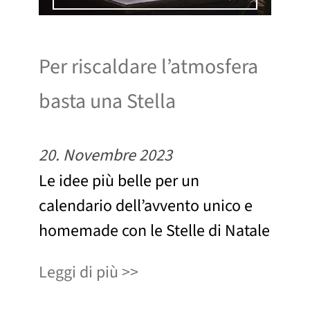
Per riscaldare l’atmosfera
basta una Stella
20. Novembre 2023
Le idee più belle per un
calendario dell’avvento unico e
homemade con le Stelle di Natale
Leggi di più