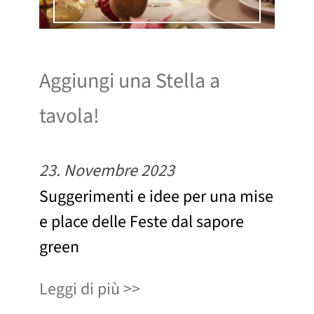
Aggiungi una Stella a
tavola!
23. Novembre 2023
Suggerimenti e idee per una mise
e place delle Feste dal sapore
green
Leggi di più