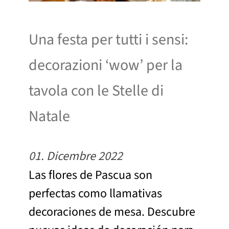
Una festa per tutti i sensi:
decorazioni ‘wow’ per la
tavola con le Stelle di
Natale
01. Dicembre 2022
Las flores de Pascua son
perfectas como llamativas
decoraciones de mesa. Descubre