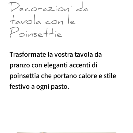
Decorazioni da
tavola con le
Poinsettie
Trasformate la vostra tavola da
pranzo con eleganti accenti di
poinsettia che portano calore e stile
festivo a ogni pasto.