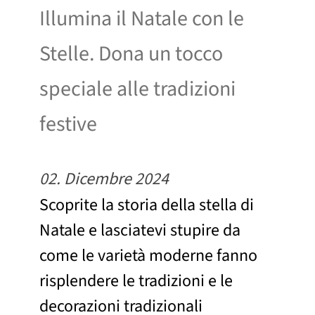
Illumina il Natale con le
Stelle. Dona un tocco
speciale alle tradizioni
festive
02. Dicembre 2024
Scoprite la storia della stella di
Natale e lasciatevi stupire da
come le varietà moderne fanno
risplendere le tradizioni e le
decorazioni tradizionali