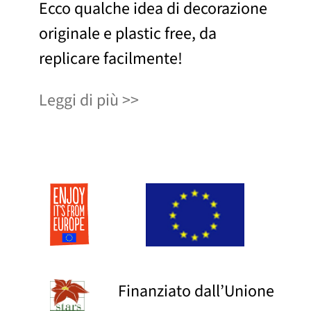
Ecco qualche idea di decorazione
originale e plastic free, da
replicare facilmente!
Leggi di più
Finanziato dall’Unione