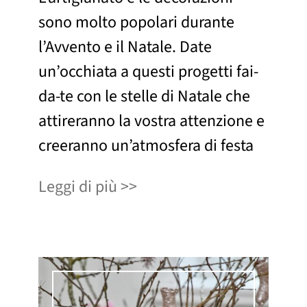
sono molto popolari durante
l’Avvento e il Natale. Date
un’occhiata a questi progetti fai-
da-te con le stelle di Natale che
attireranno la vostra attenzione e
creeranno un’atmosfera di festa
Leggi di più