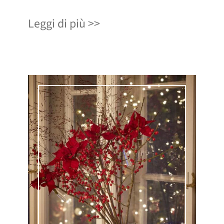
Leggi di più