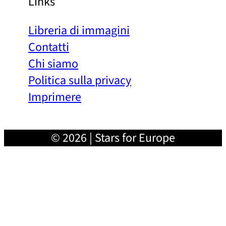
Links
Libreria di immagini
Contatti
Chi siamo
Politica sulla privacy
Imprimere
© 2026 | Stars for Europe