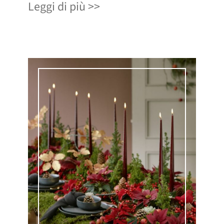
Leggi di più