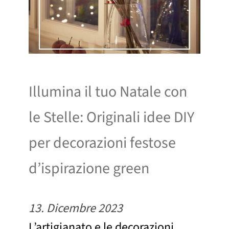
Illumina il tuo Natale con
le Stelle: Originali idee DIY
per decorazioni festose
d’ispirazione green
13. Dicembre 2023
L’artigianato e le decorazioni