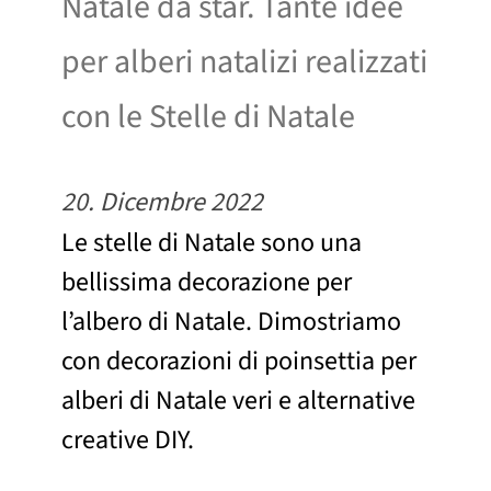
Natale da star. Tante idee
per alberi natalizi realizzati
con le Stelle di Natale
20. Dicembre 2022
Le stelle di Natale sono una
bellissima decorazione per
l’albero di Natale. Dimostriamo
con decorazioni di poinsettia per
alberi di Natale veri e alternative
creative DIY.