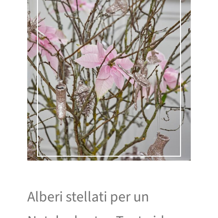
Alberi stellati per un