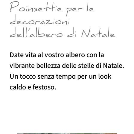
Poinsettie per le
decorazioni
dell’albero di Natale
Date vita al vostro albero con la
vibrante bellezza delle stelle di Natale.
Un tocco senza tempo per un look
caldo e festoso.