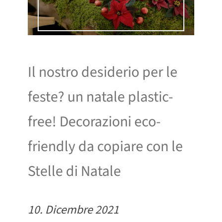
Il nostro desiderio per le
feste? un natale plastic-
free! Decorazioni eco-
friendly da copiare con le
Stelle di Natale
10. Dicembre 2021