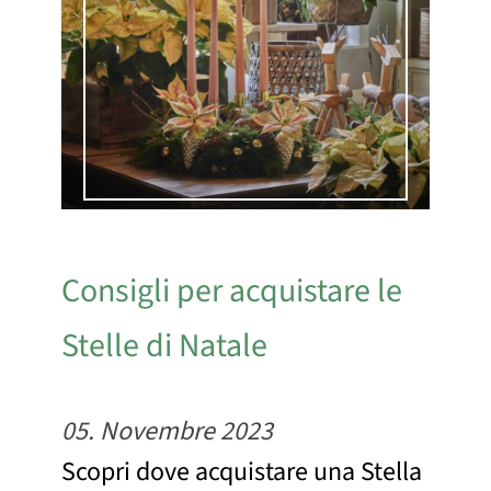
Consigli per acquistare le
Stelle di Natale
05. Novembre 2023
Scopri dove acquistare una Stella