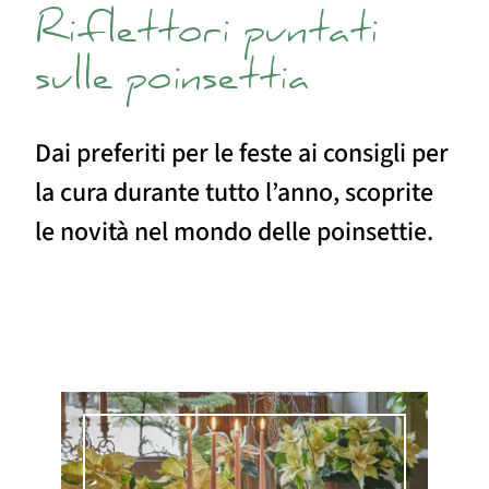
Riflettori puntati
sulle poinsettia
Dai preferiti per le feste ai consigli per
la cura durante tutto l’anno, scoprite
le novità nel mondo delle poinsettie.