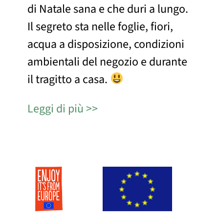
di Natale sana e che duri a lungo.
Il segreto sta nelle foglie, fiori,
acqua a disposizione, condizioni
ambientali del negozio e durante
il tragitto a casa.
Leggi di più