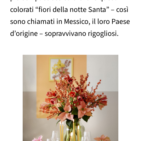
colorati “fiori della notte Santa” – così
sono chiamati in Messico, il loro Paese
d’origine – sopravvivano rigogliosi.