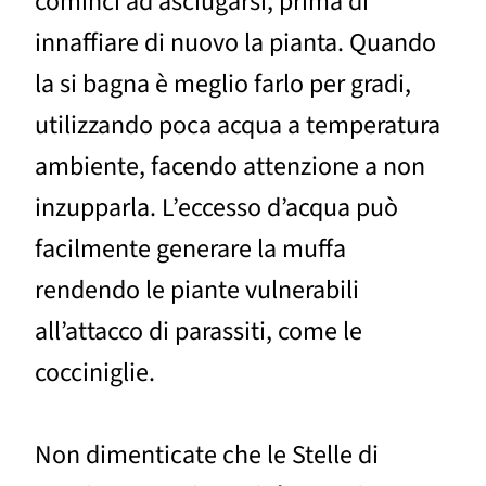
cominci ad asciugarsi, prima di
innaffiare di nuovo la pianta. Quando
la si bagna è meglio farlo per gradi,
utilizzando poca acqua a temperatura
ambiente, facendo attenzione a non
inzupparla. L’eccesso d’acqua può
facilmente generare la muffa
rendendo le piante vulnerabili
all’attacco di parassiti, come le
cocciniglie.
Non dimenticate che le Stelle di