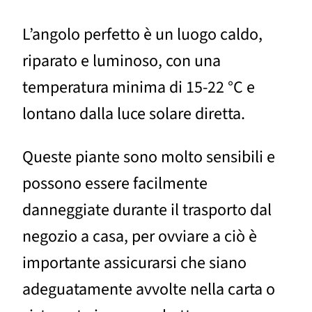
L’angolo perfetto è un luogo caldo,
riparato e luminoso, con una
temperatura minima di 15-22 °C e
lontano dalla luce solare diretta.
Queste piante sono molto sensibili e
possono essere facilmente
danneggiate durante il trasporto dal
negozio a casa, per ovviare a ciò è
importante assicurarsi che siano
adeguatamente avvolte nella carta o