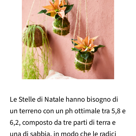
Le Stelle di Natale hanno bisogno di
un terreno con un ph ottimale tra 5,8 e
6,2, composto da tre parti di terra e
una di sabbia, in modo che le radici