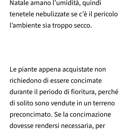
Natale amano l’umidità, quindi
tenetele nebulizzate se c’è il pericolo
l’ambiente sia troppo secco.
Le piante appena acquistate non
richiedono di essere concimate
durante il periodo di fioritura, perché
di solito sono vendute in un terreno
preconcimato. Se la concimazione
dovesse rendersi necessaria, per