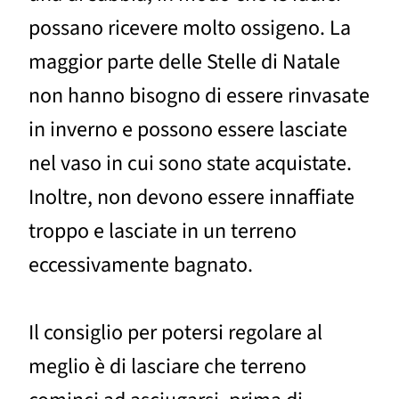
possano ricevere molto ossigeno. La
maggior parte delle Stelle di Natale
non hanno bisogno di essere rinvasate
in inverno e possono essere lasciate
nel vaso in cui sono state acquistate.
Inoltre, non devono essere innaffiate
troppo e lasciate in un terreno
eccessivamente bagnato.
Il consiglio per potersi regolare al
meglio è di lasciare che terreno