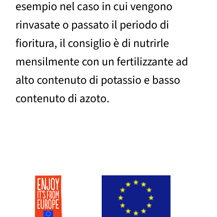
esempio nel caso in cui vengono
rinvasate o passato il periodo di
fioritura, il consiglio è di nutrirle
mensilmente con un fertilizzante ad
alto contenuto di potassio e basso
contenuto di azoto.