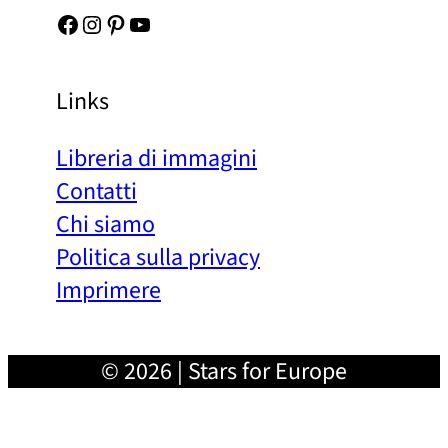
Facebook
Instagram
Pinterest
YouTube
Links
Libreria di immagini
Contatti
Chi siamo
Politica sulla privacy
Imprimere
© 2026 | Stars for Europe