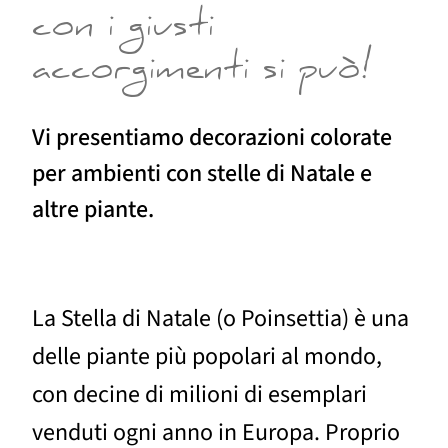
con i giusti
accorgimenti si può!
Vi presentiamo decorazioni colorate
per ambienti con stelle di Natale e
altre piante.
La Stella di Natale (o Poinsettia) è una
delle piante più popolari al mondo,
con decine di milioni di esemplari
venduti ogni anno in Europa. Proprio