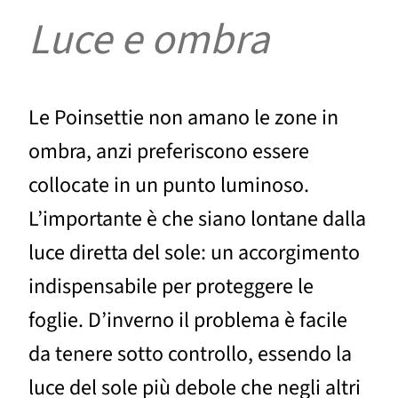
Luce e ombra
Le Poinsettie non amano le zone in
ombra, anzi preferiscono essere
collocate in un punto luminoso.
L’importante è che siano lontane dalla
luce diretta del sole: un accorgimento
indispensabile per proteggere le
foglie. D’inverno il problema è facile
da tenere sotto controllo, essendo la
luce del sole più debole che negli altri