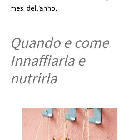
mesi dell’anno.
Quando e come
Innaffiarla e
nutrirla