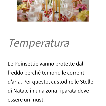
Temperatura
Le Poinsettie vanno protette dal
freddo perché temono le correnti
d’aria. Per questo, custodire le Stelle
di Natale in una zona riparata deve
essere un must.