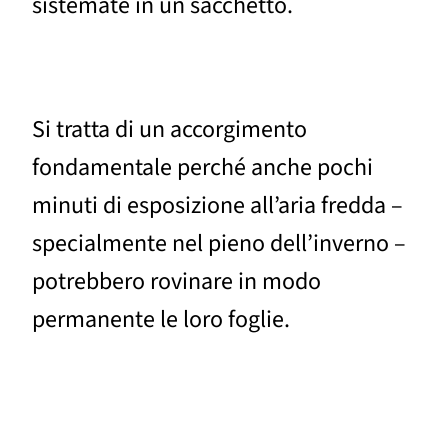
sistemate in un sacchetto.
Si tratta di un accorgimento
fondamentale perché anche pochi
minuti di esposizione all’aria fredda –
specialmente nel pieno dell’inverno –
potrebbero rovinare in modo
permanente le loro foglie.