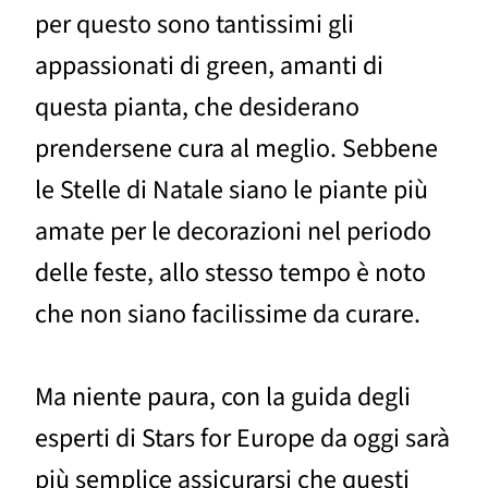
per questo sono tantissimi gli
appassionati di green, amanti di
questa pianta, che desiderano
prendersene cura al meglio. Sebbene
le Stelle di Natale siano le piante più
amate per le decorazioni nel periodo
delle feste, allo stesso tempo è noto
che non siano facilissime da curare.
Ma niente paura, con la guida degli
esperti di Stars for Europe da oggi sarà
più semplice assicurarsi che questi