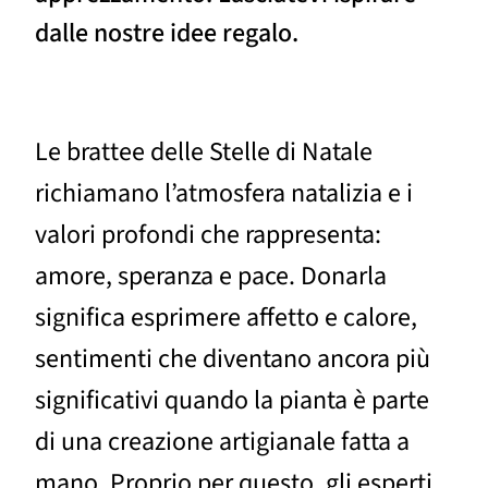
dalle nostre idee regalo.
Le brattee delle Stelle di Natale
richiamano l’atmosfera natalizia e i
valori profondi che rappresenta:
amore, speranza e pace. Donarla
significa esprimere affetto e calore,
sentimenti che diventano ancora più
significativi quando la pianta è parte
di una creazione artigianale fatta a
mano. Proprio per questo, gli esperti