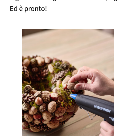
Ed è pronto!