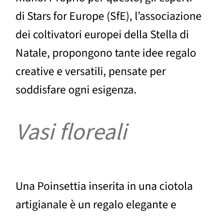
di Stars for Europe (SfE), l’associazione
dei coltivatori europei della Stella di
Natale, propongono tante idee regalo
creative e versatili, pensate per
soddisfare ogni esigenza.
Vasi floreali
Una Poinsettia inserita in una ciotola
artigianale è un regalo elegante e