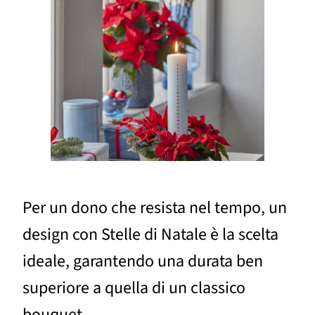
Per un dono che resista nel tempo, un
design con Stelle di Natale è la scelta
ideale, garantendo una durata ben
superiore a quella di un classico
bouquet.