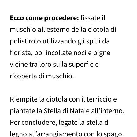
Ecco come procedere:
fissate il
muschio all’esterno della ciotola di
polistirolo utilizzando gli spilli da
fiorista, poi incollate noci e pigne
vicine tra loro sulla superficie
ricoperta di muschio.
Riempite la ciotola con il terriccio e
piantate la Stella di Natale all’interno.
Per concludere, legate la stella di
legno all’arrangiamento con lo spago.