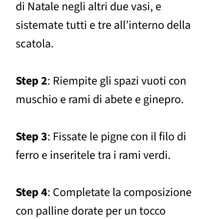
di Natale negli altri due vasi, e
sistemate tutti e tre all’interno della
scatola.
Step 2
: Riempite gli spazi vuoti con
muschio e rami di abete e ginepro.
Step 3
: Fissate le pigne con il filo di
ferro e inseritele tra i rami verdi.
Step 4
: Completate la composizione
con palline dorate per un tocco