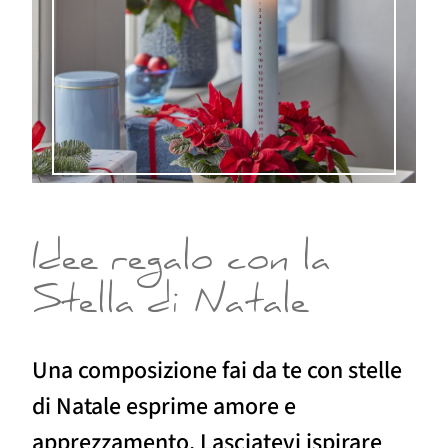
Idee regalo con la
Stella di Natale
Una composizione fai da te con stelle
di Natale esprime amore e
apprezzamento. Lasciatevi ispirare