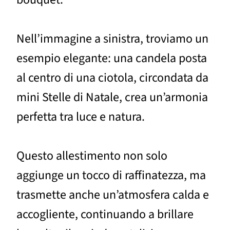
Nell’immagine a sinistra, troviamo un
esempio elegante: una candela posta
al centro di una ciotola, circondata da
mini Stelle di Natale, crea un’armonia
perfetta tra luce e natura.
Questo allestimento non solo
aggiunge un tocco di raffinatezza, ma
trasmette anche un’atmosfera calda e
accogliente, continuando a brillare