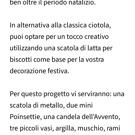
ben oltre il periodo natalizio.
In alternativa alla classica ciotola,
puoi optare per un tocco creativo
utilizzando una scatola di latta per
biscotti come base per la vostra
decorazione festiva.
Per questo progetto vi serviranno: una
scatola di metallo, due mini
Poinsettie, una candela dell’Avvento,
tre piccoli vasi, argilla, muschio, rami