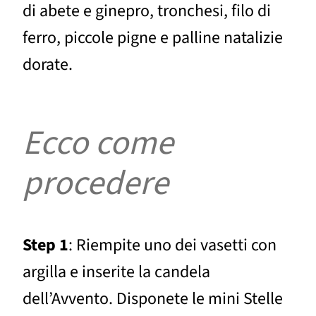
di abete e ginepro, tronchesi, filo di
ferro, piccole pigne e palline natalizie
dorate.
Ecco come
procedere
Step 1
: Riempite uno dei vasetti con
argilla e inserite la candela
dell’Avvento. Disponete le mini Stelle