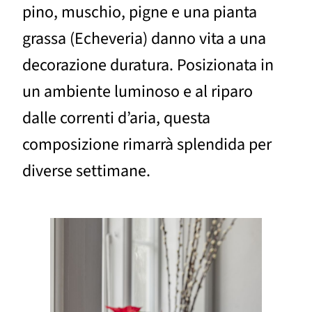
pino, muschio, pigne e una pianta
grassa (Echeveria) danno vita a una
decorazione duratura. Posizionata in
un ambiente luminoso e al riparo
dalle correnti d’aria, questa
composizione rimarrà splendida per
diverse settimane.