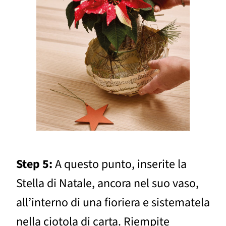
Step 5:
A questo punto, inserite la
Stella di Natale, ancora nel suo vaso,
all’interno di una fioriera e sistematela
nella ciotola di carta. Riempite