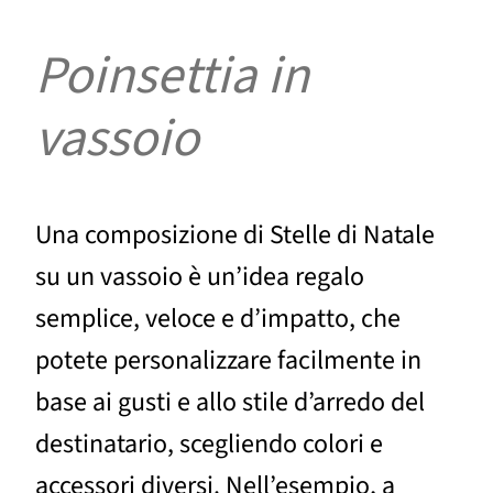
Poinsettia in
vassoio
Una composizione di Stelle di Natale
su un vassoio è un’idea regalo
semplice, veloce e d’impatto, che
potete personalizzare facilmente in
base ai gusti e allo stile d’arredo del
destinatario, scegliendo colori e
accessori diversi. Nell’esempio, a