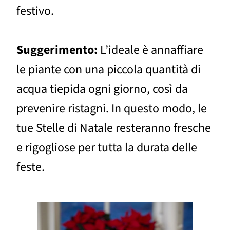
festivo.
Suggerimento:
L’ideale è annaffiare
le piante con una piccola quantità di
acqua tiepida ogni giorno, così da
prevenire ristagni. In questo modo, le
tue Stelle di Natale resteranno fresche
e rigogliose per tutta la durata delle
feste.