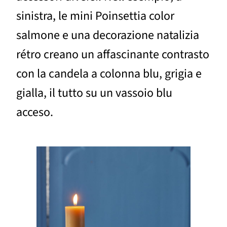
sinistra, le mini Poinsettia color
salmone e una decorazione natalizia
rétro creano un affascinante contrasto
con la candela a colonna blu, grigia e
gialla, il tutto su un vassoio blu
acceso.