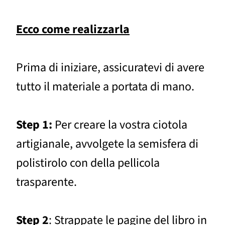
Ecco come realizzarla
Prima di iniziare, assicuratevi di avere
tutto il materiale a portata di mano.
Step 1:
Per creare la vostra ciotola
artigianale, avvolgete la semisfera di
polistirolo con della pellicola
trasparente.
Step 2
: Strappate le pagine del libro in