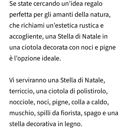
Se state cercando un’idea regalo
perfetta per gli amanti della natura,
che richiami un’estetica rustica e
accogliente, una Stella di Natale in
una ciotola decorata con noci e pigne
è l’opzione ideale.
Vi serviranno una Stella di Natale,
terriccio, una ciotola di polistirolo,
nocciole, noci, pigne, colla a caldo,
muschio, spilli da fiorista, spago e una
stella decorativa in legno.