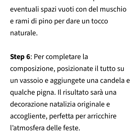
eventuali spazi vuoti con del muschio
e rami di pino per dare un tocco
naturale.
Step 6
: Per completare la
composizione, posizionate il tutto su
un vassoio e aggiungete una candela e
qualche pigna. Il risultato sarà una
decorazione natalizia originale e
accogliente, perfetta per arricchire
l’atmosfera delle feste.