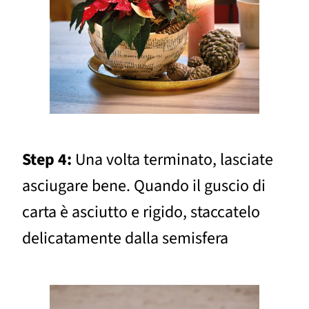
Step 4:
Una volta terminato, lasciate
asciugare bene. Quando il guscio di
carta è asciutto e rigido, staccatelo
delicatamente dalla semisfera