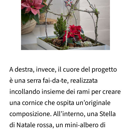
A destra, invece, il cuore del progetto
è una serra fai-da-te, realizzata
incollando insieme dei rami per creare
una cornice che ospita un’originale
composizione. All’interno, una Stella
di Natale rossa, un mini-albero di