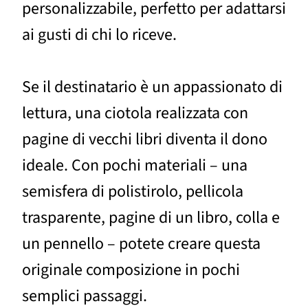
personalizzabile, perfetto per adattarsi
ai gusti di chi lo riceve.
Se il destinatario è un appassionato di
lettura, una ciotola realizzata con
pagine di vecchi libri diventa il dono
ideale. Con pochi materiali – una
semisfera di polistirolo, pellicola
trasparente, pagine di un libro, colla e
un pennello – potete creare questa
originale composizione in pochi
semplici passaggi.