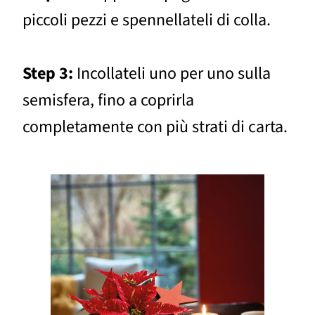
piccoli pezzi e spennellateli di colla.
Step 3:
Incollateli uno per uno sulla
semisfera, fino a coprirla
completamente con più strati di carta.