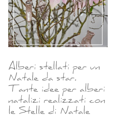
Alberi stellati per un
Natale da star.
Tante idee per alberi
natalizi realizzati con
le Stelle di Natale