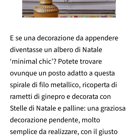
E se una decorazione da appendere
diventasse un albero di Natale
‘minimal chic’? Potete trovare
ovunque un posto adatto a questa
spirale di filo metallico, ricoperta di
rametti di ginepro e decorata con
Stelle di Natale e palline: una graziosa
decorazione pendente, molto
semplice da realizzare, con il giusto