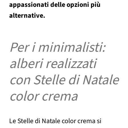
appassionati delle opzioni più
alternative.
Per i minimalisti:
alberi realizzati
con Stelle di Natale
color crema
Le Stelle di Natale color crema si