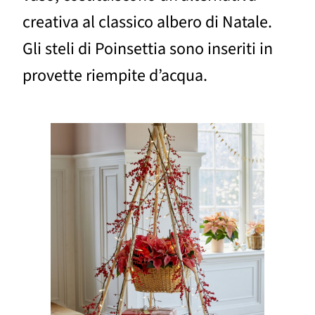
creativa al classico albero di Natale.
Gli steli di Poinsettia sono inseriti in
provette riempite d’acqua.