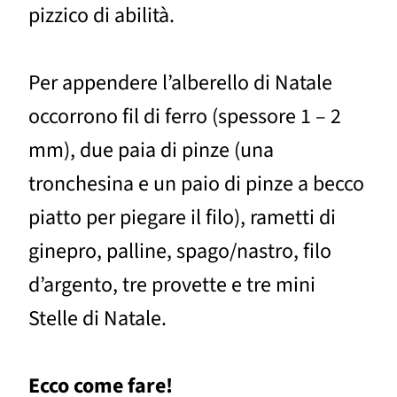
pizzico di abilità.
Per appendere l’alberello di Natale
occorrono fil di ferro (spessore 1 – 2
mm), due paia di pinze (una
tronchesina e un paio di pinze a becco
piatto per piegare il filo), rametti di
ginepro, palline, spago/nastro, filo
d’argento, tre provette e tre mini
Stelle di Natale.
Ecco come fare!