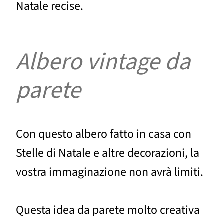
Natale recise.
Albero vintage da
parete
Con questo albero fatto in casa con
Stelle di Natale e altre decorazioni, la
vostra immaginazione non avrà limiti.
Questa idea da parete molto creativa