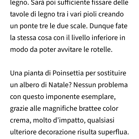
legno. Sarà poi sufficiente fissare delle
tavole di legno tra i vari pioli creando
un ponte tre le due scale. Dunque fate
la stessa cosa con il livello inferiore in
modo da poter avvitare le rotelle.
Una pianta di Poinsettia per sostituire
un albero di Natale? Nessun problema
con questo imponente esemplare,
grazie alle magnifiche brattee color
crema, molto d’impatto, qualsiasi
ulteriore decorazione risulta superflua.