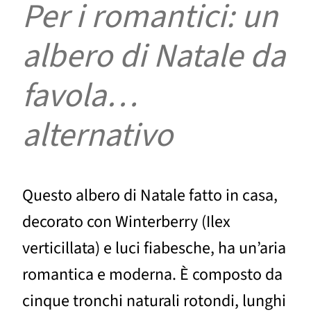
Per i romantici: un
albero di Natale da
favola…
alternativo
Questo albero di Natale fatto in casa,
decorato con Winterberry (Ilex
verticillata) e luci fiabesche, ha un’aria
romantica e moderna. È composto da
cinque tronchi naturali rotondi, lunghi