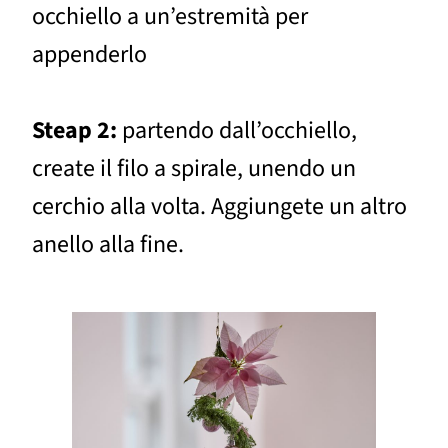
occhiello a un’estremità per
appenderlo
Steap 2:
partendo dall’occhiello,
create il filo a spirale, unendo un
cerchio alla volta. Aggiungete un altro
anello alla fine.