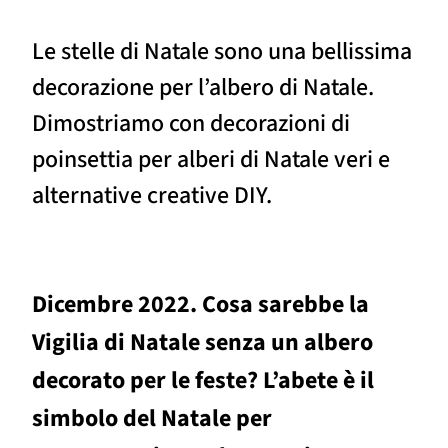
Le stelle di Natale sono una bellissima
decorazione per l’albero di Natale.
Dimostriamo con decorazioni di
poinsettia per alberi di Natale veri e
alternative creative DIY.
Dicembre 2022. Cosa sarebbe la
Vigilia di Natale senza un albero
decorato per le feste? L’abete è il
simbolo del Natale per