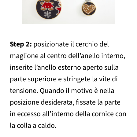
Step 2:
posizionate il cerchio del
maglione al centro dell’anello interno,
inserite l’anello esterno aperto sulla
parte superiore e stringete la vite di
tensione. Quando il motivo è nella
posizione desiderata, fissate la parte
in eccesso all’interno della cornice con
la colla a caldo.