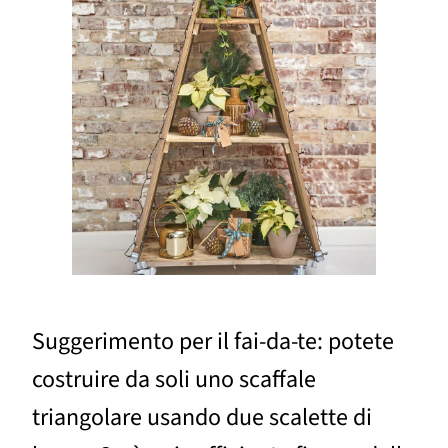
Suggerimento per il fai-da-te: potete
costruire da soli uno scaffale
triangolare usando due scalette di