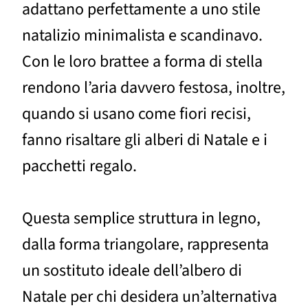
adattano perfettamente a uno stile
natalizio minimalista e scandinavo.
Con le loro brattee a forma di stella
rendono l’aria davvero festosa, inoltre,
quando si usano come fiori recisi,
fanno risaltare gli alberi di Natale e i
pacchetti regalo.
Questa semplice struttura in legno,
dalla forma triangolare, rappresenta
un sostituto ideale dell’albero di
Natale per chi desidera un’alternativa