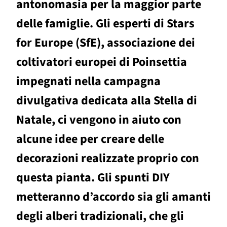
antonomasia per la maggior parte
delle famiglie. Gli esperti di Stars
for Europe (SfE), associazione dei
coltivatori europei di Poinsettia
impegnati nella campagna
divulgativa dedicata alla Stella di
Natale, ci vengono in aiuto con
alcune idee per creare delle
decorazioni realizzate proprio con
questa pianta. Gli spunti DIY
metteranno d’accordo sia gli amanti
degli alberi tradizionali, che gli