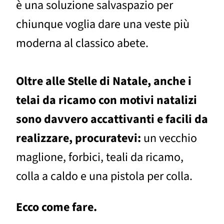
è una soluzione salvaspazio per
chiunque voglia dare una veste più
moderna al classico abete.
Oltre alle Stelle di Natale, anche i
telai da ricamo con motivi natalizi
sono davvero accattivanti e facili da
realizzare, procuratevi:
un vecchio
maglione, forbici, teali da ricamo,
colla a caldo e una pistola per colla.
Ecco come fare.