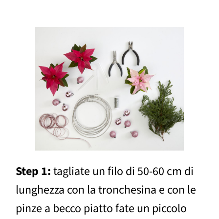
Step 1:
tagliate un filo di 50-60 cm di
lunghezza con la tronchesina e con le
pinze a becco piatto fate un piccolo