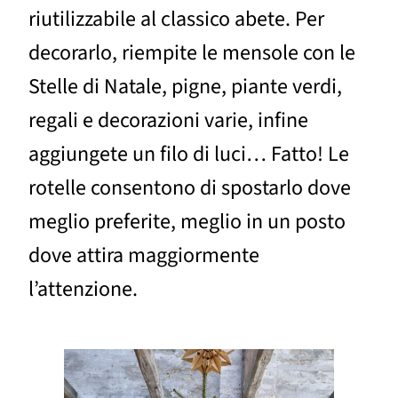
riutilizzabile al classico abete. Per
decorarlo, riempite le mensole con le
Stelle di Natale, pigne, piante verdi,
regali e decorazioni varie, infine
aggiungete un filo di luci… Fatto! Le
rotelle consentono di spostarlo dove
meglio preferite, meglio in un posto
dove attira maggiormente
l’attenzione.