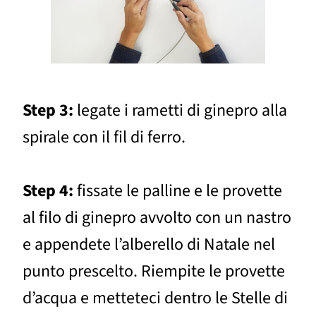
Step 3:
legate i rametti di ginepro alla
spirale con il fil di ferro.
Step 4:
fissate le palline e le provette
al filo di ginepro avvolto con un nastro
e appendete l’alberello di Natale nel
punto prescelto. Riempite le provette
d’acqua e metteteci dentro le Stelle di