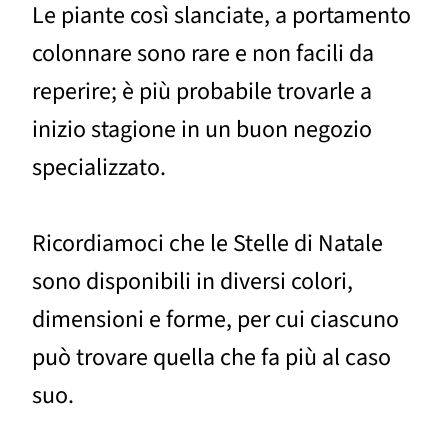
Le piante così slanciate, a portamento
colonnare sono rare e non facili da
reperire; è più probabile trovarle a
inizio stagione in un buon negozio
specializzato.
Ricordiamoci che le Stelle di Natale
sono disponibili in diversi colori,
dimensioni e forme, per cui ciascuno
può trovare quella che fa più al caso
suo.