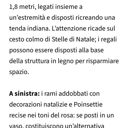
1,8 metri, legati insieme a
un’estremità e disposti ricreando una
tenda indiana. L’attenzione ricade sul
cesto colmo di Stelle di Natale; i regali
possono essere disposti alla base
della struttura in legno per risparmiare
spazio.
A sinistra:
i rami addobbati con
decorazioni natalizie e Poinsettie
recise nei toni del rosa: se posti in un
vaso, costituiscono un’alternativa