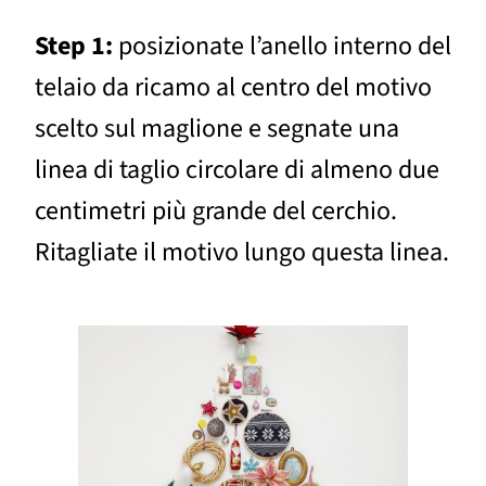
Step 1:
posizionate l’anello interno del
telaio da ricamo al centro del motivo
scelto sul maglione e segnate una
linea di taglio circolare di almeno due
centimetri più grande del cerchio.
Ritagliate il motivo lungo questa linea.