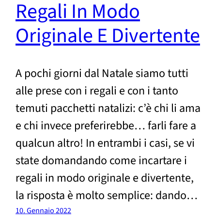
Regali In Modo
Originale E Divertente
A pochi giorni dal Natale siamo tutti
alle prese con i regali e con i tanto
temuti pacchetti natalizi: c’è chi li ama
e chi invece preferirebbe… farli fare a
qualcun altro! In entrambi i casi, se vi
state domandando come incartare i
regali in modo originale e divertente,
la risposta è molto semplice: dando…
10. Gennaio 2022