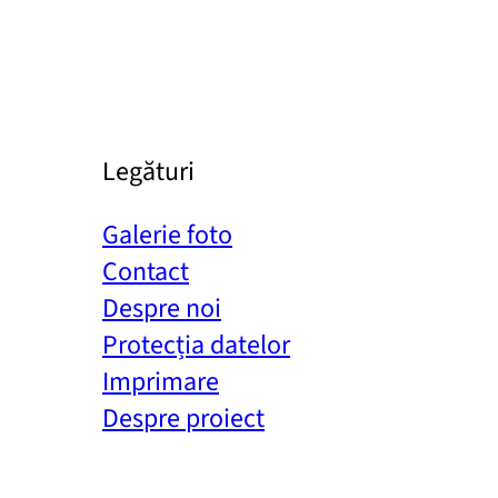
Legături
Galerie foto
Contact
Despre noi
Protecția datelor
Imprimare
Despre proiect