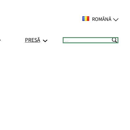
ROMÂNĂ
PRESĂ
Suchen