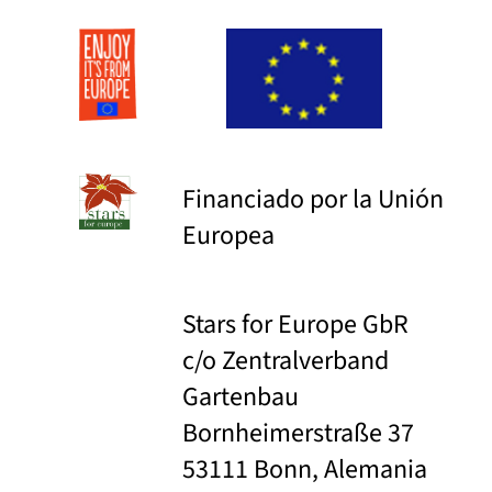
Financiado por la Unión
Europea
Stars for Europe GbR
c/o Zentralverband
Gartenbau
Bornheimerstraße 37
53111 Bonn, Alemania