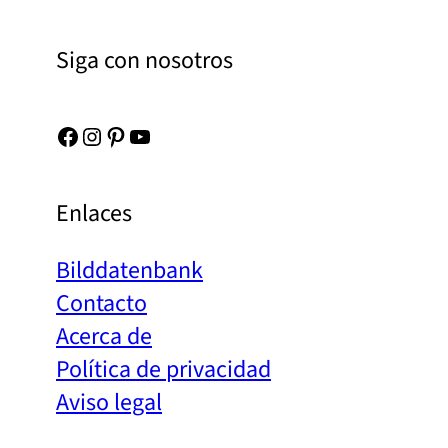
Siga con nosotros
Facebook
Instagram
Pinterest
YouTube
Enlaces
Bilddatenbank
Contacto
Acerca de
Política de privacidad
Aviso legal