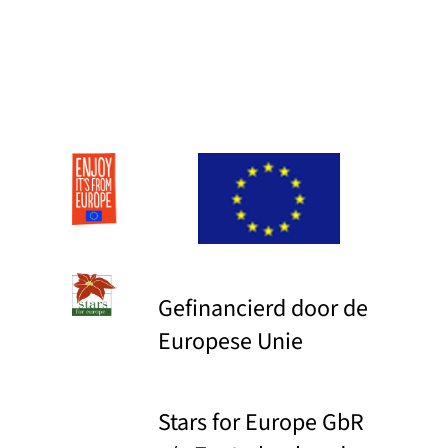
Gefinancierd door de
Europese Unie
Stars for Europe GbR