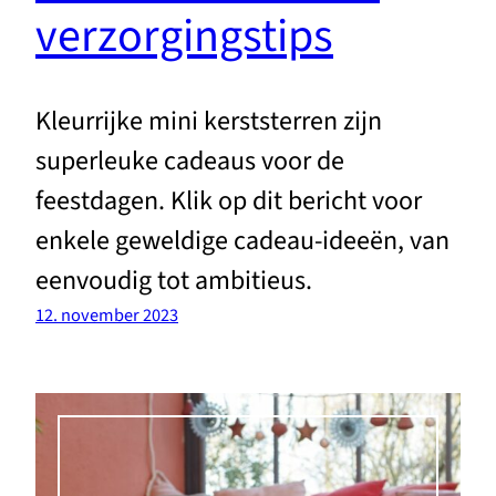
verzorgingstips
Kleurrijke mini kerststerren zijn
superleuke cadeaus voor de
feestdagen. Klik op dit bericht voor
enkele geweldige cadeau-ideeën, van
eenvoudig tot ambitieus.
12. november 2023