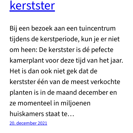
kerstster
Bij een bezoek aan een tuincentrum
tijdens de kerstperiode, kun je er niet
om heen: De kerstster is dé pefecte
kamerplant voor deze tijd van het jaar.
Het is dan ook niet gek dat de
kerstster één van de meest verkochte
planten is in de maand december en
ze momenteel in miljoenen
huiskamers staat te…
20. december 2021