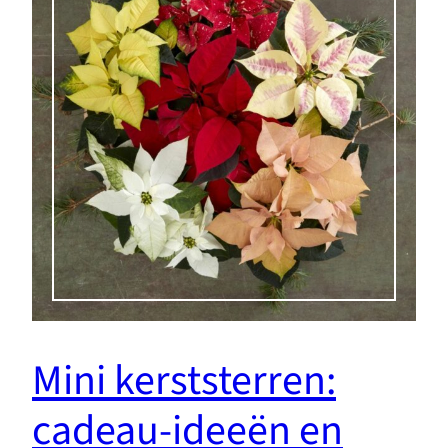
Mini kerststerren:
cadeau-ideeën en