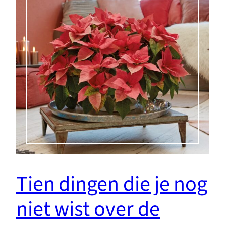
Tien dingen die je nog
niet wist over de