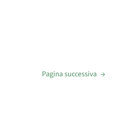
Pagina successiva
→