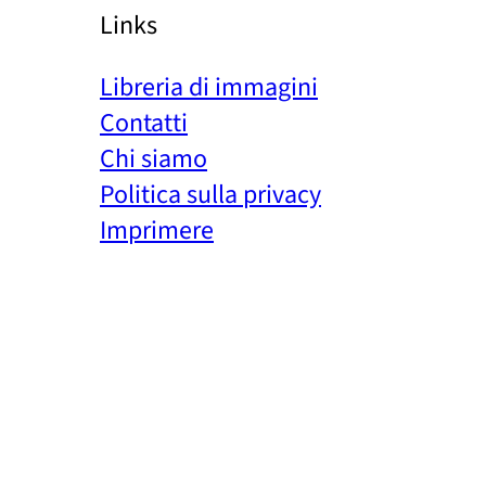
Links
Libreria di immagini
Contatti
Chi siamo
Politica sulla privacy
Imprimere