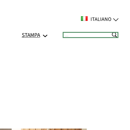
ITALIANO
STAMPA
Suchen