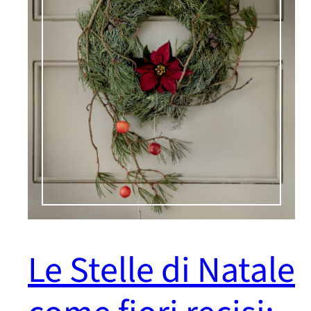
Le Stelle di Natale