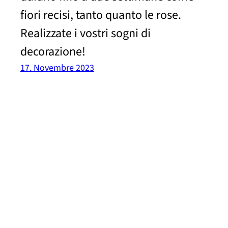
fiori recisi, tanto quanto le rose.
Realizzate i vostri sogni di
decorazione!
17. Novembre 2023