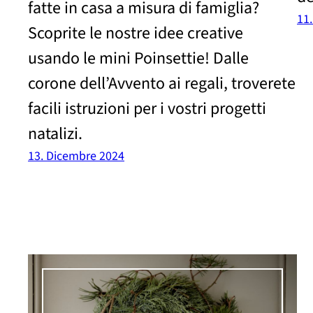
fatte in casa a misura di famiglia?
11
Scoprite le nostre idee creative
usando le mini Poinsettie! Dalle
corone dell’Avvento ai regali, troverete
facili istruzioni per i vostri progetti
natalizi.
13. Dicembre 2024