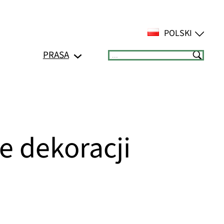
POLSKI
PRASA
Suchen
e dekoracji