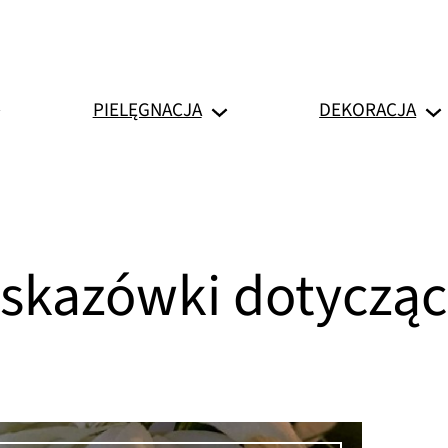
PIELĘGNACJA
DEKORACJA
skazówki dotycząc