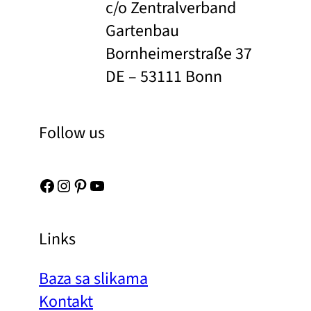
c/o Zentralverband
Gartenbau
Bornheimerstraße 37
DE – 53111 Bonn
Follow us
Facebook
Instagram
Pinterest
YouTube
Links
Baza sa slikama
Kontakt