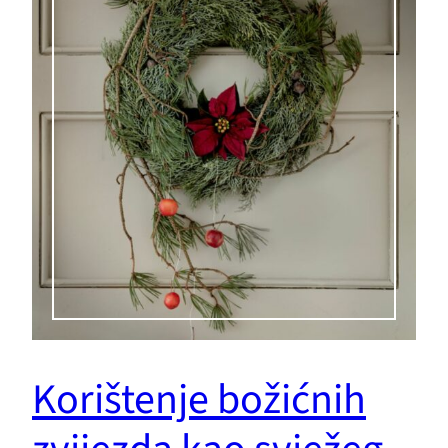
Korištenje božićnih