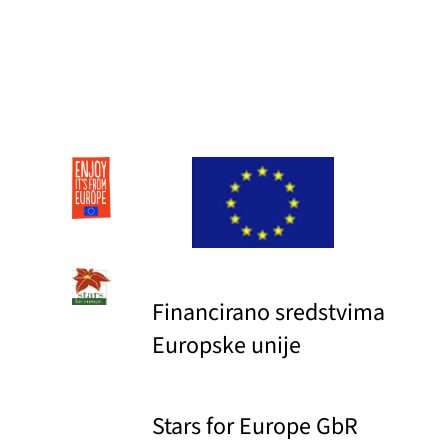
Financirano sredstvima
Europske unije
Stars for Europe GbR