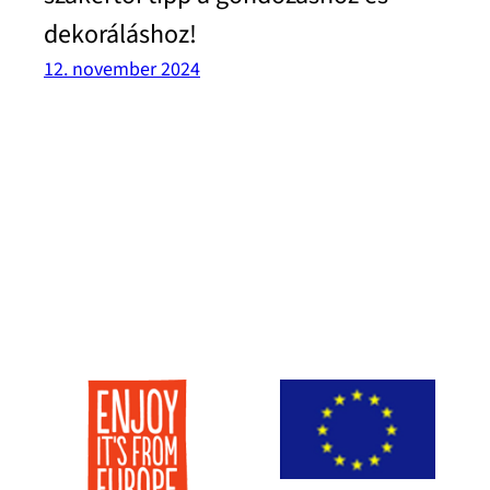
dekoráláshoz!
12. november 2024