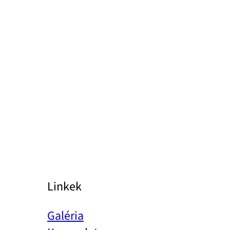
Linkek
Galéria