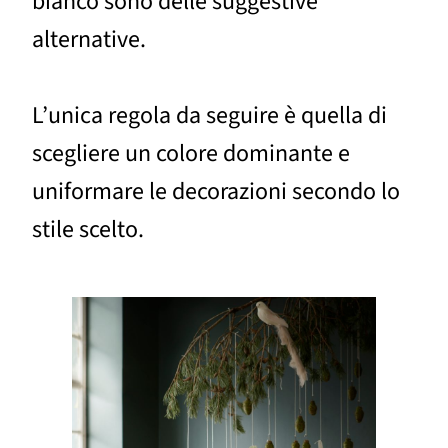
bianco sono delle suggestive
alternative.
L’unica regola da seguire è quella di
scegliere un colore dominante e
uniformare le decorazioni secondo lo
stile scelto.