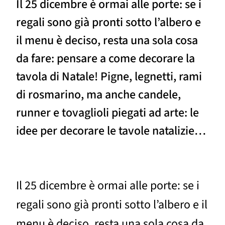
Il 25 dicembre è ormai alle porte: se i
regali sono già pronti sotto l’albero e
il menu è deciso, resta una sola cosa
da fare: pensare a come decorare la
tavola di Natale! Pigne, legnetti, rami
di rosmarino, ma anche candele,
runner e tovaglioli piegati ad arte: le
idee per decorare le tavole natalizie…
Il 25 dicembre è ormai alle porte: se i
regali sono già pronti sotto l’albero e il
menu è deciso, resta una sola cosa da