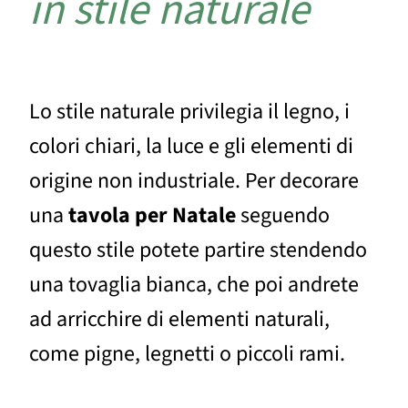
in stile naturale
Lo stile naturale privilegia il legno, i
colori chiari, la luce e gli elementi di
origine non industriale. Per decorare
una
tavola per Natale
seguendo
questo stile potete partire stendendo
una tovaglia bianca, che poi andrete
ad arricchire di elementi naturali,
come pigne, legnetti o piccoli rami.