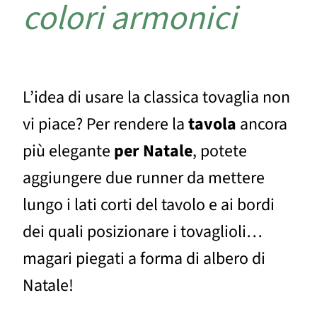
colori armonici
L’idea di usare la classica tovaglia non
vi piace? Per rendere la
tavola
ancora
più elegante
per
Natale
, potete
aggiungere due runner da mettere
lungo i lati corti del tavolo e ai bordi
dei quali posizionare i tovaglioli…
magari piegati a forma di albero di
Natale!