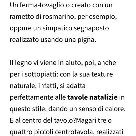
Un ferma-tovagliolo creato con un
rametto di rosmarino, per esempio,
oppure un simpatico segnaposto
realizzato usando una pigna.
Il legno vi viene in aiuto, poi, anche
per i sottopiatti: con la sua texture
naturale, infatti, si adatta
perfettamente alle
tavole natalizie
in
questo stile, dando un senso di calore.
E al centro del tavolo?Magari tre o
quattro piccoli centrotavola, realizzati