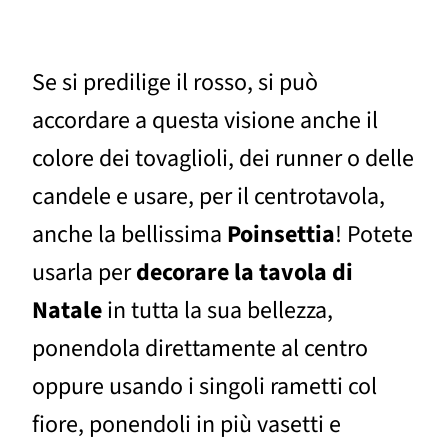
Se si predilige il rosso, si può
accordare a questa visione anche il
colore dei tovaglioli, dei runner o delle
candele e usare, per il centrotavola,
anche la bellissima
Poinsettia
! Potete
usarla per
decorare la tavola di
Natale
in tutta la sua bellezza,
ponendola direttamente al centro
oppure usando i singoli rametti col
fiore, ponendoli in più vasetti e