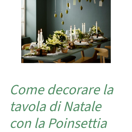
Come decorare la
tavola di Natale
con la Poinsettia