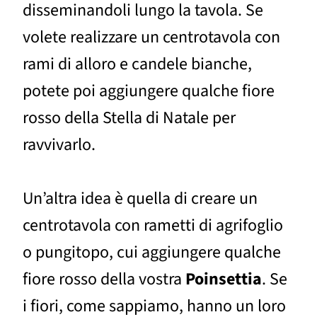
disseminandoli lungo la tavola. Se
volete realizzare un centrotavola con
rami di alloro e candele bianche,
potete poi aggiungere qualche fiore
rosso della Stella di Natale per
ravvivarlo.
Un’altra idea è quella di creare un
centrotavola con rametti di agrifoglio
o pungitopo, cui aggiungere qualche
fiore rosso della vostra
Poinsettia
. Se
i fiori, come sappiamo, hanno un loro