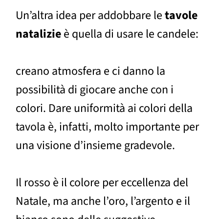
Un’altra idea per addobbare le
tavole
natalizie
è quella di usare le candele:
creano atmosfera e ci danno la
possibilità di giocare anche con i
colori. Dare uniformità ai colori della
tavola è, infatti, molto importante per
una visione d’insieme gradevole.
Il rosso è il colore per eccellenza del
Natale, ma anche l’oro, l’argento e il