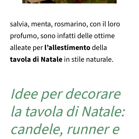
salvia, menta, rosmarino, con il loro
profumo, sono infatti delle ottime
alleate per
l’allestimento
della
tavola di Natale
in stile naturale.
Idee per decorare
la tavola di Natale:
candele, runner e