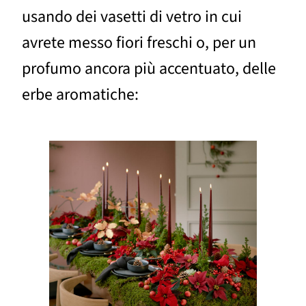
usando dei vasetti di vetro in cui
avrete messo fiori freschi o, per un
profumo ancora più accentuato, delle
erbe aromatiche: