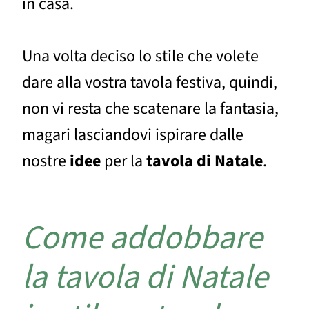
in casa.
Una volta deciso lo stile che volete
dare alla vostra tavola festiva, quindi,
non vi resta che scatenare la fantasia,
magari lasciandovi ispirare dalle
nostre
idee
per la
tavola di Natale
.
Come addobbare
la tavola di Natale