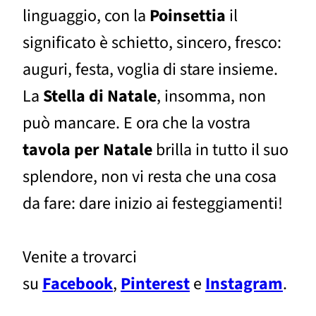
linguaggio, con la
Poinsettia
il
significato è schietto, sincero, fresco:
auguri, festa, voglia di stare insieme.
La
Stella di Natale
, insomma, non
può mancare. E ora che la vostra
tavola per Natale
brilla in tutto il suo
splendore, non vi resta che una cosa
da fare: dare inizio ai festeggiamenti!
Venite a trovarci
su
Facebook
,
Pinterest
e
Instagram
.