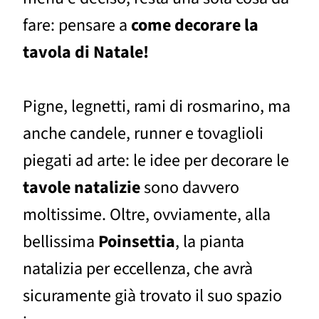
fare: pensare a
come decorare la
tavola di Natale!
Pigne, legnetti, rami di rosmarino, ma
anche candele, runner e tovaglioli
piegati ad arte: le idee per decorare le
tavole natalizie
sono davvero
moltissime. Oltre, ovviamente, alla
bellissima
Poinsettia
, la pianta
natalizia per eccellenza, che avrà
sicuramente già trovato il suo spazio