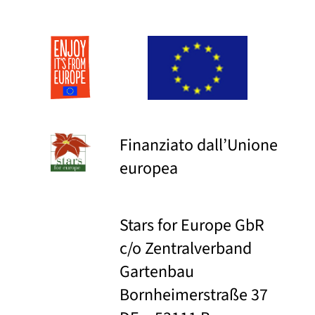
Finanziato dall’Unione
europea
Stars for Europe GbR
c/o Zentralverband
Gartenbau
Bornheimerstraße 37